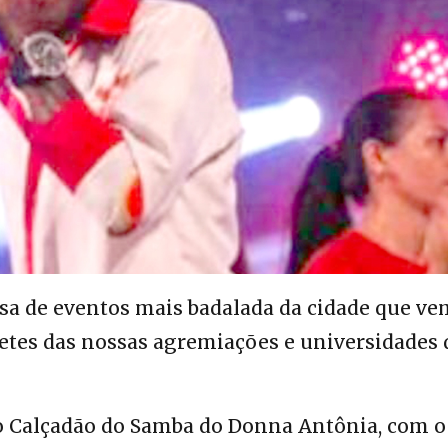
sa de eventos mais badalada da cidade que ve
etes das nossas agremiações e universidades 
no Calçadão do Samba do Donna Antônia, com o