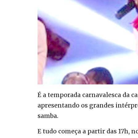
É a temporada carnavalesca da ca
apresentando os grandes intérpr
samba.
E tudo começa a partir das 17h, 