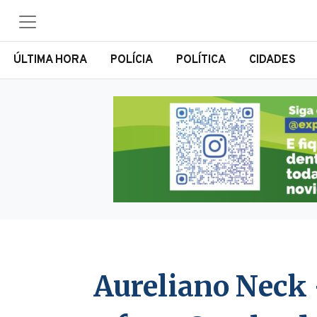
ÚLTIMA HORA
POLÍCIA
POLÍTICA
CIDADES
Aureliano Neck 