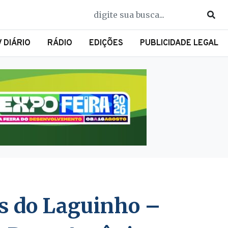
V DIÁRIO
RÁDIO
EDIÇÕES
PUBLICIDADE LEGAL
os do Laguinho –