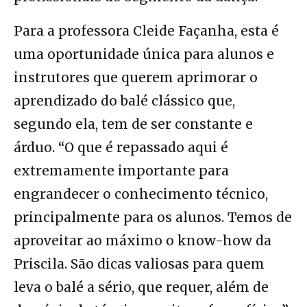
Para a professora Cleide Façanha, esta é
uma oportunidade única para alunos e
instrutores que querem aprimorar o
aprendizado do balé clássico que,
segundo ela, tem de ser constante e
árduo. “O que é repassado aqui é
extremamente importante para
engrandecer o conhecimento técnico,
principalmente para os alunos. Temos de
aproveitar ao máximo o know-how da
Priscila. São dicas valiosas para quem
leva o balé a sério, que requer, além de