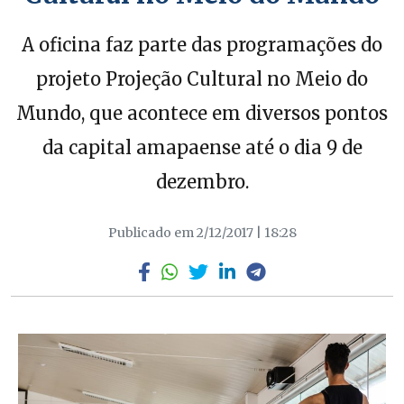
A oficina faz parte das programações do
projeto Projeção Cultural no Meio do
Mundo, que acontece em diversos pontos
da capital amapaense até o dia 9 de
dezembro.
Publicado em 2/12/2017 | 18:28