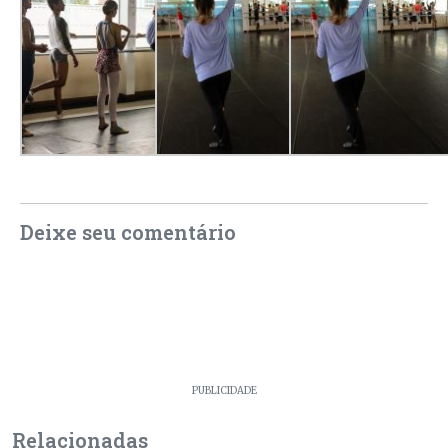
Deixe seu comentário
PUBLICIDADE
Relacionadas