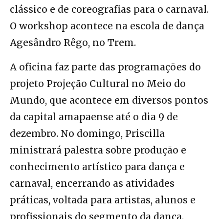
clássico e de coreografias para o carnaval.
O workshop acontece na escola de dança
Agesândro Rêgo, no Trem.
A oficina faz parte das programações do
projeto Projeção Cultural no Meio do
Mundo, que acontece em diversos pontos
da capital amapaense até o dia 9 de
dezembro. No domingo, Priscilla
ministrará palestra sobre produção e
conhecimento artístico para dança e
carnaval, encerrando as atividades
práticas, voltada para artistas, alunos e
profissionais do segmento da dança.