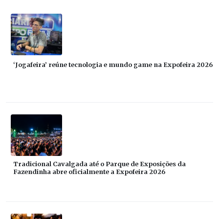
‘Jogafeira’ reúne tecnologia e mundo game na Expofeira 2026
Tradicional Cavalgada até o Parque de Exposições da
Fazendinha abre oficialmente a Expofeira 2026