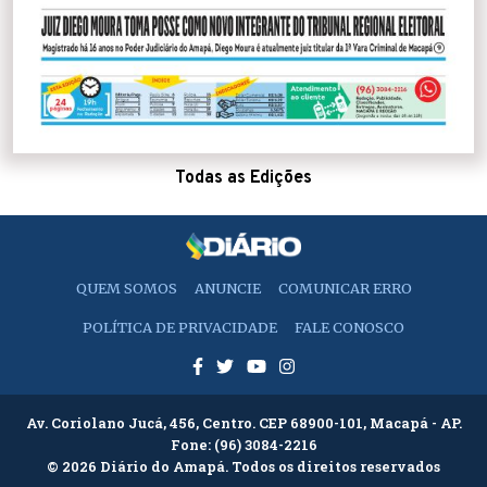
Todas as Edições
QUEM SOMOS
ANUNCIE
COMUNICAR ERRO
POLÍTICA DE PRIVACIDADE
FALE CONOSCO
Av. Coriolano Jucá, 456, Centro. CEP 68900-101, Macapá - AP.
Fone:
(96) 3084-2216
© 2026 Diário do Amapá. Todos os direitos reservados