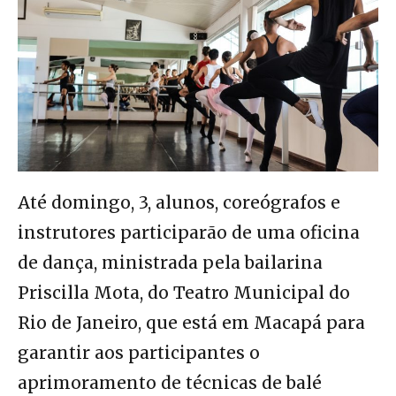
Até domingo, 3, alunos, coreógrafos e
instrutores participarão de uma oficina
de dança, ministrada pela bailarina
Priscilla Mota, do Teatro Municipal do
Rio de Janeiro, que está em Macapá para
garantir aos participantes o
aprimoramento de técnicas de balé