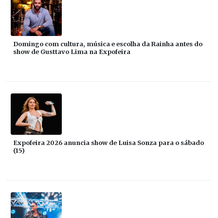
Domingo com cultura, música e escolha da Rainha antes do
show de Gusttavo Lima na Expofeira
Expofeira 2026 anuncia show de Luisa Sonza para o sábado
(15)