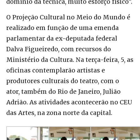
domínio da técnica, muito esforço físico”.
O Projeção Cultural no Meio do Mundo é
realizado em função de uma emenda
parlamentar da ex-deputada federal
Dalva Figueiredo, com recursos do
Ministério da Cultura. Na terça-feira, 5, as
oficinas contemplarão artistas e
produtores culturais do teatro, com o
ator, também do Rio de Janeiro, Julião
Adrião. As atividades acontecerão no CEU
das Artes, na zona norte da capital.