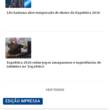
Léo Santana abre temporada de shows da Expofeira 2026
Expofeira 2026 reúne jogos amapaenses e experiências de
tabuleiro no ‘JogaFeira’
VER TODOS
EDIÇÃO IMPRESSA