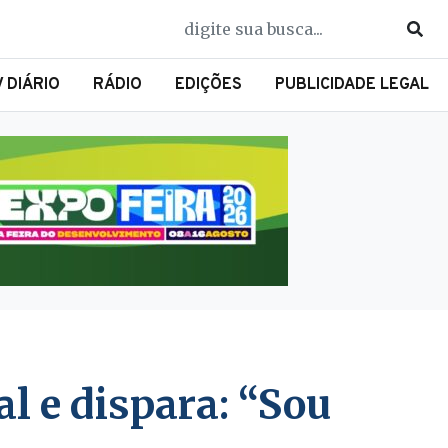
V DIÁRIO
RÁDIO
EDIÇÕES
PUBLICIDADE LEGAL
l e dispara: “Sou