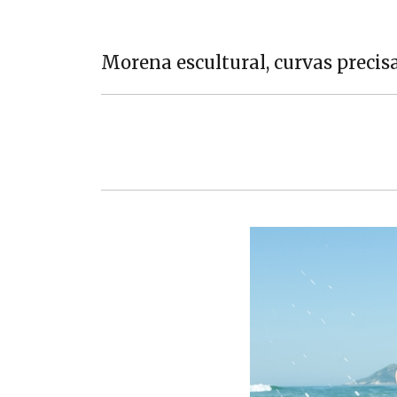
Morena escultural, curvas precisa