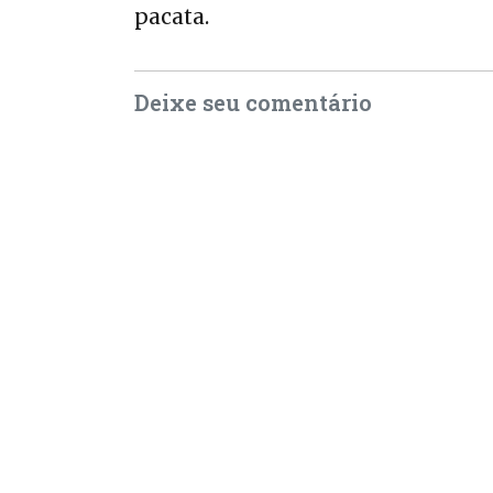
pacata.
Deixe seu comentário