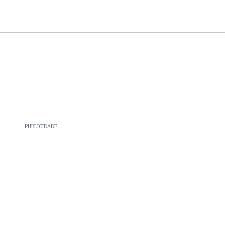
PUBLICIDADE