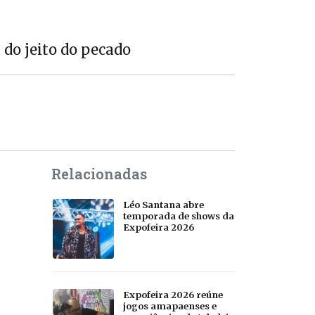
 do jeito do pecado
Relacionadas
Léo Santana abre
temporada de shows da
Expofeira 2026
Expofeira 2026 reúne
jogos amapaenses e