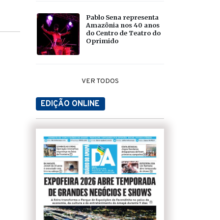
Pablo Sena representa
Amazônia nos 40 anos
do Centro de Teatro do
Oprimido
VER TODOS
EDIÇÃO ONLINE