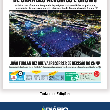
Todas as Edições