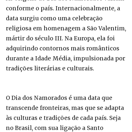
conforme o país. Internacionalmente, a
data surgiu como uma celebração
religiosa em homenagem a São Valentim,
mártir do século III. Na Europa, ela foi
adquirindo contornos mais românticos
durante a Idade Média, impulsionada por
tradições literárias e culturais.
O Dia dos Namorados é uma data que
transcende fronteiras, mas que se adapta
às culturas e tradições de cada país. Seja
no Brasil, com sua ligação a Santo