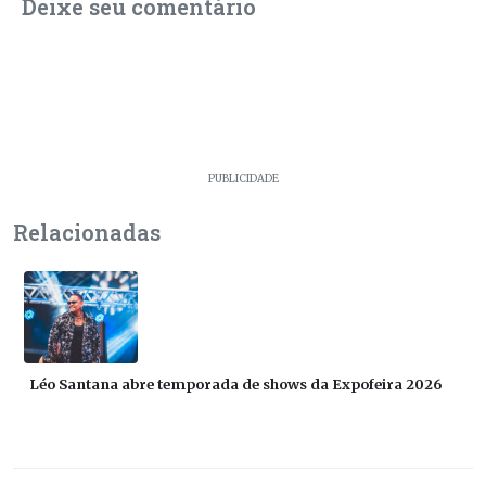
Deixe seu comentário
PUBLICIDADE
Relacionadas
Léo Santana abre temporada de shows da Expofeira 2026