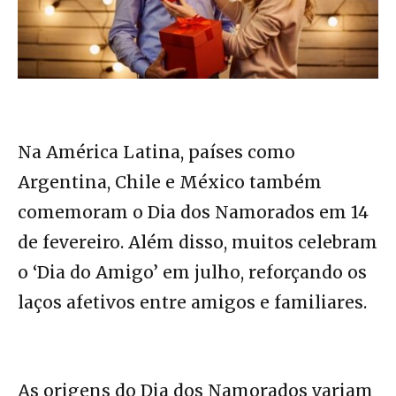
Na América Latina, países como
Argentina, Chile e México também
comemoram o Dia dos Namorados em 14
de fevereiro. Além disso, muitos celebram
o ‘Dia do Amigo’ em julho, reforçando os
laços afetivos entre amigos e familiares.
As origens do Dia dos Namorados variam