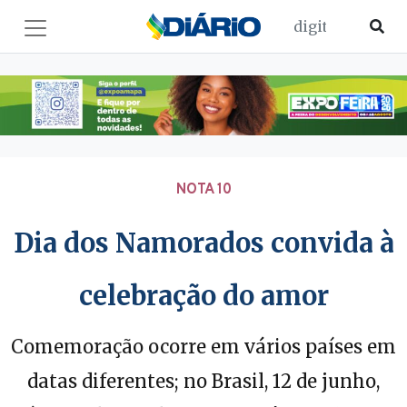
NOTA 10
Dia dos Namorados convida à
celebração do amor
Comemoração ocorre em vários países em
datas diferentes; no Brasil, 12 de junho,