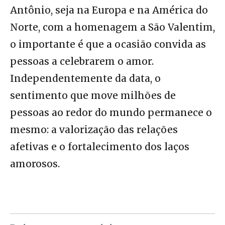
Antônio, seja na Europa e na América do
Norte, com a homenagem a São Valentim,
o importante é que a ocasião convida as
pessoas a celebrarem o amor.
Independentemente da data, o
sentimento que move milhões de
pessoas ao redor do mundo permanece o
mesmo: a valorização das relações
afetivas e o fortalecimento dos laços
amorosos.