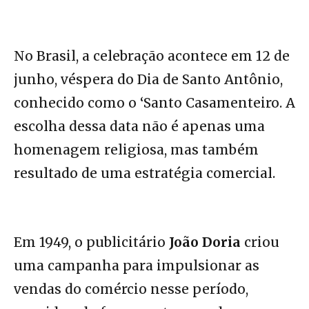
No Brasil, a celebração acontece em 12 de
junho, véspera do Dia de Santo Antônio,
conhecido como o ‘Santo Casamenteiro. A
escolha dessa data não é apenas uma
homenagem religiosa, mas também
resultado de uma estratégia comercial.
Em 1949, o publicitário
João Doria
criou
uma campanha para impulsionar as
vendas do comércio nesse período,