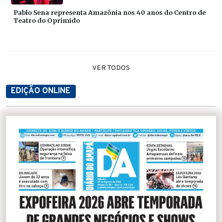
Pablo Sena representa Amazônia nos 40 anos do Centro de
Teatro do Oprimido
VER TODOS
EDIÇÃO ONLINE