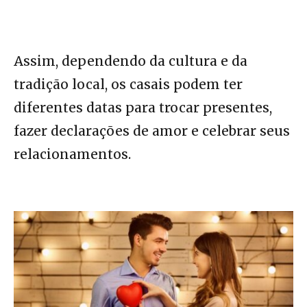
Assim, dependendo da cultura e da
tradição local, os casais podem ter
diferentes datas para trocar presentes,
fazer declarações de amor e celebrar seus
relacionamentos.