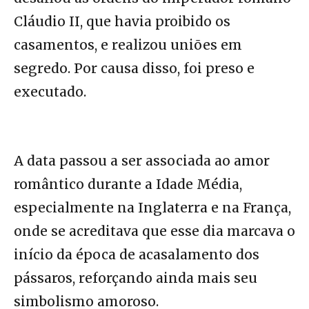
Cláudio II, que havia proibido os
casamentos, e realizou uniões em
segredo. Por causa disso, foi preso e
executado.
A data passou a ser associada ao amor
romântico durante a Idade Média,
especialmente na Inglaterra e na França,
onde se acreditava que esse dia marcava o
início da época de acasalamento dos
pássaros, reforçando ainda mais seu
simbolismo amoroso.