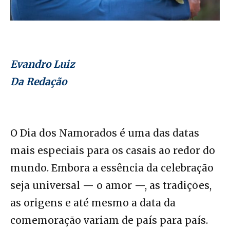
Evandro Luiz
Da Redação
O Dia dos Namorados é uma das datas
mais especiais para os casais ao redor do
mundo. Embora a essência da celebração
seja universal — o amor —, as tradições,
as origens e até mesmo a data da
comemoração variam de país para país.