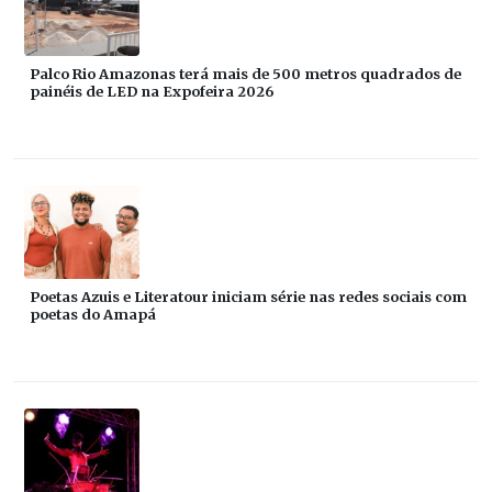
Palco Rio Amazonas terá mais de 500 metros quadrados de
painéis de LED na Expofeira 2026
Poetas Azuis e Literatour iniciam série nas redes sociais com
poetas do Amapá