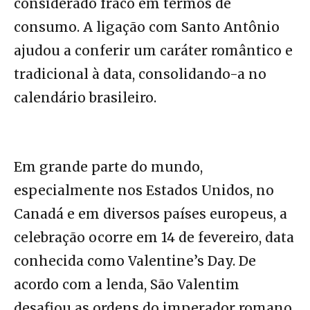
considerado fraco em termos de
consumo. A ligação com Santo Antônio
ajudou a conferir um caráter romântico e
tradicional à data, consolidando-a no
calendário brasileiro.
Em grande parte do mundo,
especialmente nos Estados Unidos, no
Canadá e em diversos países europeus, a
celebração ocorre em 14 de fevereiro, data
conhecida como Valentine’s Day. De
acordo com a lenda, São Valentim
desafiou as ordens do imperador romano