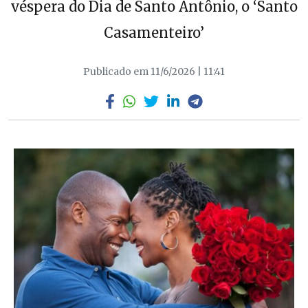
véspera do Dia de Santo Antônio, o ‘Santo
Casamenteiro’
Publicado em 11/6/2026 | 11:41