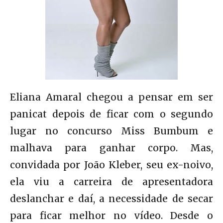
Eliana Amaral chegou a pensar em ser
panicat depois de ficar com o segundo
lugar no concurso Miss Bumbum e
malhava para ganhar corpo. Mas,
convidada por João Kleber, seu ex-noivo,
ela viu a carreira de apresentadora
deslanchar e daí, a necessidade de secar
para ficar melhor no vídeo. Desde o