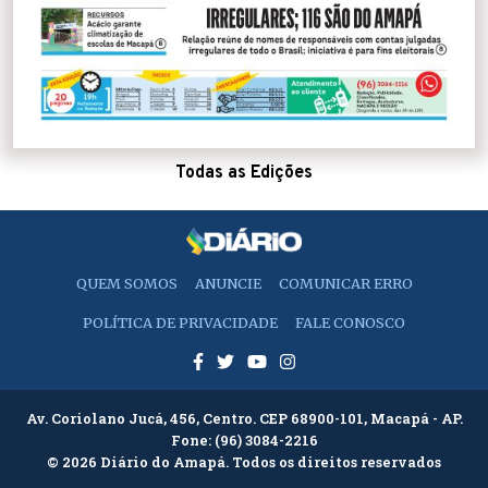
Todas as Edições
QUEM SOMOS
ANUNCIE
COMUNICAR ERRO
POLÍTICA DE PRIVACIDADE
FALE CONOSCO
Av. Coriolano Jucá, 456, Centro. CEP 68900-101, Macapá - AP.
Fone:
(96) 3084-2216
© 2026 Diário do Amapá. Todos os direitos reservados