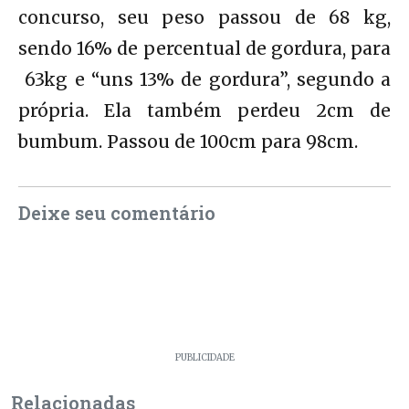
concurso, seu peso passou de 68 kg,
sendo 16% de percentual de gordura, para
63kg e “uns 13% de gordura”, segundo a
própria. Ela também perdeu 2cm de
bumbum. Passou de 100cm para 98cm.
Deixe seu comentário
PUBLICIDADE
Relacionadas