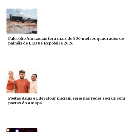
Palco Rio Amazonas terá mais de 500 metros quadrados de
painéis de LED na Expofeira 2026
Poetas Azuis e Literatour iniciam série nas redes sociais com
poetas do Amapá