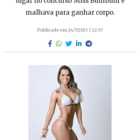
lugar no concurso Miss Bumbum e
malhava para ganhar corpo.
Publicado em 24/7/2015 | 22:57