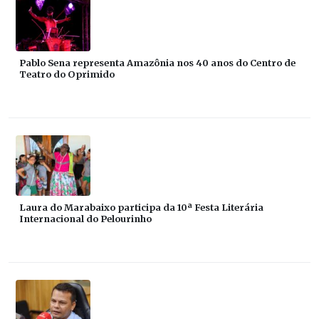
Pablo Sena representa Amazônia nos 40 anos do Centro de
Teatro do Oprimido
Laura do Marabaixo participa da 10ª Festa Literária
Internacional do Pelourinho