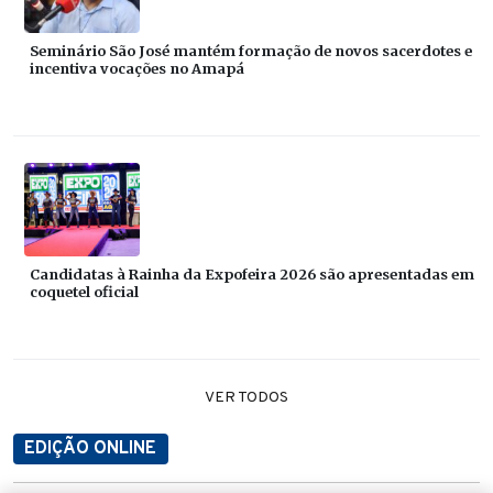
Seminário São José mantém formação de novos sacerdotes e
incentiva vocações no Amapá
Candidatas à Rainha da Expofeira 2026 são apresentadas em
coquetel oficial
VER TODOS
EDIÇÃO ONLINE