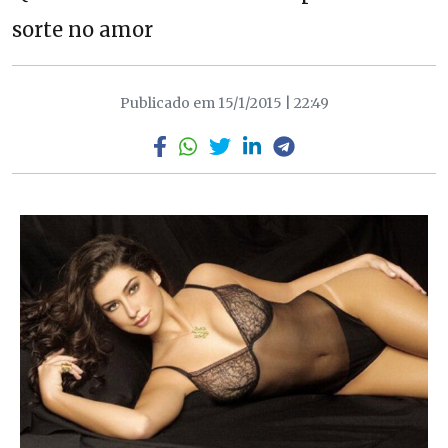
sorte no amor
Publicado em 15/1/2015 | 22:49