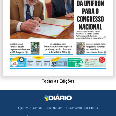
Todas as Edições
QUEM SOMOS
ANUNCIE
COMUNICAR ERRO