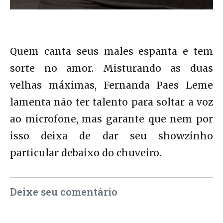
Quem canta seus males espanta e tem
sorte no amor. Misturando as duas
velhas máximas, Fernanda Paes Leme
lamenta não ter talento para soltar a voz
ao microfone, mas garante que nem por
isso deixa de dar seu showzinho
particular debaixo do chuveiro.
Deixe seu comentário