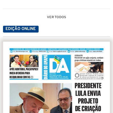
VER TODOS
EDIÇÃO ONLINE