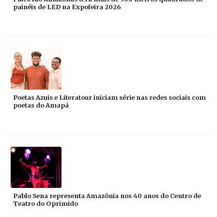
painéis de LED na Expofeira 2026
Poetas Azuis e Literatour iniciam série nas redes sociais com
poetas do Amapá
Pablo Sena representa Amazônia nos 40 anos do Centro de
Teatro do Oprimido