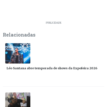
PUBLICIDADE
Relacionadas
Léo Santana abre temporada de shows da Expofeira 2026