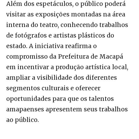
Além dos espetáculos, o público poderá
visitar as exposições montadas na área
interna do teatro, conhecendo trabalhos
de fotógrafos e artistas plásticos do
estado. A iniciativa reafirma o
compromisso da Prefeitura de Macapá
em incentivar a produção artística local,
ampliar a visibilidade dos diferentes
segmentos culturais e oferecer
oportunidades para que os talentos
amapaenses apresentem seus trabalhos
ao público.