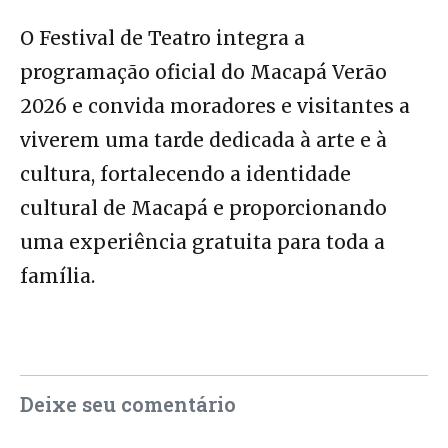
O Festival de Teatro integra a
programação oficial do Macapá Verão
2026 e convida moradores e visitantes a
viverem uma tarde dedicada à arte e à
cultura, fortalecendo a identidade
cultural de Macapá e proporcionando
uma experiência gratuita para toda a
família.
Deixe seu comentário