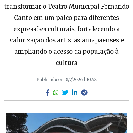
transformar o Teatro Municipal Fernando
Canto em um palco para diferentes
expressões culturais, fortalecendo a
valorização dos artistas amapaenses e
ampliando o acesso da população à
cultura
Publicado em 8/7/2026 | 10:48