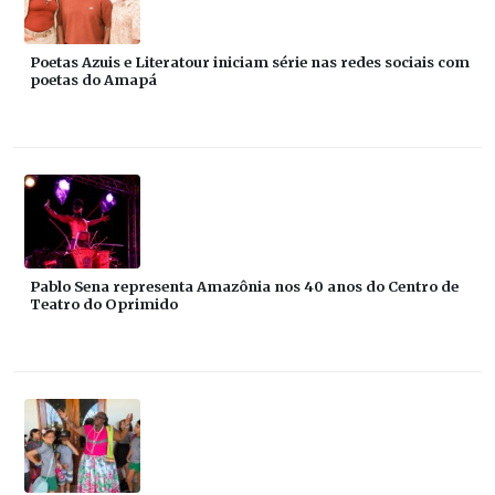
Poetas Azuis e Literatour iniciam série nas redes sociais com
poetas do Amapá
Pablo Sena representa Amazônia nos 40 anos do Centro de
Teatro do Oprimido