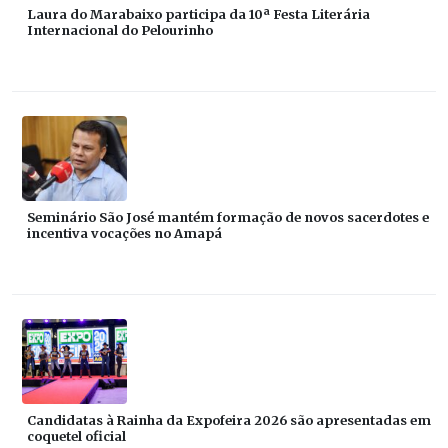
Laura do Marabaixo participa da 10ª Festa Literária
Internacional do Pelourinho
Seminário São José mantém formação de novos sacerdotes e
incentiva vocações no Amapá
Candidatas à Rainha da Expofeira 2026 são apresentadas em
coquetel oficial