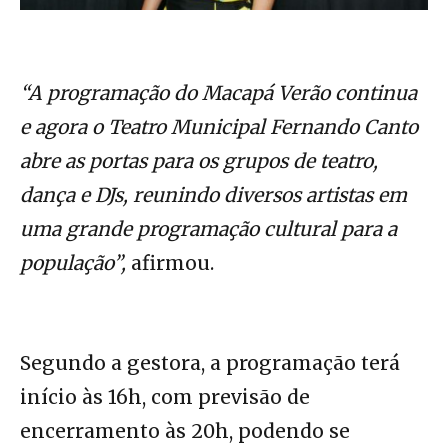
“A programação do Macapá Verão continua
e agora o Teatro Municipal Fernando Canto
abre as portas para os grupos de teatro,
dança e DJs, reunindo diversos artistas em
uma grande programação cultural para a
população”,
afirmou.
Segundo a gestora, a programação terá
início às 16h, com previsão de
encerramento às 20h, podendo se