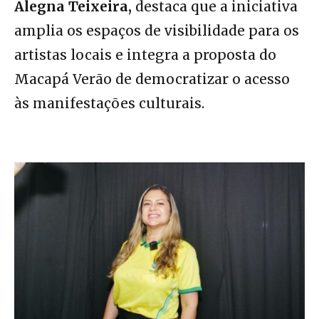
Alegna Teixeira,
destaca que a iniciativa
amplia os espaços de visibilidade para os
artistas locais e integra a proposta do
Macapá Verão de democratizar o acesso
às manifestações culturais.