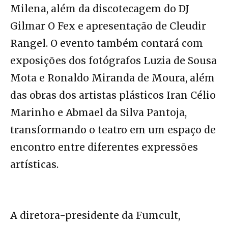
Milena, além da discotecagem do DJ
Gilmar O Fex e apresentação de Cleudir
Rangel. O evento também contará com
exposições dos fotógrafos Luzia de Sousa
Mota e Ronaldo Miranda de Moura, além
das obras dos artistas plásticos Iran Célio
Marinho e Abmael da Silva Pantoja,
transformando o teatro em um espaço de
encontro entre diferentes expressões
artísticas.
A diretora-presidente da Fumcult,