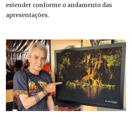
estender conforme o andamento das
apresentações.