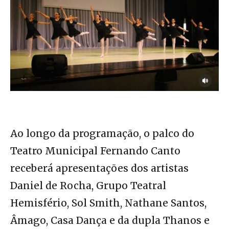
Ao longo da programação, o palco do
Teatro Municipal Fernando Canto
receberá apresentações dos artistas
Daniel de Rocha, Grupo Teatral
Hemisfério, Sol Smith, Nathane Santos,
Âmago, Casa Dança e da dupla Thanos e