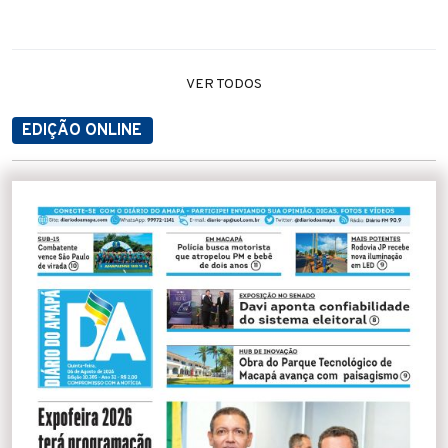
VER TODOS
EDIÇÃO ONLINE