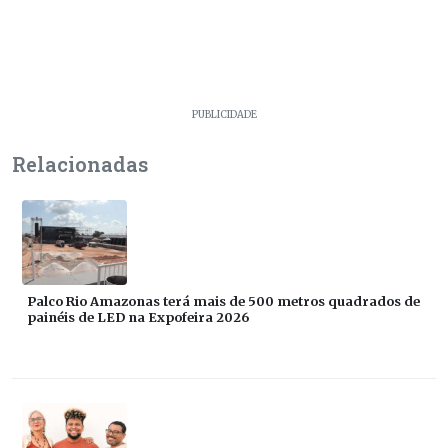
PUBLICIDADE
Relacionadas
Palco Rio Amazonas terá mais de 500 metros quadrados de
painéis de LED na Expofeira 2026