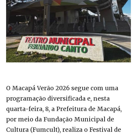
O Macapá Verão 2026 segue com uma
programação diversificada e, nesta
quarta-feira, 8, a Prefeitura de Macapá,
por meio da Fundação Municipal de
Cultura (Fumcult), realiza o Festival de