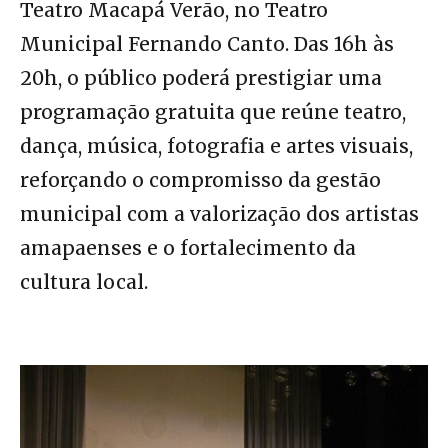
Teatro Macapá Verão, no Teatro
Municipal Fernando Canto. Das 16h às
20h, o público poderá prestigiar uma
programação gratuita que reúne teatro,
dança, música, fotografia e artes visuais,
reforçando o compromisso da gestão
municipal com a valorização dos artistas
amapaenses e o fortalecimento da
cultura local.