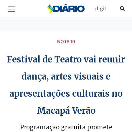
NOTA 10
Festival de Teatro vai reunir
dança, artes visuais e
apresentações culturais no
Macapá Verão
Programação gratuita promete