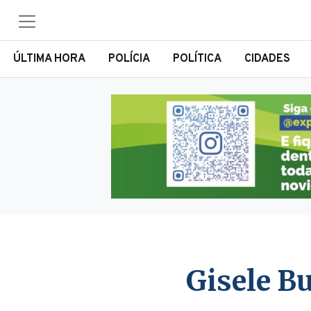
ÚLTIMA HORA
POLÍCIA
POLÍTICA
CIDADES
Gisele B