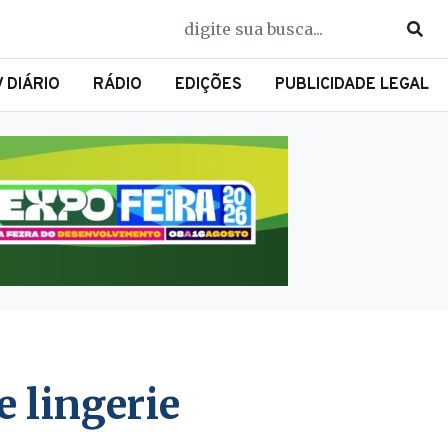
V DIÁRIO
RÁDIO
EDIÇÕES
PUBLICIDADE LEGAL
 lingerie