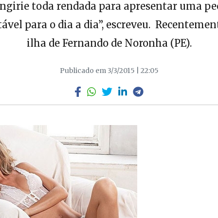
ingirie toda rendada para apresentar uma pe
ável para o dia a dia”, escreveu. Recentemente
ilha de Fernando de Noronha (PE).
Publicado em 3/3/2015 | 22:05