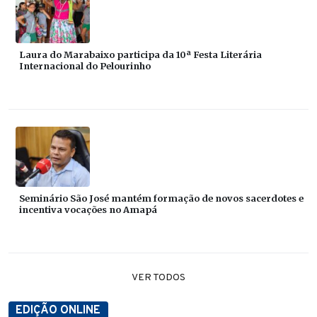
Laura do Marabaixo participa da 10ª Festa Literária
Internacional do Pelourinho
Seminário São José mantém formação de novos sacerdotes e
incentiva vocações no Amapá
VER TODOS
EDIÇÃO ONLINE