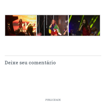
Deixe seu comentário
PUBLICIDADE