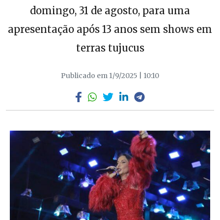
domingo, 31 de agosto, para uma
apresentação após 13 anos sem shows em
terras tujucus
Publicado em 1/9/2025 | 10:10