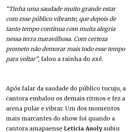
“Tinha uma saudade muito grande estar
com esse público vibrante, que depois de
tanto tempo continua com muita alegria
nessa terra maravilhosa. Com certeza
prometo não demorar mais todo esse tempo
para voltar”
, falou a rainha do axé.
Após falar da saudade do público tucuju, a
cantora embalou os demais ritmos e fez a
arena pular e vibrar. Um dos momentos
mais marcantes do show foi quando a
cantora amapaense
Leticia Auoly
subiu