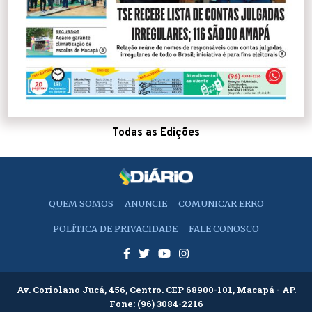
Todas as Edições
QUEM SOMOS
ANUNCIE
COMUNICAR ERRO
POLÍTICA DE PRIVACIDADE
FALE CONOSCO
Av. Coriolano Jucá, 456, Centro. CEP 68900-101, Macapá - AP.
Fone:
(96) 3084-2216