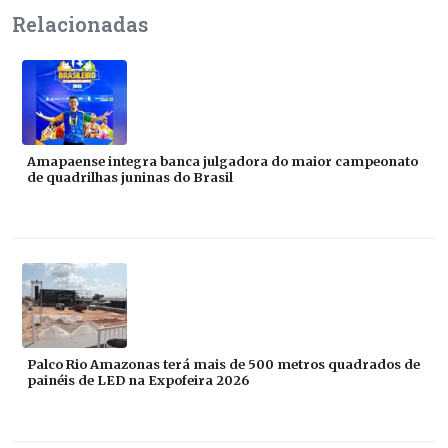
Relacionadas
Amapaense integra banca julgadora do maior campeonato
de quadrilhas juninas do Brasil
Palco Rio Amazonas terá mais de 500 metros quadrados de
painéis de LED na Expofeira 2026