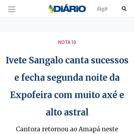
NOTA 10
Ivete Sangalo canta sucessos
e fecha segunda noite da
Expofeira com muito axé e
alto astral
Cantora retornou ao Amapá neste