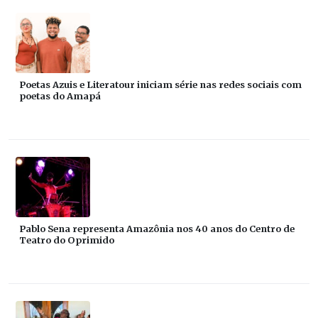
Poetas Azuis e Literatour iniciam série nas redes sociais com
poetas do Amapá
Pablo Sena representa Amazônia nos 40 anos do Centro de
Teatro do Oprimido