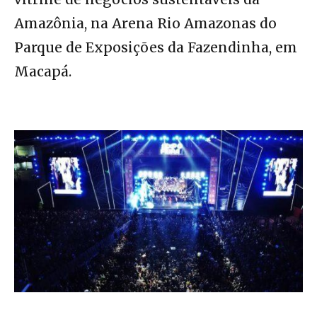
Amazônia, na Arena Rio Amazonas do
Parque de Exposições da Fazendinha, em
Macapá.