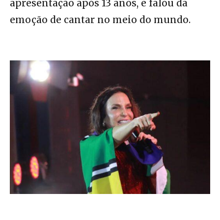
apresentação após 13 anos, e falou da
emoção de cantar no meio do mundo.