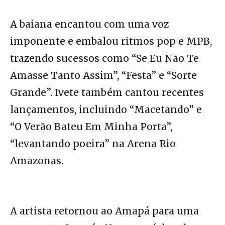
A baiana encantou com uma voz
imponente e embalou ritmos pop e MPB,
trazendo sucessos como “Se Eu Não Te
Amasse Tanto Assim”, “Festa” e “Sorte
Grande”. Ivete também cantou recentes
lançamentos, incluindo “Macetando” e
“O Verão Bateu Em Minha Porta”,
“levantando poeira” na Arena Rio
Amazonas.
A artista retornou ao Amapá para uma