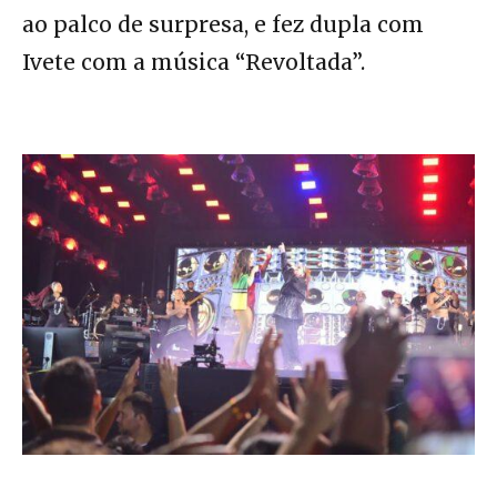
ao palco de surpresa, e fez dupla com
Ivete com a música “Revoltada”.