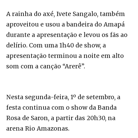
A rainha do axé, Ivete Sangalo, também
aproveitou e usou a bandeira do Amapá
durante a apresentação e levou os fãs ao
delírio. Com uma 1h40 de show, a
apresentação terminou a noite em alto
som com a canção “Arerê”.
Nesta segunda-feira, 1º de setembro, a
festa continua com o show da Banda
Rosa de Saron, a partir das 20h30, na
arena Rio Amazonas.