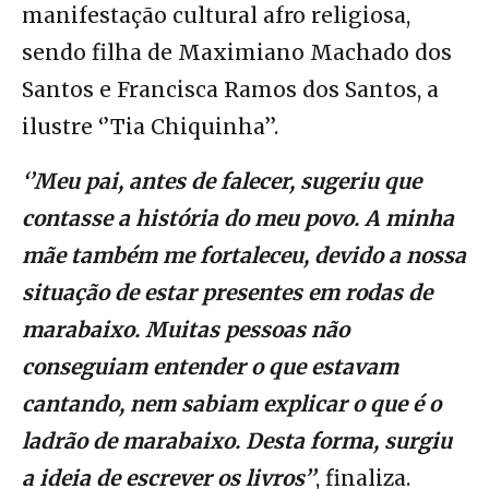
manifestação cultural afro religiosa,
sendo filha de Maximiano Machado dos
Santos e Francisca Ramos dos Santos, a
ilustre ‘’Tia Chiquinha’’.
‘’Meu pai, antes de falecer, sugeriu que
contasse a história do meu povo. A minha
mãe também me fortaleceu, devido a nossa
situação de estar presentes em rodas de
marabaixo. Muitas pessoas não
conseguiam entender o que estavam
cantando, nem sabiam explicar o que é o
ladrão de marabaixo. Desta forma, surgiu
a ideia de escrever os livros’’
, finaliza.