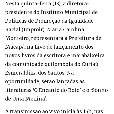
Nesta quinta-feira (13), a diretora-
presidente do Instituto Municipal de
Políticas de Promoção da Igualdade
Racial (Improir), Maria Carolina
Monteiro, representará a Prefeitura de
Macapá, na Live de lançamento dos
novos livros da escritora e marabaixeira
da comunidade quilombola do Curiaú,
Esmeraldina dos Santos. Na
oportunidade, serão lançadas as
literaturas ‘O Encanto do Boto’ e o ‘Sonho
de Uma Menina’.
A transmissão ao vivo inicia às 15h, nas