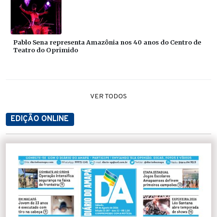
Pablo Sena representa Amazônia nos 40 anos do Centro de
Teatro do Oprimido
VER TODOS
EDIÇÃO ONLINE