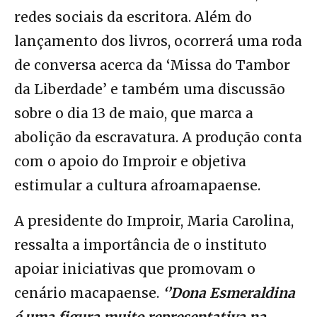
redes sociais da escritora. Além do
lançamento dos livros, ocorrerá uma roda
de conversa acerca da ‘Missa do Tambor
da Liberdade’ e também uma discussão
sobre o dia 13 de maio, que marca a
abolição da escravatura. A produção conta
com o apoio do Improir e objetiva
estimular a cultura afroamapaense.
A presidente do Improir, Maria Carolina,
ressalta a importância de o instituto
apoiar iniciativas que promovam o
cenário macapaense.
‘’Dona Esmeraldina