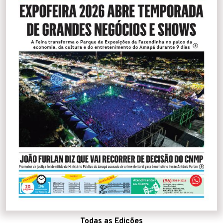
Todas as Edições