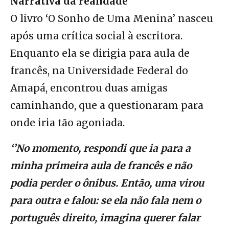
Narrativa da realidade
O livro ‘O Sonho de Uma Menina’ nasceu
após uma crítica social à escritora.
Enquanto ela se dirigia para aula de
francês, na Universidade Federal do
Amapá, encontrou duas amigas
caminhando, que a questionaram para
onde iria tão agoniada.
‘’No momento, respondi que ia para a
minha primeira aula de francês e não
podia perder o ônibus. Então, uma virou
para outra e falou: se ela não fala nem o
português direito, imagina querer falar