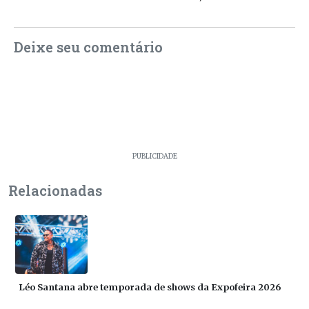
Deixe seu comentário
PUBLICIDADE
Relacionadas
Léo Santana abre temporada de shows da Expofeira 2026