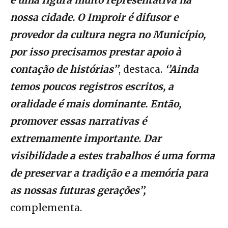
é uma figura muito representativa na
nossa cidade. O Improir é difusor e
provedor da cultura negra no Município,
por isso precisamos prestar apoio à
contação de histórias’’
, destaca.
‘’Ainda
temos poucos registros escritos, a
oralidade é mais dominante. Então,
promover essas narrativas é
extremamente importante. Dar
visibilidade a estes trabalhos é uma forma
de preservar a tradição e a memória para
as nossas futuras gerações’’,
complementa.