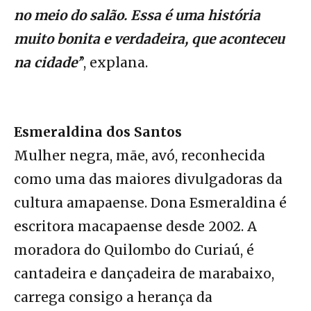
no meio do salão. Essa é uma história
muito bonita e verdadeira, que aconteceu
na cidade’
’, explana.
Esmeraldina dos Santos
Mulher negra, mãe, avó, reconhecida
como uma das maiores divulgadoras da
cultura amapaense. Dona Esmeraldina é
escritora macapaense desde 2002. A
moradora do Quilombo do Curiaú, é
cantadeira e dançadeira de marabaixo,
carrega consigo a herança da