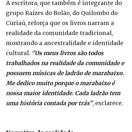
A escritora, que também é integrante do
grupo Raízes do Bolão, do Quilombo do
Curiaú, reforça que os livros narram a
realidade da comunidade tradicional,
mostrando a ancestralidade e identidade
cultural.
‘’Os meus livros são todos
trabalhados na realidade da comunidade e
possuem músicas de ladrão de marabaixo.
Me dedico muito porque o marabaixo é
nossa maior identidade. Cada ladrão tem
uma história contada por trás’’
, esclarece.