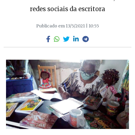
redes sociais da escritora
Publicado em 13/5/2021 | 10:55