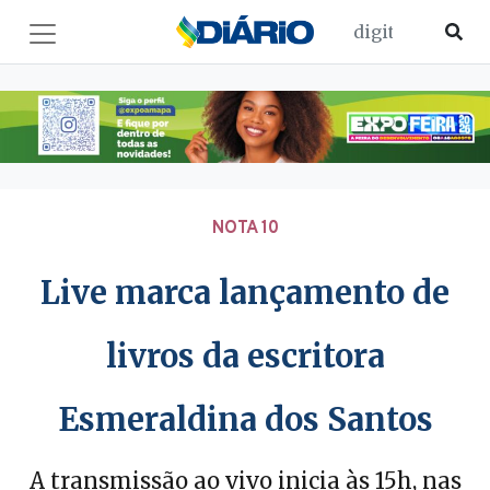
NOTA 10
Live marca lançamento de
livros da escritora
Esmeraldina dos Santos
A transmissão ao vivo inicia às 15h, nas