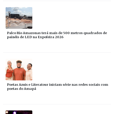
Palco Rio Amazonas terá mais de 500 metros quadrados de
painéis de LED na Expofeira 2026
Poetas Azuis e Literatour iniciam série nas redes sociais com
poetas do Amapá