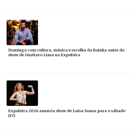
Domingo com cultura, música e escolha da Rainha antes do
show de Gusttavo Lima na Expofeira
Expofeira 2026 anuncia show de Luisa Sonza para o sábado
(15)