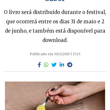
O livro será distribuído durante o festival,
que ocorrerá entre os dias 31 de maio e 2
de junho, e também está disponível para
download.
Publicado em 30/5/2019 | 17:25