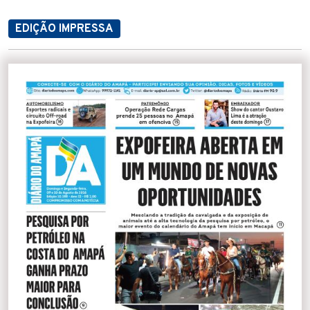
EDIÇÃO IMPRESSA