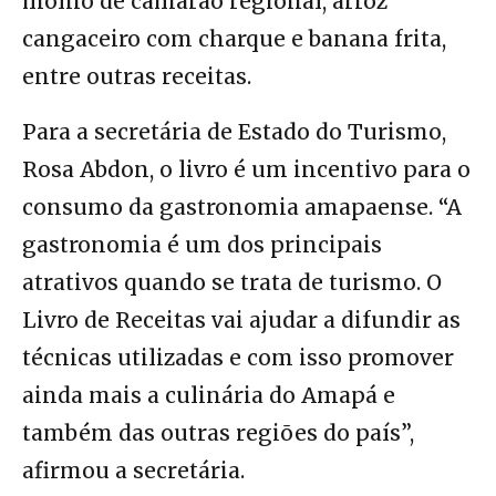
molho de camarão regional, arroz
cangaceiro com charque e banana frita,
entre outras receitas.
Para a secretária de Estado do Turismo,
Rosa Abdon, o livro é um incentivo para o
consumo da gastronomia amapaense. “A
gastronomia é um dos principais
atrativos quando se trata de turismo. O
Livro de Receitas vai ajudar a difundir as
técnicas utilizadas e com isso promover
ainda mais a culinária do Amapá e
também das outras regiões do país”,
afirmou a secretária.