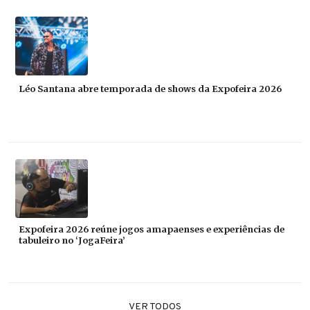
Léo Santana abre temporada de shows da Expofeira 2026
Expofeira 2026 reúne jogos amapaenses e experiências de
tabuleiro no ‘JogaFeira’
VER TODOS