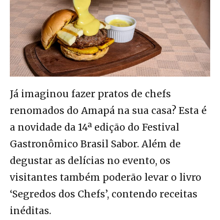
Já imaginou fazer pratos de chefs
renomados do Amapá na sua casa? Esta é
a novidade da
14ª edição do Festival
Gastronômico Brasil Sabor.
Além de
degustar as delícias no evento, os
visitantes também poderão levar o livro
‘Segredos dos Chefs’, contendo receitas
inéditas.