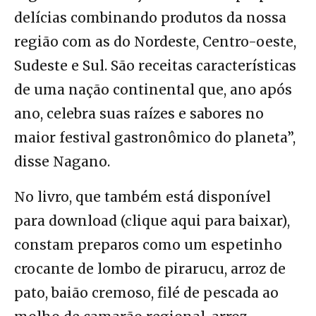
delícias combinando produtos da nossa
região com as do Nordeste, Centro-oeste,
Sudeste e Sul. São receitas características
de uma nação continental que, ano após
ano, celebra suas raízes e sabores no
maior festival gastronômico do planeta”,
disse Nagano.
No livro, que também está disponível
para download
(clique aqui para baixar)
,
constam preparos como um espetinho
crocante de lombo de pirarucu, arroz de
pato, baião cremoso, filé de pescada ao