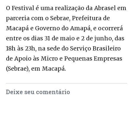
O Festival é uma realização da Abrasel em
parceria com o Sebrae, Prefeitura de
Macapá e Governo do Amapá, e ocorrerá
entre os dias 31 de maio e 2 de junho, das
18h às 23h, na sede do Serviço Brasileiro
de Apoio às Micro e Pequenas Empresas
(Sebrae), em Macapá.
Deixe seu comentário