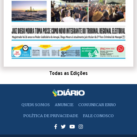
Todas as Edições
QUEM SOMOS
ANUNCIE
COMUNICAR ERRO
POLÍTICA DE PRIVACIDADE
FALE CONOSCO