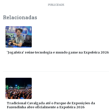
PUBLICIDADE
Relacionadas
‘Jogafeira’ reúne tecnologia e mundo game na Expofeira 2026
Tradicional Cavalgada até o Parque de Exposições da
Fazendinha abre oficialmente a Expofeira 2026