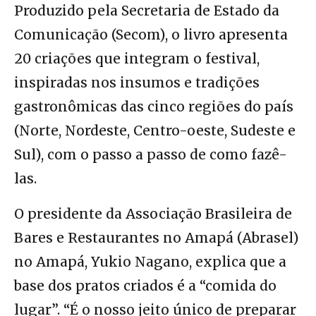
Produzido pela Secretaria de Estado da
Comunicação (Secom), o livro apresenta
20 criações que integram o festival,
inspiradas nos insumos e tradições
gastronômicas das cinco regiões do país
(Norte, Nordeste, Centro-oeste, Sudeste e
Sul), com o passo a passo de como fazê-
las.
O presidente da Associação Brasileira de
Bares e Restaurantes no Amapá (Abrasel)
no Amapá, Yukio Nagano, explica que a
base dos pratos criados é a “comida do
lugar”. “É o nosso jeito único de preparar