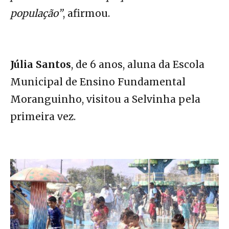
população”
, afirmou.
Júlia Santos
, de 6 anos, aluna da Escola
Municipal de Ensino Fundamental
Moranguinho, visitou a Selvinha pela
primeira vez.