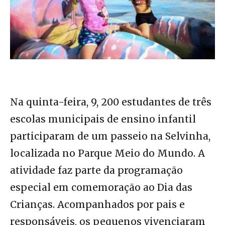
Na quinta-feira, 9, 200 estudantes de três
escolas municipais de ensino infantil
participaram de um passeio na Selvinha,
localizada no Parque Meio do Mundo. A
atividade faz parte da programação
especial em comemoração ao Dia das
Crianças. Acompanhados por pais e
responsáveis, os pequenos vivenciaram