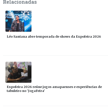
Relacionadas
Léo Santana abre temporada de shows da Expofeira 2026
Expofeira 2026 reúne jogos amapaenses e experiências de
tabuleiro no ‘JogaFeira’