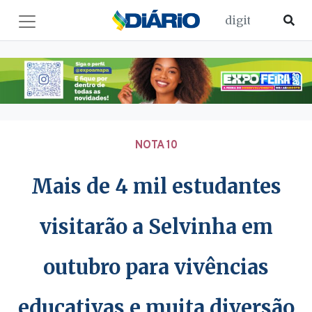
NOTA 10
Mais de 4 mil estudantes
visitarão a Selvinha em
outubro para vivências
educativas e muita diversão