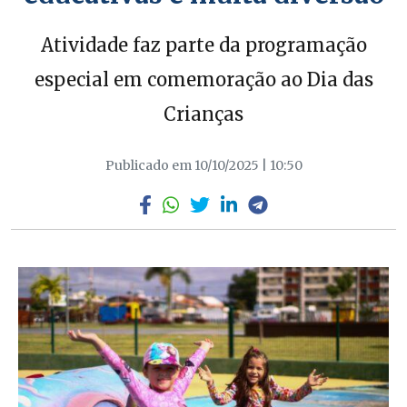
Atividade faz parte da programação
especial em comemoração ao Dia das
Crianças
Publicado em 10/10/2025 | 10:50