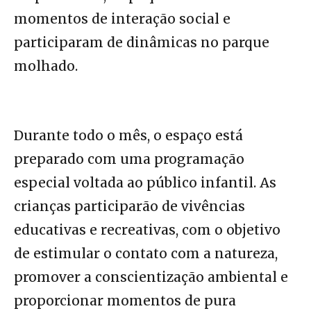
momentos de interação social e
participaram de dinâmicas no parque
molhado.
Durante todo o mês, o espaço está
preparado com uma programação
especial voltada ao público infantil. As
crianças participarão de vivências
educativas e recreativas, com o objetivo
de estimular o contato com a natureza,
promover a conscientização ambiental e
proporcionar momentos de pura