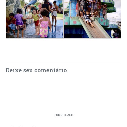
Deixe seu comentário
PUBLICIDADE