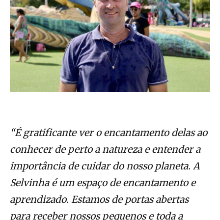
“É gratificante ver o encantamento delas ao
conhecer de perto a natureza e entender a
importância de cuidar do nosso planeta. A
Selvinha é um espaço de encantamento e
aprendizado. Estamos de portas abertas
para receber nossos pequenos e toda a