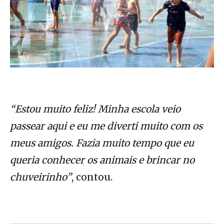
“Estou muito feliz! Minha escola veio
passear aqui e eu me diverti muito com os
meus amigos. Fazia muito tempo que eu
queria conhecer os animais e brincar no
chuveirinho”
, contou.