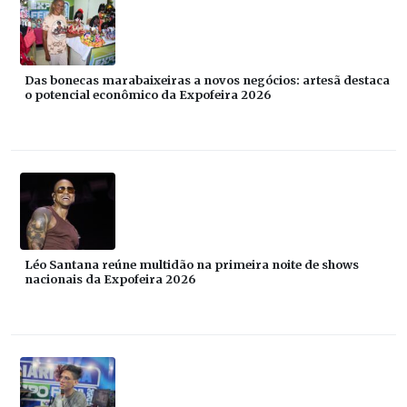
Das bonecas marabaixeiras a novos negócios: artesã destaca
o potencial econômico da Expofeira 2026
Léo Santana reúne multidão na primeira noite de shows
nacionais da Expofeira 2026