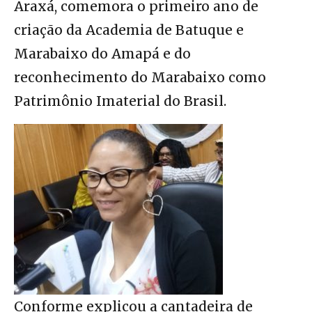
Araxá, comemora o primeiro ano de
criação da Academia de Batuque e
Marabaixo do Amapá e do
reconhecimento do Marabaixo como
Patrimônio Imaterial do Brasil.
Conforme explicou a cantadeira de