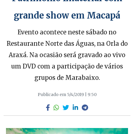
grande show em Macapá
Evento acontece neste sábado no
Restaurante Norte das Águas, na Orla do
Araxá. Na ocasião será gravado ao vivo
um DVD com a participação de vários
grupos de Marabaixo.
Publicado em 5/4/2019 | 9:50