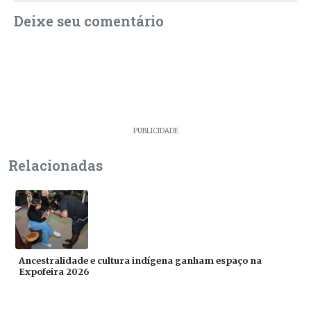
Deixe seu comentário
PUBLICIDADE
Relacionadas
Ancestralidade e cultura indígena ganham espaço na
Expofeira 2026