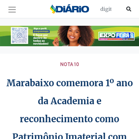
NOTA 10
Marabaixo comemora 1º ano
da Academia e
reconhecimento como
Patrimônio Imaterial com