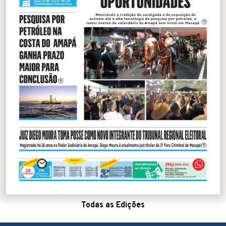
Todas as Edições