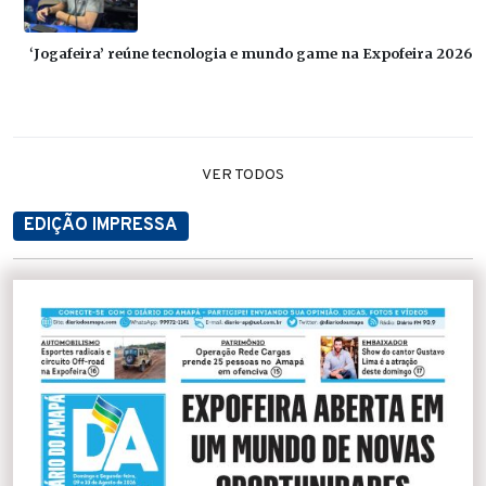
‘Jogafeira’ reúne tecnologia e mundo game na Expofeira 2026
VER TODOS
EDIÇÃO IMPRESSA