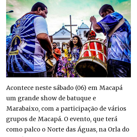
Acontece neste sábado (06) em Macapá
um grande show de batuque e
Marabaixo, com a participação de vários
grupos de Macapá. O evento, que terá
como palco o Norte das Águas, na Orla do