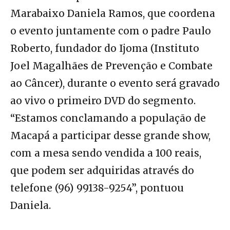
Marabaixo Daniela Ramos, que coordena
o evento juntamente com o padre Paulo
Roberto, fundador do Ijoma (Instituto
Joel Magalhães de Prevenção e Combate
ao Câncer), durante o evento será gravado
ao vivo o primeiro DVD do segmento.
“Estamos conclamando a população de
Macapá a participar desse grande show,
com a mesa sendo vendida a 100 reais,
que podem ser adquiridas através do
telefone (96) 99138-9254”, pontuou
Daniela.