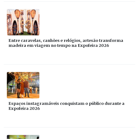
Entre caravelas, canhões e relógios, artesão transforma
madeira em viagem no tempo na Expofeira 2026
Espaços instagramáveis conquistam o público durante a
Expofeira 2026