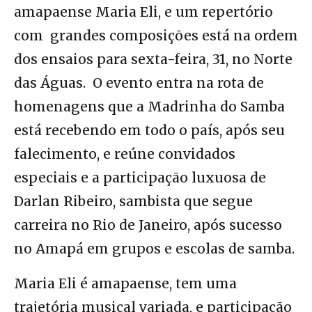
amapaense Maria Eli, e um repertório
com grandes composições está na ordem
dos ensaios para sexta-feira, 31, no Norte
das Águas. O evento entra na rota de
homenagens que a Madrinha do Samba
está recebendo em todo o país, após seu
falecimento, e reúne convidados
especiais e a participação luxuosa de
Darlan Ribeiro, sambista que segue
carreira no Rio de Janeiro, após sucesso
no Amapá em grupos e escolas de samba.
Maria Eli é amapaense, tem uma
trajetória musical variada, e participação