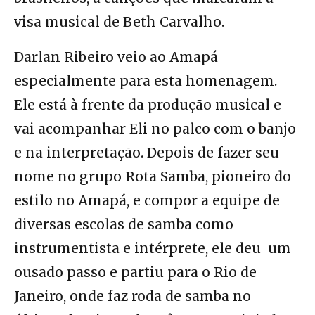
visa musical de Beth Carvalho.
Darlan Ribeiro veio ao Amapá
especialmente para esta homenagem.
Ele está à frente da produção musical e
vai acompanhar Eli no palco com o banjo
e na interpretação. Depois de fazer seu
nome no grupo Rota Samba, pioneiro do
estilo no Amapá, e compor a equipe de
diversas escolas de samba como
instrumentista e intérprete, ele deu um
ousado passo e partiu para o Rio de
Janeiro, onde faz roda de samba no