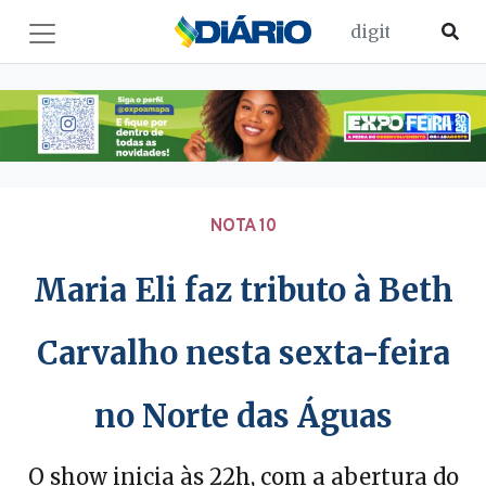
NOTA 10
Maria Eli faz tributo à Beth
Carvalho nesta sexta-feira
no Norte das Águas
O show inicia às 22h, com a abertura do