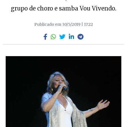
grupo de choro e samba Vou Vivendo.
Publicado em 30/5/2019 | 17:22