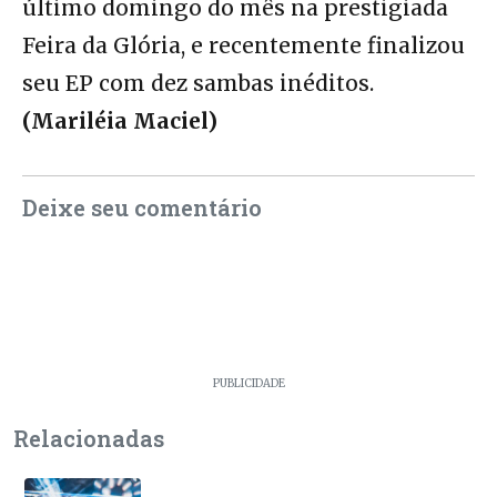
último domingo do mês na prestigiada
Feira da Glória, e recentemente finalizou
seu EP com dez sambas inéditos.
(Mariléia Maciel)
Deixe seu comentário
PUBLICIDADE
Relacionadas