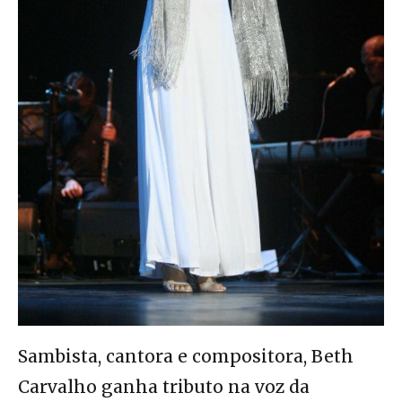
Sambista, cantora e compositora, Beth
Carvalho ganha tributo na voz da