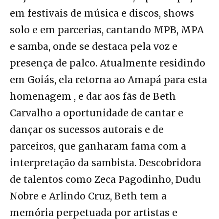
em festivais de música e discos, shows
solo e em parcerias, cantando MPB, MPA
e samba, onde se destaca pela voz e
presença de palco. Atualmente residindo
em Goiás, ela retorna ao Amapá para esta
homenagem , e dar aos fãs de Beth
Carvalho a oportunidade de cantar e
dançar os sucessos autorais e de
parceiros, que ganharam fama com a
interpretação da sambista. Descobridora
de talentos como Zeca Pagodinho, Dudu
Nobre e Arlindo Cruz, Beth tem a
memória perpetuada por artistas e