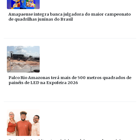
Amapaense integra banca julgadora do maior campeonato
de quadrilhas juninas do Brasil
Palco Rio Amazonas terá mais de 500 metros quadrados de
painéis de LED na Expofeira 2026