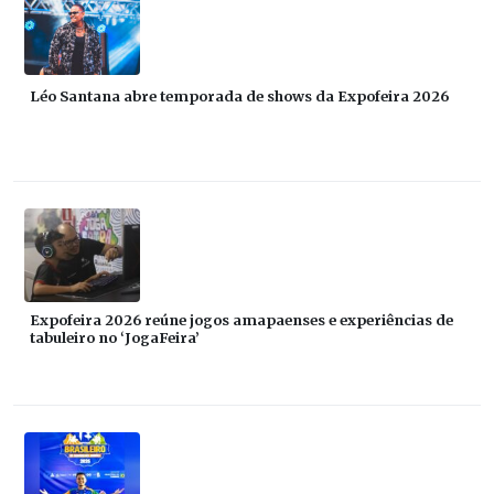
Léo Santana abre temporada de shows da Expofeira 2026
Expofeira 2026 reúne jogos amapaenses e experiências de
tabuleiro no ‘JogaFeira’