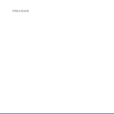
PUBLICIDADE