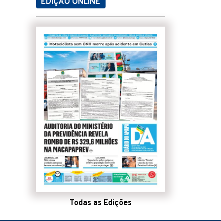
EDIÇÃO ONLINE
Todas as Edições