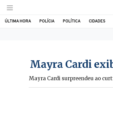
ÚLTIMA HORA
POLÍCIA
POLÍTICA
CIDADES
Mayra Cardi exib
Mayra Cardi surpreendeu ao curt