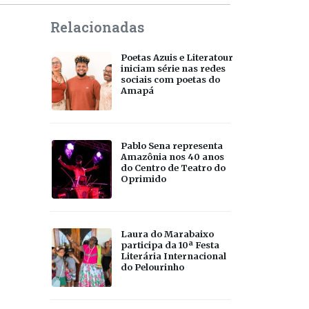
Relacionadas
Poetas Azuis e Literatour
iniciam série nas redes
sociais com poetas do
Amapá
Pablo Sena representa
Amazônia nos 40 anos
do Centro de Teatro do
Oprimido
Laura do Marabaixo
participa da 10ª Festa
Literária Internacional
do Pelourinho