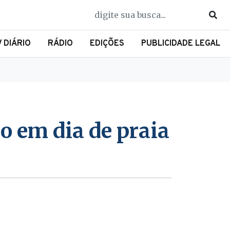
V DIÁRIO
RÁDIO
EDIÇÕES
PUBLICIDADE LEGAL
o em dia de praia