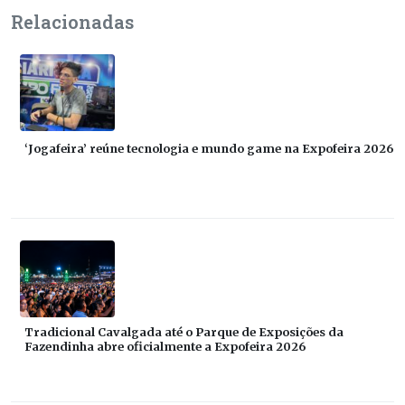
Relacionadas
‘Jogafeira’ reúne tecnologia e mundo game na Expofeira 2026
Tradicional Cavalgada até o Parque de Exposições da
Fazendinha abre oficialmente a Expofeira 2026