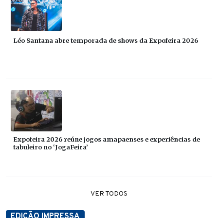
Léo Santana abre temporada de shows da Expofeira 2026
Expofeira 2026 reúne jogos amapaenses e experiências de
tabuleiro no ‘JogaFeira’
VER TODOS
EDIÇÃO IMPRESSA