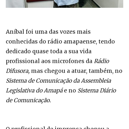
Aníbal foi uma das vozes mais
conhecidas do rádio amapaense, tendo
dedicado quase toda a sua vida
profissional aos microfones da
Rádio
Difusora,
mas chegou a atuar, também, no
Sistema de Comunicação da Assembleia
Legislativa do Amapá
e no
Sistema Diário
de Comunicação.