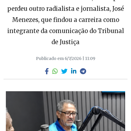
perdeu outro radialista e jornalista, José
Menezes, que findou a carreira como
integrante da comunicação do Tribunal
de Justiça
Publicado em 6/7/2026 | 11:09