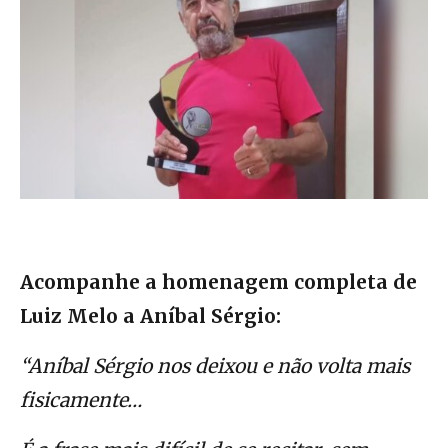
Acompanhe a homenagem completa de
Luiz Melo a Aníbal Sérgio:
“Aníbal Sérgio nos deixou e não volta mais
fisicamente…