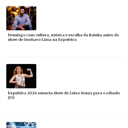
Domingo com cultura, música e escolha da Rainha antes do
show de Gusttavo Lima na Expofeira
Expofeira 2026 anuncia show de Luisa Sonza para o sábado
(15)