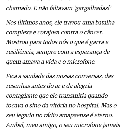
chamado. E não faltavam ‘gargalhadas!’
Nos últimos anos, ele travou uma batalha
complexa e corajosa contra o câncer.
Mostrou para todos nós o que é garra e
resiliência, sempre com a esperança de
quem amava a vida e o microfone.
Fica a saudade das nossas conversas, das
resenhas antes do ar e da alegria
contagiante que ele transmitia quando
tocava o sino da vitória no hospital. Mas o
seu legado no rádio amapaense é eterno.
Aníbal, meu amigo, o seu microfone jamais