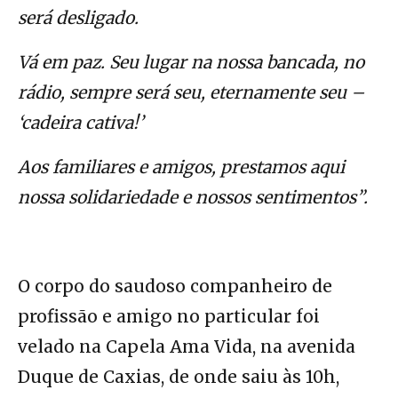
será desligado.
Vá em paz. Seu lugar na nossa bancada, no
rádio, sempre será seu, eternamente seu –
‘cadeira cativa!’
Aos familiares e amigos, prestamos aqui
nossa solidariedade e nossos sentimentos”.
O corpo do saudoso companheiro de
profissão e amigo no particular foi
velado na Capela Ama Vida, na avenida
Duque de Caxias, de onde saiu às 10h,