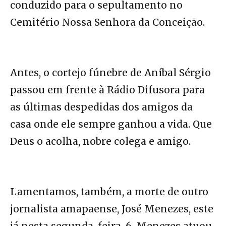
conduzido para o sepultamento no
Cemitério Nossa Senhora da Conceição.
Antes, o cortejo fúnebre de Aníbal Sérgio
passou em frente à Rádio Difusora para
as últimas despedidas dos amigos da
casa onde ele sempre ganhou a vida. Que
Deus o acolha, nobre colega e amigo.
Lamentamos, também, a morte de outro
jornalista amapaense, José Menezes, este