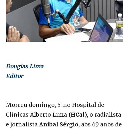
Douglas Lima
Editor
Morreu domingo, 5, no Hospital de
Clínicas Alberto Lima
(HCal),
o radialista
e jornalista
Aníbal Sérgio,
aos 69 anos de