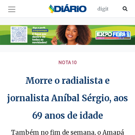
NOTA 10
Morre o radialista e
jornalista Aníbal Sérgio, aos
69 anos de idade
Também no fim de semana, o Amapá