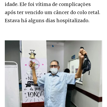
idade. Ele foi vítima de complicações
após ter vencido um câncer do colo retal.
Estava há alguns dias hospitalizado.