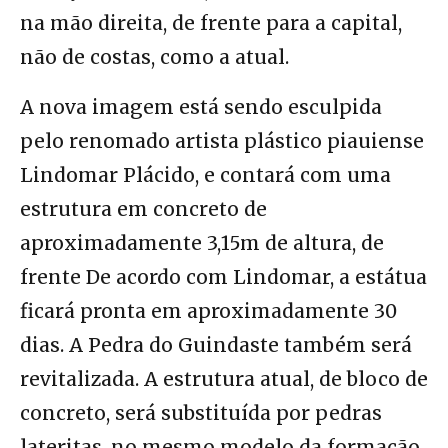
na mão direita, de frente para a capital,
não de costas, como a atual.
A nova imagem está sendo esculpida
pelo renomado artista plástico piauiense
Lindomar Plácido, e contará com uma
estrutura em concreto de
aproximadamente 3,15m de altura, de
frente De acordo com Lindomar, a estátua
ficará pronta em aproximadamente 30
dias. A Pedra do Guindaste também será
revitalizada. A estrutura atual, de bloco de
concreto, será substituída por pedras
lateritas, no mesmo modelo da formação