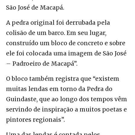
São José de Macapá.
A pedra original foi derrubada pela
colisão de um barco. Em seu lugar,
construído um bloco de concreto e sobre
ele foi colocada uma imagem de São José
– Padroeiro de Macapá”.
O bloco também registra que “existem
muitas lendas em torno da Pedra do
Guindaste, que ao longo dos tempos vêm
servindo de inspiração a muitos poetas e
pintores regionais”.
Uma das lendas é contada pelos