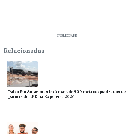
PUBLICIDADE
Relacionadas
Palco Rio Amazonas terá mais de 500 metros quadrados de
painéis de LED na Expofeira 2026