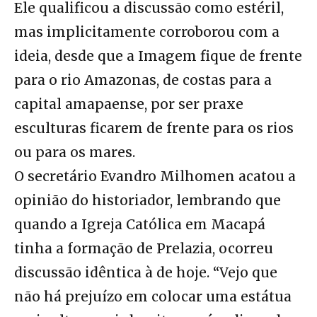
Ele qualificou a discussão como estéril,
mas implicitamente corroborou com a
ideia, desde que a Imagem fique de frente
para o rio Amazonas, de costas para a
capital amapaense, por ser praxe
esculturas ficarem de frente para os rios
ou para os mares.
O secretário Evandro Milhomen acatou a
opinião do historiador, lembrando que
quando a Igreja Católica em Macapá
tinha a formação de Prelazia, ocorreu
discussão idêntica à de hoje. “Vejo que
não há prejuízo em colocar uma estátua