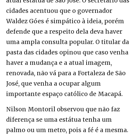
atual estátua de São José. O secretário das
cidades acentuou que o governador
Waldez Góes é simpático à ideia, porém
defende que a respeito dela deva haver
uma ampla consulta popular. O titular da
pasta das cidades opinou que caso venha
haver a mudança e a atual imagem,
renovada, não vá para a Fortaleza de São
José, que venha a ocupar algum
importante espaço católico de Macapá.
Nilson Montoril observou que não faz
diferença se uma estátua tenha um
palmo ou um metro, pois a fé é a mesma.