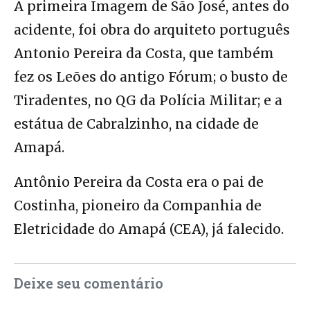
A primeira Imagem de São José, antes do
acidente, foi obra do arquiteto português
Antonio Pereira da Costa, que também
fez os Leões do antigo Fórum; o busto de
Tiradentes, no QG da Polícia Militar; e a
estátua de Cabralzinho, na cidade de
Amapá.
Antônio Pereira da Costa era o pai de
Costinha, pioneiro da Companhia de
Eletricidade do Amapá (CEA), já falecido.
Deixe seu comentário