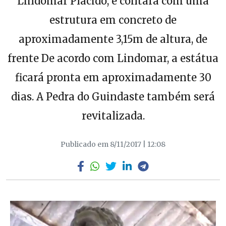
Lindomar Plácido, e contará com uma
estrutura em concreto de
aproximadamente 3,15m de altura, de
frente De acordo com Lindomar, a estátua
ficará pronta em aproximadamente 30
dias. A Pedra do Guindaste também será
revitalizada.
Publicado em 8/11/2017 | 12:08