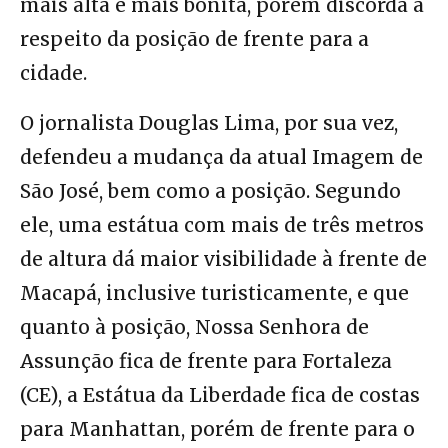
mais alta e mais bonita, porém discorda a
respeito da posição de frente para a
cidade.
O jornalista Douglas Lima, por sua vez,
defendeu a mudança da atual Imagem de
São José, bem como a posição. Segundo
ele, uma estátua com mais de três metros
de altura dá maior visibilidade à frente de
Macapá, inclusive turisticamente, e que
quanto à posição, Nossa Senhora de
Assunção fica de frente para Fortaleza
(CE), a Estátua da Liberdade fica de costas
para Manhattan, porém de frente para o