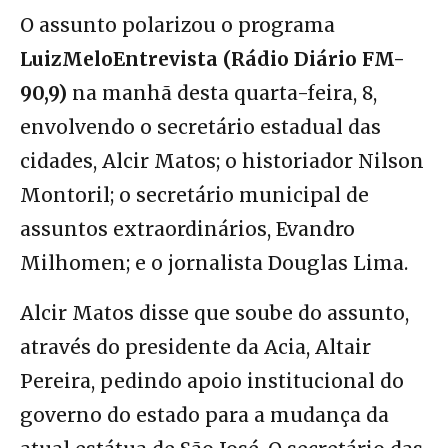
O assunto polarizou o programa
LuizMeloEntrevista (Rádio Diário FM-
90,9)
na manhã desta quarta-feira, 8,
envolvendo o secretário estadual das
cidades, Alcir Matos; o historiador Nilson
Montoril; o secretário municipal de
assuntos extraordinários, Evandro
Milhomen; e o jornalista Douglas Lima.
Alcir Matos disse que soube do assunto,
através do presidente da Acia, Altair
Pereira, pedindo apoio institucional do
governo do estado para a mudança da