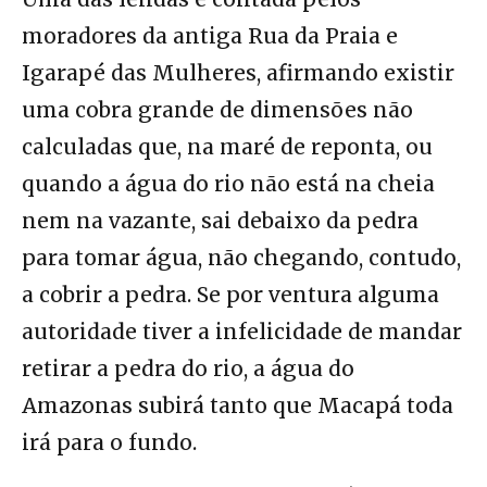
moradores da antiga Rua da Praia e
Igarapé das Mulheres, afirmando existir
uma cobra grande de dimensões não
calculadas que, na maré de reponta, ou
quando a água do rio não está na cheia
nem na vazante, sai debaixo da pedra
para tomar água, não chegando, contudo,
a cobrir a pedra. Se por ventura alguma
autoridade tiver a infelicidade de mandar
retirar a pedra do rio, a água do
Amazonas subirá tanto que Macapá toda
irá para o fundo.