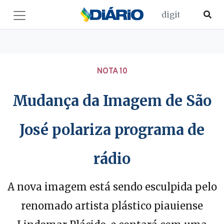
NOTA 10
Mudança da Imagem de São
José polariza programa de
rádio
A nova imagem está sendo esculpida pelo
renomado artista plástico piauiense