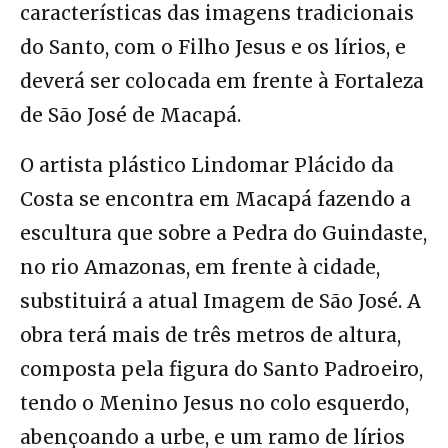
características das imagens tradicionais
do Santo, com o Filho Jesus e os lírios, e
deverá ser colocada em frente à Fortaleza
de São José de Macapá.
O artista plástico Lindomar Plácido da
Costa se encontra em Macapá fazendo a
escultura que sobre a Pedra do Guindaste,
no rio Amazonas, em frente à cidade,
substituirá a atual Imagem de São José. A
obra terá mais de três metros de altura,
composta pela figura do Santo Padroeiro,
tendo o Menino Jesus no colo esquerdo,
abençoando a urbe, e um ramo de lírios