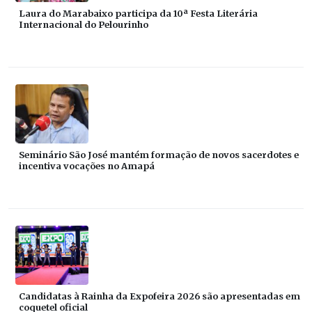
Laura do Marabaixo participa da 10ª Festa Literária
Internacional do Pelourinho
Seminário São José mantém formação de novos sacerdotes e
incentiva vocações no Amapá
Candidatas à Rainha da Expofeira 2026 são apresentadas em
coquetel oficial