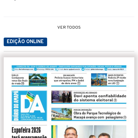
VER TODOS
EDIÇÃO ONLINE