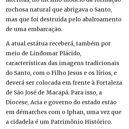
rochosa natural que abrigava o Santo,
mas que foi destruída pelo abalroamento
de uma embarcação.
A atual estátua receberá, também por
meio de Lindomar Plácido,
características das imagens tradicionais
do Santo, com o Filho Jesus e os lírios, e
deverá ser colocada em frente à Fortaleza
de São José de Macapá. Para isso, a
Diocese, Acia e governo do estado estão
em démarches com o Iphan, uma vez que
a cidadela é um Patrimônio Histórico.