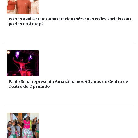
Poetas Azuis e Literatour iniciam série nas redes sociais com
poetas do Amapá
Pablo Sena representa Amazônia nos 40 anos do Centro de
Teatro do Oprimido