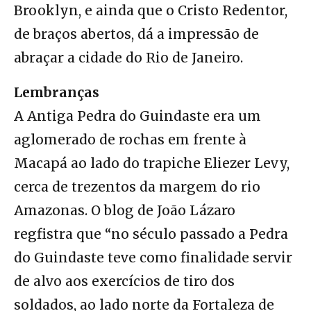
Brooklyn, e ainda que o Cristo Redentor,
de braços abertos, dá a impressão de
abraçar a cidade do Rio de Janeiro.
Lembranças
A Antiga Pedra do Guindaste era um
aglomerado de rochas em frente à
Macapá ao lado do trapiche Eliezer Levy,
cerca de trezentos da margem do rio
Amazonas. O blog de João Lázaro
regfistra que “no século passado a Pedra
do Guindaste teve como finalidade servir
de alvo aos exercícios de tiro dos
soldados, ao lado norte da Fortaleza de