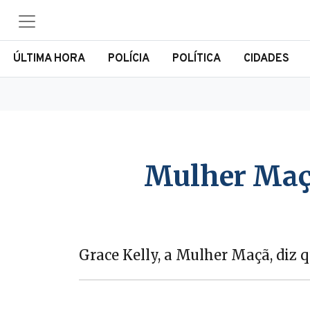
ÚLTIMA HORA
POLÍCIA
POLÍTICA
CIDADES
Mulher Maçã 
Grace Kelly, a Mulher Maçã, diz 