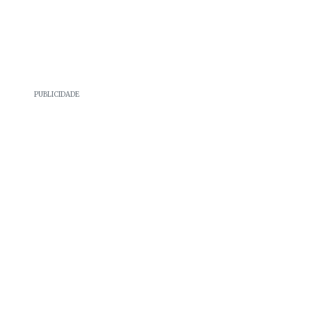
PUBLICIDADE