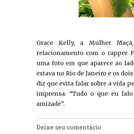
Grace Kelly, a Mulher Maçã
relacionamento com o rapper Fl
uma foto em que aparece ao lado
estava no Rio de Janeiro e os do
diz que evita falar sobre a vida
imprensa. “Tudo o que eu falo
amizade”.
Deixe seu comentário