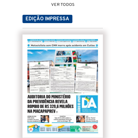
VER TODOS
EDIÇÃO IMPRESSA