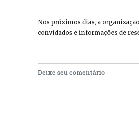
Nos próximos dias, a organização
convidados e informações de rese
Deixe seu comentário