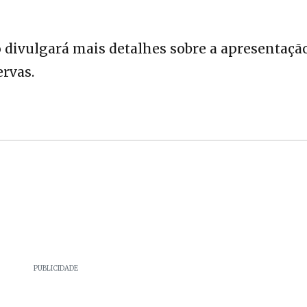
 divulgará mais detalhes sobre a apresentação
rvas.
PUBLICIDADE