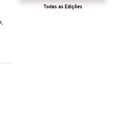
Todas as Edições
,