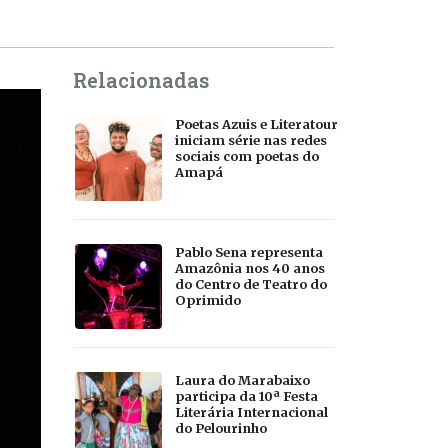
Relacionadas
Poetas Azuis e Literatour
iniciam série nas redes
sociais com poetas do
Amapá
Pablo Sena representa
Amazônia nos 40 anos
do Centro de Teatro do
Oprimido
Laura do Marabaixo
participa da 10ª Festa
Literária Internacional
do Pelourinho