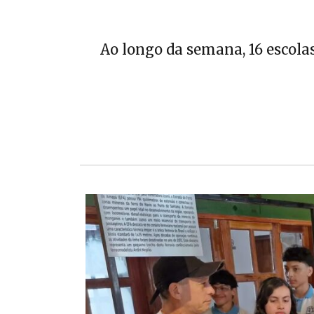
Ao longo da semana, 16 escolas