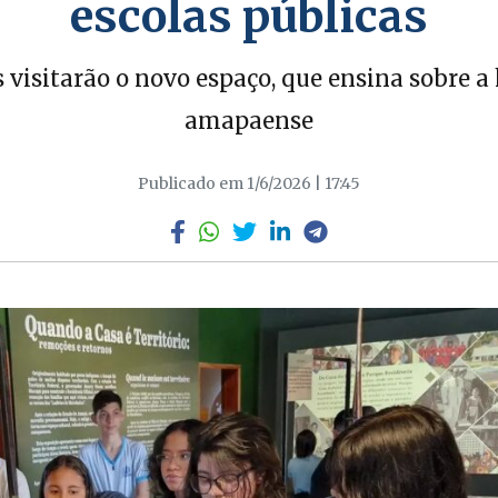
escolas públicas
 visitarão o novo espaço, que ensina sobre a 
amapaense
Publicado em 1/6/2026 | 17:45