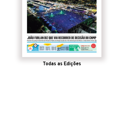
Todas as Edições