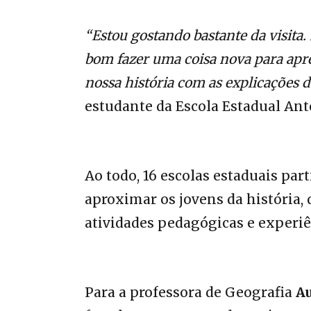
“Estou gostando bastante da visita.
bom fazer uma coisa nova para apr
nossa história com as explicações 
estudante da Escola Estadual Ant
Ao todo, 16 escolas estaduais pa
aproximar os jovens da história,
atividades pedagógicas e experiê
Para a professora de Geografia
Au