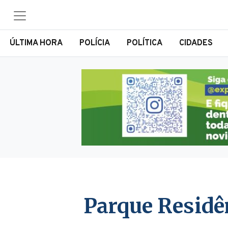
ÚLTIMA HORA
POLÍCIA
POLÍTICA
CIDADES
Parque Residê