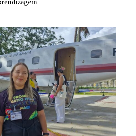
aprendizagem.