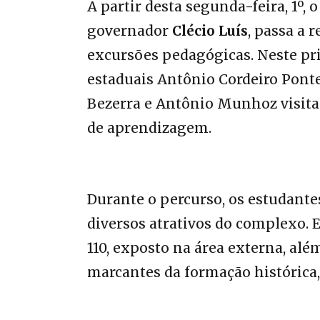
A partir desta segunda-feira, 1º,
governador
Clécio Luís
, passa a 
excursões pedagógicas. Neste pri
estaduais Antônio Cordeiro Pont
Bezerra e Antônio Munhoz visita
de aprendizagem.
Durante o percurso, os estudante
diversos atrativos do complexo. 
110, exposto na área externa, a
marcantes da formação histórica,