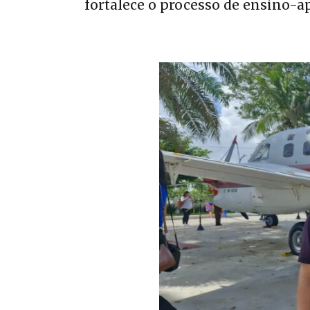
fortalece o processo de ensino-