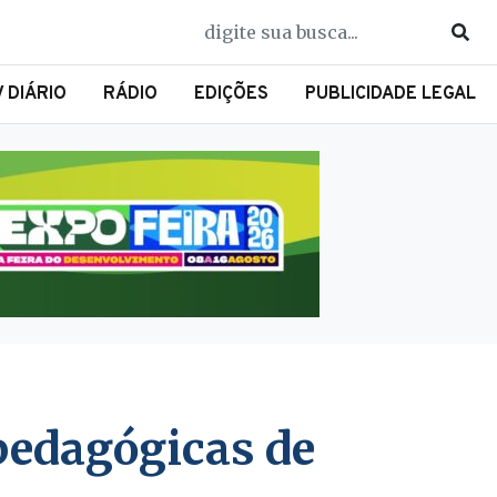
V DIÁRIO
RÁDIO
EDIÇÕES
PUBLICIDADE LEGAL
pedagógicas de