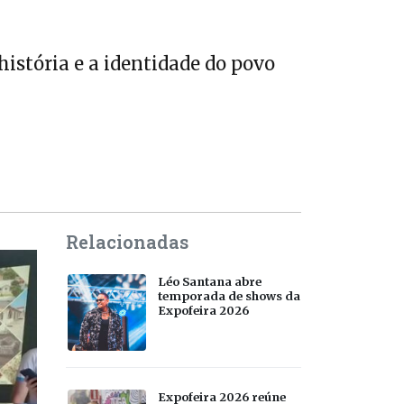
história e a identidade do povo
Relacionadas
Léo Santana abre
temporada de shows da
Expofeira 2026
Expofeira 2026 reúne