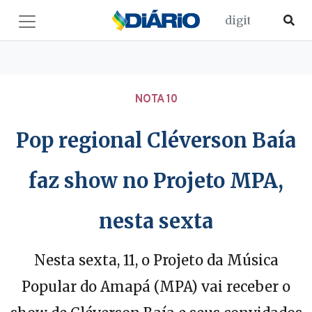
NOTA 10
Pop regional Cléverson Baía
faz show no Projeto MPA,
nesta sexta
Nesta sexta, 11, o Projeto da Música
Popular do Amapá (MPA) vai receber o