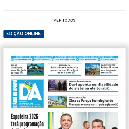
VER TODOS
EDIÇÃO ONLINE