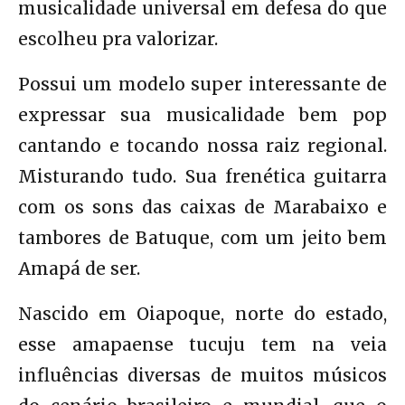
musicalidade universal em defesa do que
escolheu pra valorizar.
Possui um modelo super interessante de
expressar sua musicalidade bem pop
cantando e tocando nossa raiz regional.
Misturando tudo. Sua frenética guitarra
com os sons das caixas de Marabaixo e
tambores de Batuque, com um jeito bem
Amapá de ser.
Nascido em Oiapoque, norte do estado,
esse amapaense tucuju tem na veia
influências diversas de muitos músicos