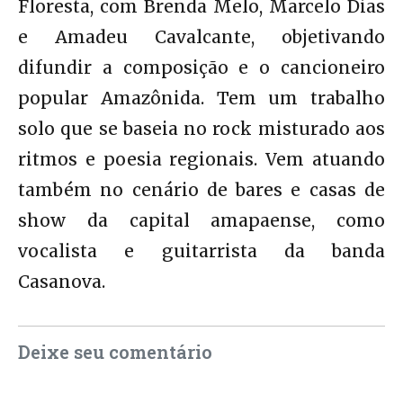
Floresta, com Brenda Melo, Marcelo Dias
e Amadeu Cavalcante, objetivando
difundir a composição e o cancioneiro
popular Amazônida. Tem um trabalho
solo que se baseia no rock misturado aos
ritmos e poesia regionais. Vem atuando
também no cenário de bares e casas de
show da capital amapaense, como
vocalista e guitarrista da banda
Casanova.
Deixe seu comentário