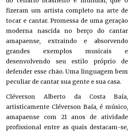
do cenário brasileiro e mundial, que o
fizeram um artista completo na arte de
tocar e cantar. Promessa de uma geração
moderna nascida no berço do cantar
amapaense, extraindo e absorvendo
grandes exemplos musicais e
desenvolvendo seu estilo próprio de
defender esse chão. Uma linguagem bem
peculiar de cantar sua gente e sua casa.
Cléverson Alberto da Costa Baía,
artisticamente Cléverson Baía, é músico,
amapaense com 21 anos de atividade
profissional entre as quais destacam-se,