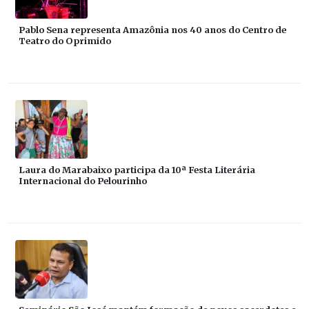
Pablo Sena representa Amazônia nos 40 anos do Centro de
Teatro do Oprimido
Laura do Marabaixo participa da 10ª Festa Literária
Internacional do Pelourinho