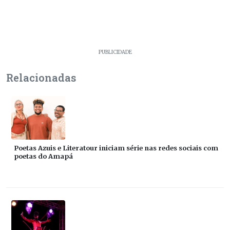
PUBLICIDADE
Relacionadas
Poetas Azuis e Literatour iniciam série nas redes sociais com
poetas do Amapá