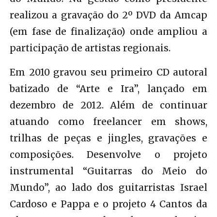
realizou a gravação do 2º DVD da Amcap
(em fase de finalização) onde ampliou a
participação de artistas regionais.
Em 2010 gravou seu primeiro CD autoral
batizado de “Arte e Ira”, lançado em
dezembro de 2012. Além de continuar
atuando como freelancer em shows,
trilhas de peças e jingles, gravações e
composições. Desenvolve o projeto
instrumental “Guitarras do Meio do
Mundo”, ao lado dos guitarristas Israel
Cardoso e Pappa e o projeto 4 Cantos da