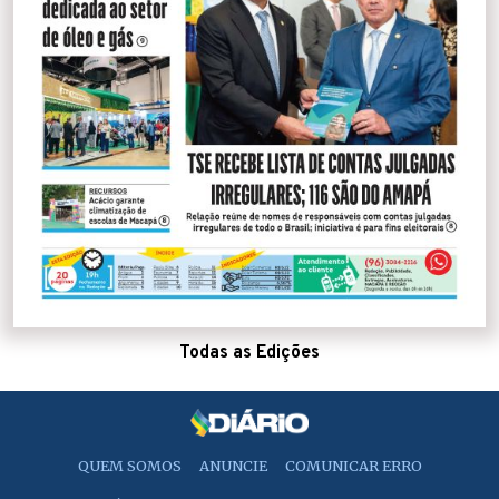
Todas as Edições
QUEM SOMOS
ANUNCIE
COMUNICAR ERRO