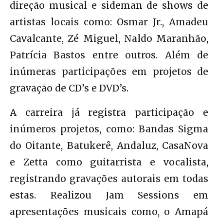
direção musical e sideman de shows de
artistas locais como: Osmar Jr., Amadeu
Cavalcante, Zé Miguel, Naldo Maranhão,
Patrícia Bastos entre outros. Além de
inúmeras participações em projetos de
gravação de CD’s e DVD’s.
A carreira já registra participação e
inúmeros projetos, como: Bandas Sigma
do Oitante, Batukerê, Andaluz, CasaNova
e Zetta como guitarrista e vocalista,
registrando gravações autorais em todas
estas. Realizou Jam Sessions em
apresentações musicais como, o Amapá