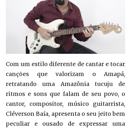
Com um estilo diferente de cantar e tocar
canções que valorizam o Amapá,
retratando uma Amazônia tucuju de
ritmos e sons que falam de seu povo, o
cantor, compositor, músico guitarrista,
Cléverson Baía, apresenta o seu jeito bem
peculiar e ousado de expressar uma