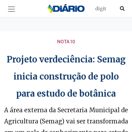
NOTA 10
Projeto verdeciência: Semag
inicia construção de polo
para estudo de botânica
A área externa da Secretaria Municipal de
Agricultura (Semag) vai ser transformada