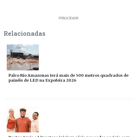
PUBLICIDADE
Relacionadas
Palco Rio Amazonas terá mais de 500 metros quadrados de
painéis de LED na Expofeira 2026