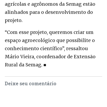
agrícolas e agrônomos da Semag estão
alinhados para o desenvolvimento do
projeto.
“Com esse projeto, queremos criar um
espaço agroecológico que possibilite o
conhecimento científico”, ressaltou
Mário Vieira, coordenador de Extensão
Rural da Semag. ■
Deixe seu comentário