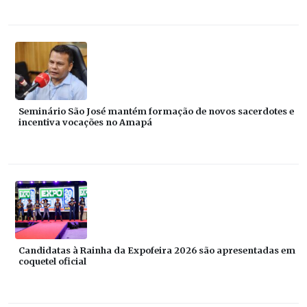
Seminário São José mantém formação de novos sacerdotes e
incentiva vocações no Amapá
Candidatas à Rainha da Expofeira 2026 são apresentadas em
coquetel oficial