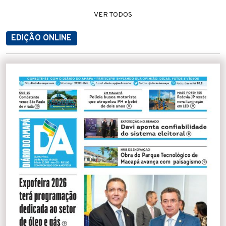
VER TODOS
EDIÇÃO ONLINE