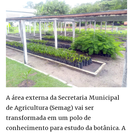
A área externa da Secretaria Municipal
de Agricultura (Semag) vai ser
transformada em um polo de
conhecimento para estudo da botânica. A