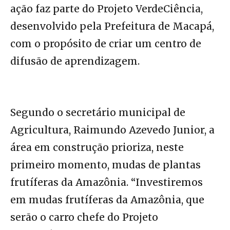
ação faz parte do Projeto VerdeCiência,
desenvolvido pela Prefeitura de Macapá,
com o propósito de criar um centro de
difusão de aprendizagem.
Segundo o secretário municipal de
Agricultura, Raimundo Azevedo Junior, a
área em construção prioriza, neste
primeiro momento, mudas de plantas
frutíferas da Amazônia. “Investiremos
em mudas frutíferas da Amazônia, que
serão o carro chefe do Projeto