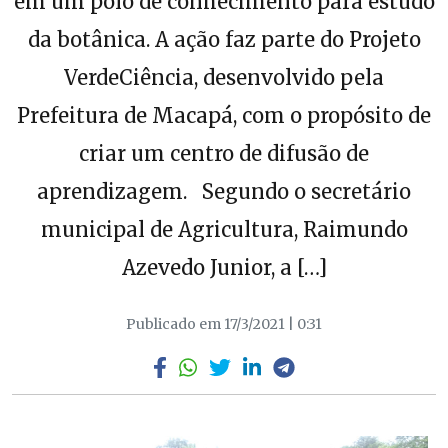
em um polo de conhecimento para estudo
da botânica. A ação faz parte do Projeto
VerdeCiência, desenvolvido pela
Prefeitura de Macapá, com o propósito de
criar um centro de difusão de
aprendizagem. Segundo o secretário
municipal de Agricultura, Raimundo
Azevedo Junior, a […]
Publicado em 17/3/2021 | 0:31