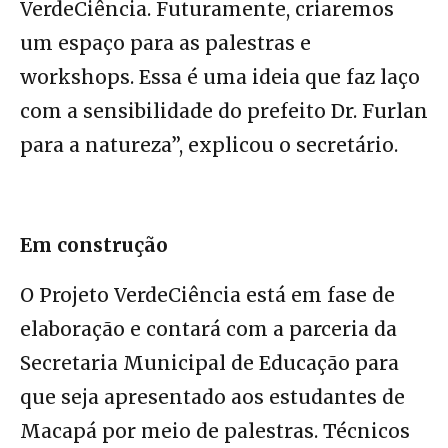
VerdeCiência. Futuramente, criaremos
um espaço para as palestras e
workshops. Essa é uma ideia que faz laço
com a sensibilidade do prefeito Dr. Furlan
para a natureza”, explicou o secretário.
Em construção
O Projeto VerdeCiência está em fase de
elaboração e contará com a parceria da
Secretaria Municipal de Educação para
que seja apresentado aos estudantes de
Macapá por meio de palestras. Técnicos