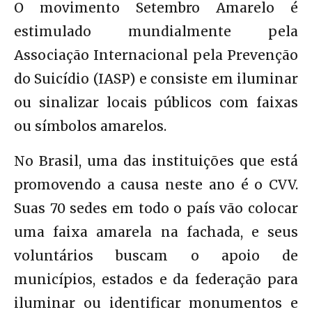
O movimento Setembro Amarelo é
estimulado mundialmente pela
Associação Internacional pela Prevenção
do Suicídio (IASP) e consiste em iluminar
ou sinalizar locais públicos com faixas
ou símbolos amarelos.
No Brasil, uma das instituições que está
promovendo a causa neste ano é o CVV.
Suas 70 sedes em todo o país vão colocar
uma faixa amarela na fachada, e seus
voluntários buscam o apoio de
municípios, estados e da federação para
iluminar ou identificar monumentos e