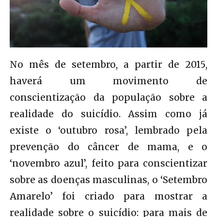
No mês de setembro, a partir de 2015,
haverá um movimento de
conscientização da população sobre a
realidade do suicídio. Assim como já
existe o ‘outubro rosa’, lembrado pela
prevenção do câncer de mama, e o
‘novembro azul’, feito para conscientizar
sobre as doenças masculinas, o ‘Setembro
Amarelo’ foi criado para mostrar a
realidade sobre o suicídio: para mais de