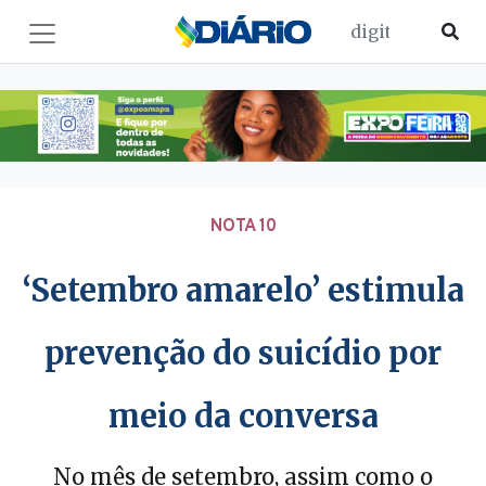
NOTA 10
‘Setembro amarelo’ estimula
prevenção do suicídio por
meio da conversa
No mês de setembro, assim como o