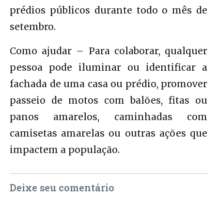
prédios públicos durante todo o mês de
setembro.
Como ajudar – Para colaborar, qualquer
pessoa pode iluminar ou identificar a
fachada de uma casa ou prédio, promover
passeio de motos com balões, fitas ou
panos amarelos, caminhadas com
camisetas amarelas ou outras ações que
impactem a população.
Deixe seu comentário