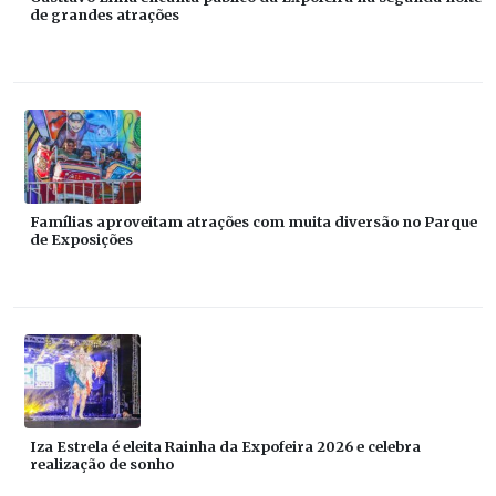
de grandes atrações
Famílias aproveitam atrações com muita diversão no Parque
de Exposições
Iza Estrela é eleita Rainha da Expofeira 2026 e celebra
realização de sonho