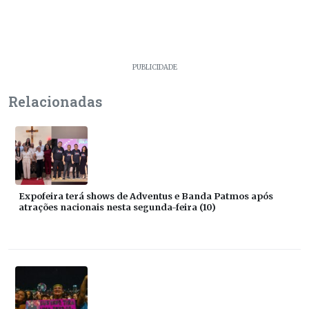
PUBLICIDADE
Relacionadas
Expofeira terá shows de Adventus e Banda Patmos após
atrações nacionais nesta segunda-feira (10)