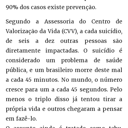
90% dos casos existe prevenção.
Segundo a Assessoria do Centro de
Valorização da Vida (CVV), a cada suicídio,
de seis a dez outras pessoas são
diretamente impactadas. O suicídio é
considerado um problema de saúde
pública, e um brasileiro morre deste mal
a cada 45 minutos. No mundo, o número
cresce para um a cada 45 segundos. Pelo
menos o triplo disso já tentou tirar a
própria vida e outros chegaram a pensar
em fazê-lo.