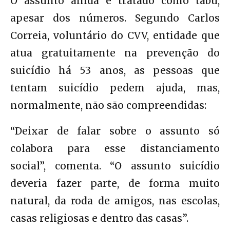
O assunto ainda é tratado como tabu,
apesar dos números. Segundo Carlos
Correia, voluntário do CVV, entidade que
atua gratuitamente na prevenção do
suicídio há 53 anos, as pessoas que
tentam suicídio pedem ajuda, mas,
normalmente, não são compreendidas:
“Deixar de falar sobre o assunto só
colabora para esse distanciamento
social”, comenta. “O assunto suicídio
deveria fazer parte, de forma muito
natural, da roda de amigos, nas escolas,
casas religiosas e dentro das casas”.