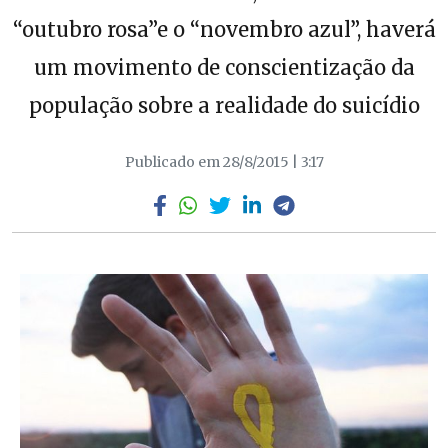
“outubro rosa”e o “novembro azul”, haverá
um movimento de conscientização da
população sobre a realidade do suicídio
Publicado em 28/8/2015 | 3:17