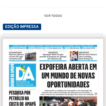
VER TODOS
EDIÇÃO IMPRESSA