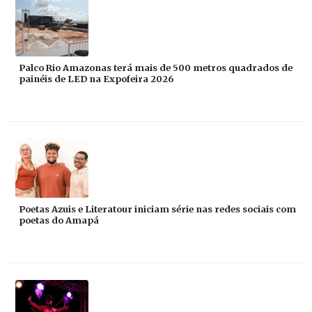
Palco Rio Amazonas terá mais de 500 metros quadrados de
painéis de LED na Expofeira 2026
Poetas Azuis e Literatour iniciam série nas redes sociais com
poetas do Amapá