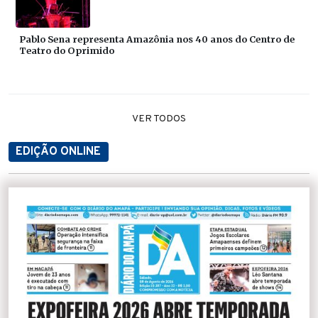
Pablo Sena representa Amazônia nos 40 anos do Centro de
Teatro do Oprimido
VER TODOS
EDIÇÃO ONLINE