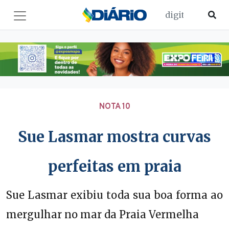
NOTA 10
Sue Lasmar mostra curvas
perfeitas em praia
Sue Lasmar exibiu toda sua boa forma ao
mergulhar no mar da Praia Vermelha