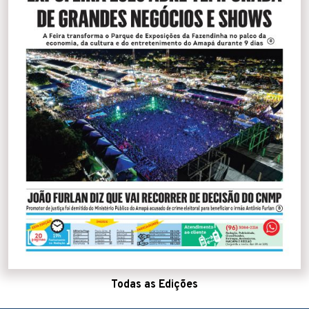
Todas as Edições