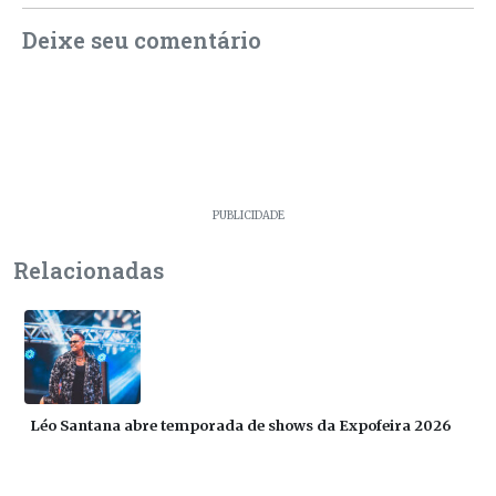
Deixe seu comentário
PUBLICIDADE
Relacionadas
Léo Santana abre temporada de shows da Expofeira 2026