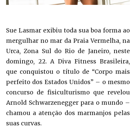
Sue Lasmar exibiu toda sua boa forma ao
mergulhar no mar da Praia Vermelha, na
Urca, Zona Sul do Rio de Janeiro, neste
domingo, 22. A Diva Fitness Brasileira,
que conquistou o título de “Corpo mais
perfeito dos Estados Unidos” – o mesmo
concurso de fisiculturismo que revelou
Arnold Schwarzenegger para o mundo –
chamou a atenção dos marmanjos pelas
suas curvas.