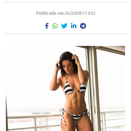
Publicado em 24/2/2015 | 0:12