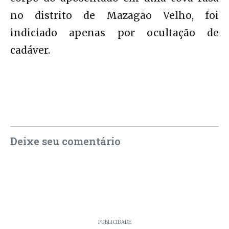
no distrito de Mazagão Velho, foi
indiciado apenas por ocultação de
cadáver.
Deixe seu comentário
PUBLICIDADE