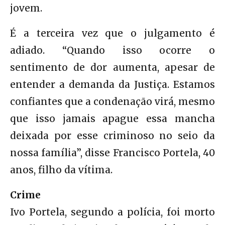
jovem.
É a terceira vez que o julgamento é
adiado. “Quando isso ocorre o
sentimento de dor aumenta, apesar de
entender a demanda da Justiça. Estamos
confiantes que a condenação virá, mesmo
que isso jamais apague essa mancha
deixada por esse criminoso no seio da
nossa família”, disse Francisco Portela, 40
anos, filho da vítima.
Crime
Ivo Portela, segundo a polícia, foi morto