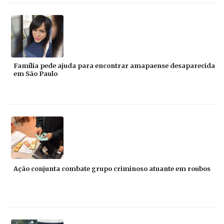
Família pede ajuda para encontrar amapaense desaparecida
em São Paulo
Ação conjunta combate grupo criminoso atuante em roubos