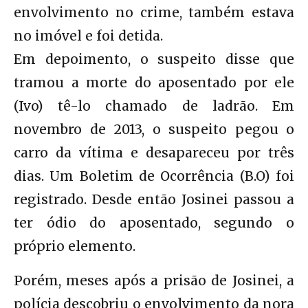
envolvimento no crime, também estava
no imóvel e foi detida.
Em depoimento, o suspeito disse que
tramou a morte do aposentado por ele
(Ivo) tê-lo chamado de ladrão. Em
novembro de 2013, o suspeito pegou o
carro da vítima e desapareceu por três
dias. Um Boletim de Ocorrência (B.O) foi
registrado. Desde então Josinei passou a
ter ódio do aposentado, segundo o
próprio elemento.
Porém, meses após a prisão de Josinei, a
polícia descobriu o envolvimento da nora