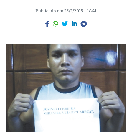
Publicado em 25/2/2015 | 18:41