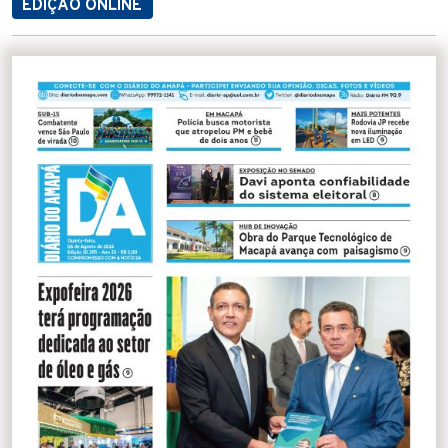
EDIÇÃO ONLINE