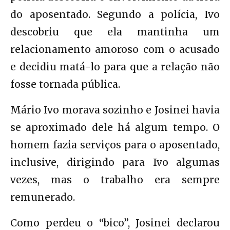
do aposentado. Segundo a polícia, Ivo
descobriu que ela mantinha um
relacionamento amoroso com o acusado
e decidiu matá-lo para que a relação não
fosse tornada pública.
Mário Ivo morava sozinho e Josinei havia
se aproximado dele há algum tempo. O
homem fazia serviços para o aposentado,
inclusive, dirigindo para Ivo algumas
vezes, mas o trabalho era sempre
remunerado.
Como perdeu o “bico”, Josinei declarou