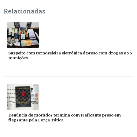
Relacionadas
Suspeito com tornozeleira eletrônica é preso com drogas e 56
munições
Denúncia de morador termina com traficante preso em
flagrante pela Força Tática