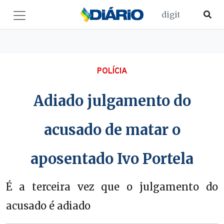
POLÍCIA
Adiado julgamento do
acusado de matar o
aposentado Ivo Portela
É a terceira vez que o julgamento do
acusado é adiado