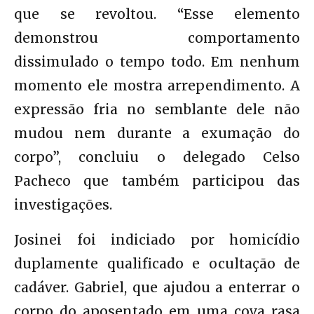
que se revoltou. “Esse elemento
demonstrou comportamento
dissimulado o tempo todo. Em nenhum
momento ele mostra arrependimento. A
expressão fria no semblante dele não
mudou nem durante a exumação do
corpo”, concluiu o delegado Celso
Pacheco que também participou das
investigações.
Josinei foi indiciado por homicídio
duplamente qualificado e ocultação de
cadáver. Gabriel, que ajudou a enterrar o
corpo do aposentado em uma cova rasa