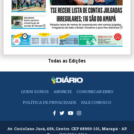
Todas as Edições
QUEM SOMOS
ANUNCIE
COMUNICAR ERRO
POLÍTICA DE PRIVACIDADE
FALE CONOSCO
Av. Coriolano Jucá, 456, Centro. CEP 68900-101, Macapá - AP.