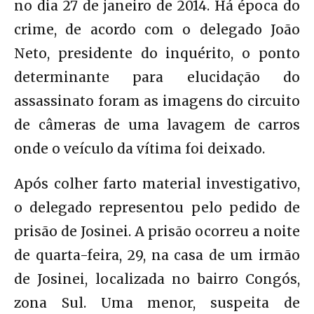
no dia 27 de janeiro de 2014. Há época do
crime, de acordo com o delegado João
Neto, presidente do inquérito, o ponto
determinante para elucidação do
assassinato foram as imagens do circuito
de câmeras de uma lavagem de carros
onde o veículo da vítima foi deixado.
Após colher farto material investigativo,
o delegado representou pelo pedido de
prisão de Josinei. A prisão ocorreu a noite
de quarta-feira, 29, na casa de um irmão
de Josinei, localizada no bairro Congós,
zona Sul. Uma menor, suspeita de