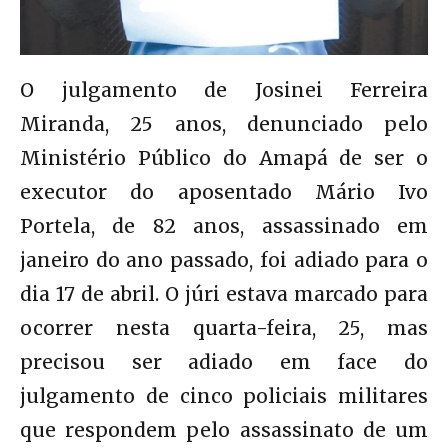
O julgamento de Josinei Ferreira
Miranda, 25 anos, denunciado pelo
Ministério Público do Amapá de ser o
executor do aposentado Mário Ivo
Portela, de 82 anos, assassinado em
janeiro do ano passado, foi adiado para o
dia 17 de abril. O júri estava marcado para
ocorrer nesta quarta-feira, 25, mas
precisou ser adiado em face do
julgamento de cinco policiais militares
que respondem pelo assassinato de um