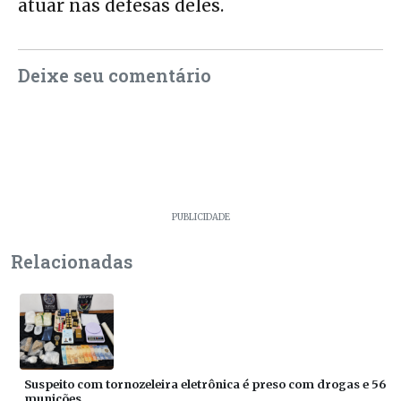
atuar nas defesas deles.
Deixe seu comentário
PUBLICIDADE
Relacionadas
Suspeito com tornozeleira eletrônica é preso com drogas e 56
munições