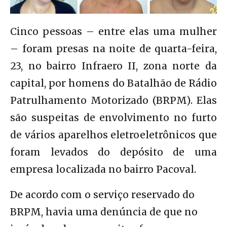
Cinco pessoas – entre elas uma mulher
– foram presas na noite de quarta-feira,
23, no bairro Infraero II, zona norte da
capital, por homens do Batalhão de Rádio
Patrulhamento Motorizado (BRPM). Elas
são suspeitas de envolvimento no furto
de vários aparelhos eletroeletrônicos que
foram levados do depósito de uma
empresa localizada no bairro Pacoval.
De acordo com o serviço reservado do
BRPM, havia uma denúncia de que no