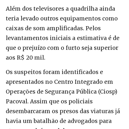
Além dos televisores a quadrilha ainda
teria levado outros equipamentos como
caixas de som amplificadas. Pelos
levantamentos iniciais a estimativa é de
que o prejuízo com o furto seja superior
aos R$ 20 mil.
Os suspeitos foram identificados e
apresentados no Centro Integrado em
Operações de Segurança Pública (Ciosp)
Pacoval. Assim que os policiais
desembarcaram os presos das viaturas já
havia um batalhão de advogados para