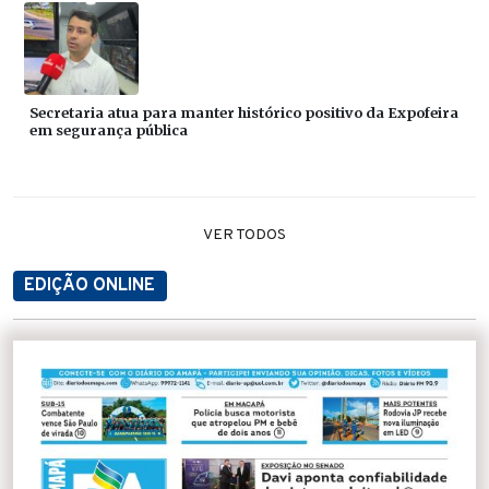
Secretaria atua para manter histórico positivo da Expofeira
em segurança pública
VER TODOS
EDIÇÃO ONLINE