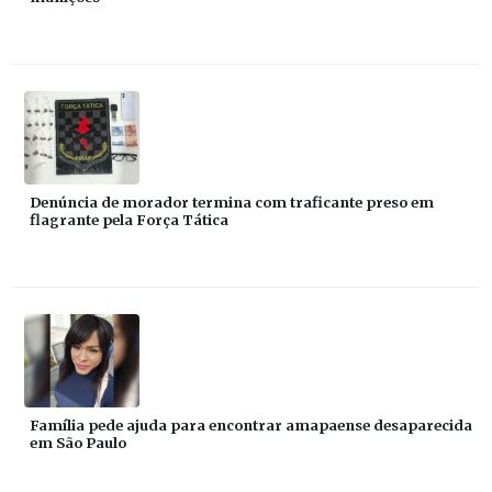
Denúncia de morador termina com traficante preso em
flagrante pela Força Tática
Família pede ajuda para encontrar amapaense desaparecida
em São Paulo