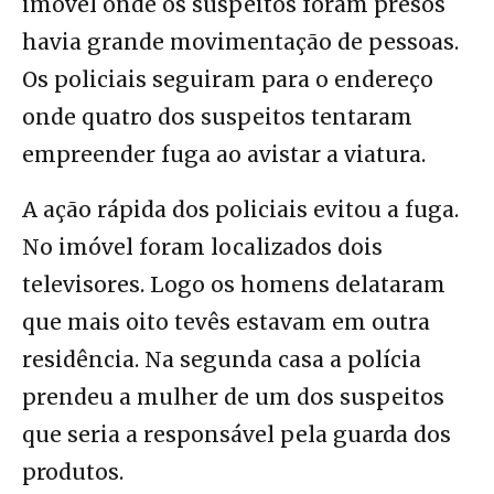
imóvel onde os suspeitos foram presos
havia grande movimentação de pessoas.
Os policiais seguiram para o endereço
onde quatro dos suspeitos tentaram
empreender fuga ao avistar a viatura.
A ação rápida dos policiais evitou a fuga.
No imóvel foram localizados dois
televisores. Logo os homens delataram
que mais oito tevês estavam em outra
residência. Na segunda casa a polícia
prendeu a mulher de um dos suspeitos
que seria a responsável pela guarda dos
produtos.