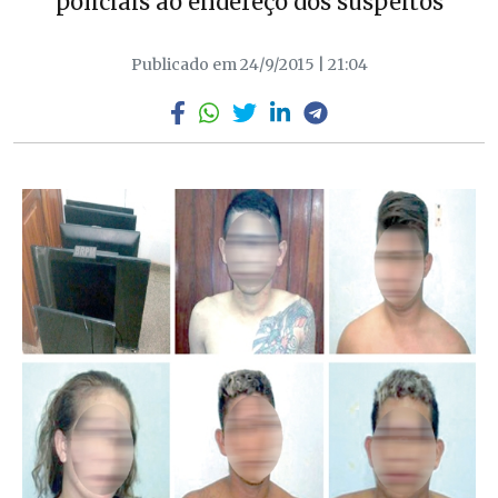
policiais ao endereço dos suspeitos
Publicado em 24/9/2015 | 21:04