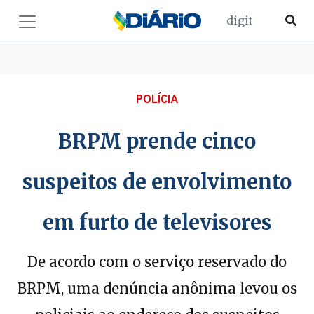
POLÍCIA
BRPM prende cinco
suspeitos de envolvimento
em furto de televisores
De acordo com o serviço reservado do
BRPM, uma denúncia anônima levou os