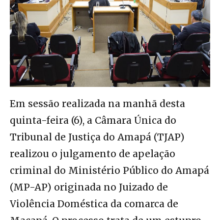
Em sessão realizada na manhã desta
quinta-feira (6), a Câmara Única do
Tribunal de Justiça do Amapá (TJAP)
realizou o julgamento de apelação
criminal do Ministério Público do Amapá
(MP-AP) originada no Juizado de
Violência Doméstica da comarca de