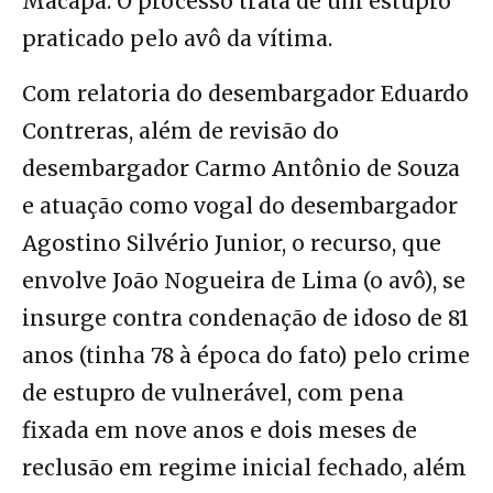
Macapá. O processo trata de um estupro
praticado pelo avô da vítima.
Com relatoria do desembargador Eduardo
Contreras, além de revisão do
desembargador Carmo Antônio de Souza
e atuação como vogal do desembargador
Agostino Silvério Junior, o recurso, que
envolve João Nogueira de Lima (o avô), se
insurge contra condenação de idoso de 81
anos (tinha 78 à época do fato) pelo crime
de estupro de vulnerável, com pena
fixada em nove anos e dois meses de
reclusão em regime inicial fechado, além