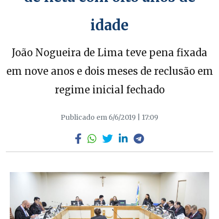
idade
João Nogueira de Lima teve pena fixada
em nove anos e dois meses de reclusão em
regime inicial fechado
Publicado em 6/6/2019 | 17:09