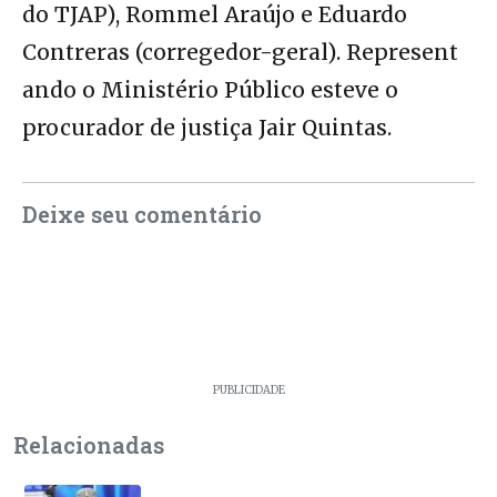
do TJAP), Rommel Araújo e Eduardo
Contreras (corregedor-geral). Represent
ando o Ministério Público esteve o
procurador de justiça Jair Quintas.
Deixe seu comentário
PUBLICIDADE
Relacionadas