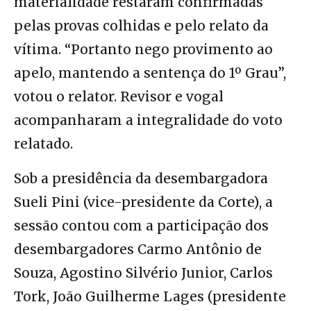
materialidade restaram confirmadas
pelas provas colhidas e pelo relato da
vítima. “Portanto nego provimento ao
apelo, mantendo a sentença do 1º Grau”,
votou o relator. Revisor e vogal
acompanharam a integralidade do voto
relatado.
Sob a presidência da desembargadora
Sueli Pini (vice-presidente da Corte), a
sessão contou com a participação dos
desembargadores Carmo Antônio de
Souza, Agostino Silvério Junior, Carlos
Tork, João Guilherme Lages (presidente