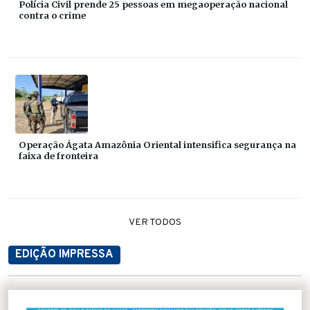
Polícia Civil prende 25 pessoas em megaoperação nacional
contra o crime
Operação Ágata Amazônia Oriental intensifica segurança na
faixa de fronteira
VER TODOS
EDIÇÃO IMPRESSA