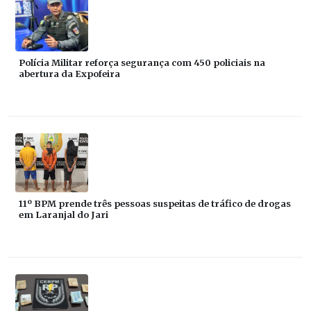
Polícia Militar reforça segurança com 450 policiais na
abertura da Expofeira
11º BPM prende três pessoas suspeitas de tráfico de drogas
em Laranjal do Jari