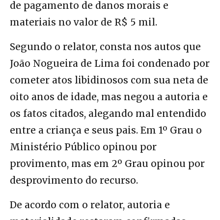
de pagamento de danos morais e
materiais no valor de R$ 5 mil.
Segundo o relator, consta nos autos que
João Nogueira de Lima foi condenado por
cometer atos libidinosos com sua neta de
oito anos de idade, mas negou a autoria e
os fatos citados, alegando mal entendido
entre a criança e seus pais. Em 1º Grau o
Ministério Público opinou por
provimento, mas em 2º Grau opinou por
desprovimento do recurso.
De acordo com o relator, autoria e