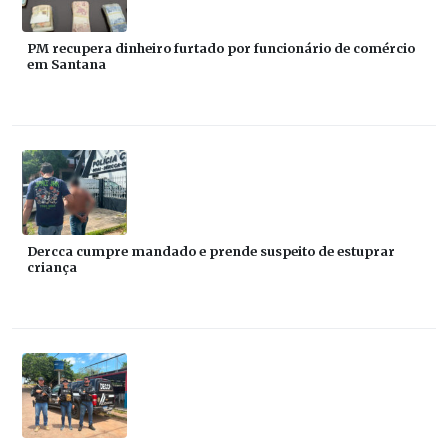
PM recupera dinheiro furtado por funcionário de comércio
em Santana
Dercca cumpre mandado e prende suspeito de estuprar
criança