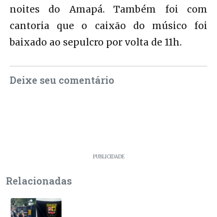
noites do Amapá. Também foi com
cantoria que o caixão do músico foi
baixado ao sepulcro por volta de 11h.
Deixe seu comentário
PUBLICIDADE
Relacionadas