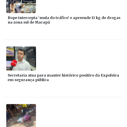
Bope intercepta ‘mula do tráfico’ e apreende 11 kg de drogas
na zona sul de Macapá
Secretaria atua para manter histórico positivo da Expofeira
em segurança pública