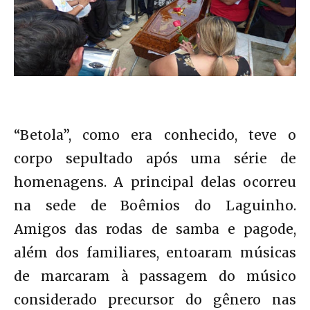
“Betola”, como era conhecido, teve o
corpo sepultado após uma série de
homenagens. A principal delas ocorreu
na sede de Boêmios do Laguinho.
Amigos das rodas de samba e pagode,
além dos familiares, entoaram músicas
de marcaram à passagem do músico
considerado precursor do gênero nas