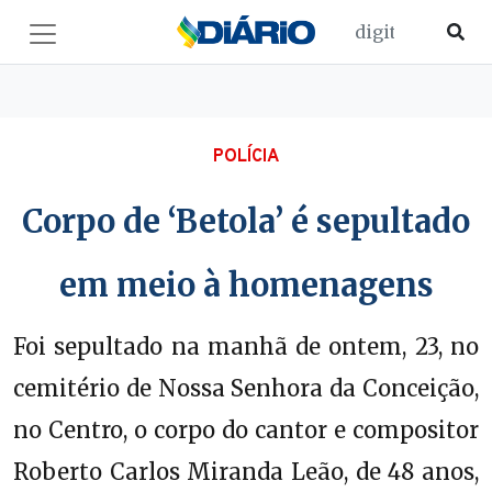
POLÍCIA
Corpo de ‘Betola’ é sepultado
em meio à homenagens
Foi sepultado na manhã de ontem, 23, no
cemitério de Nossa Senhora da Conceição,
no Centro, o corpo do cantor e compositor
Roberto Carlos Miranda Leão, de 48 anos,