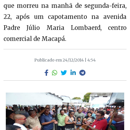
que morreu na manhã de segunda-feira,
22, após um capotamento na avenida
Padre Júlio Maria Lombaerd, centro
comercial de Macapá.
Publicado em 24/12/2014 | 4:54