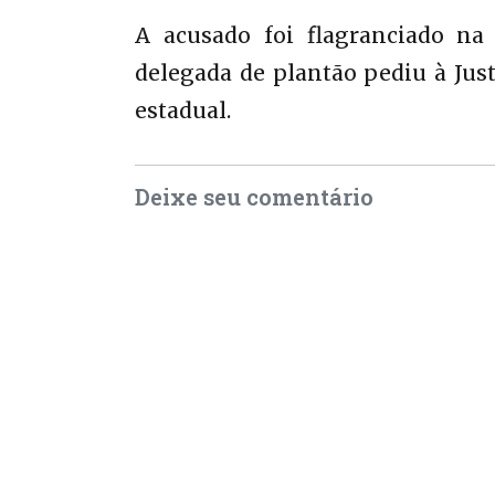
A acusado foi flagranciado na
delegada de plantão pediu à Jus
estadual.
Deixe seu comentário