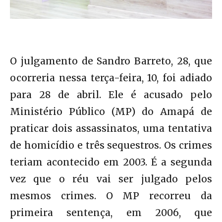
O julgamento de Sandro Barreto, 28, que
ocorreria nessa terça-feira, 10, foi adiado
para 28 de abril. Ele é acusado pelo
Ministério Público (MP) do Amapá de
praticar dois assassinatos, uma tentativa
de homicídio e três sequestros. Os crimes
teriam acontecido em 2003. É a segunda
vez que o réu vai ser julgado pelos
mesmos crimes. O MP recorreu da
primeira sentença, em 2006, que