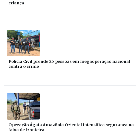
criança
Polícia Civil prende 25 pessoas em megaoperação nacional
contra o crime
Operação Ágata Amazônia Oriental intensifica segurança na
faixa de fronteira