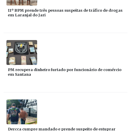
11º BPM prende três pessoas suspeitas de tráfico de drogas
em Laranjal do Jari
PM recupera dinheiro furtado por funcionário de comércio
em Santana
Dercca cumpre mandado e prende suspeito de estuprar