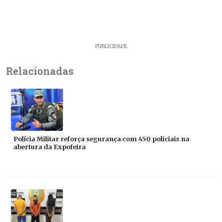
PUBLICIDADE
Relacionadas
Polícia Militar reforça segurança com 450 policiais na
abertura da Expofeira