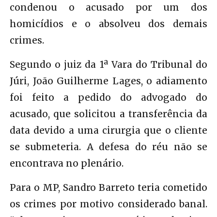
condenou o acusado por um dos
homicídios e o absolveu dos demais
crimes.
Segundo o juiz da 1ª Vara do Tribunal do
Júri, João Guilherme Lages, o adiamento
foi feito a pedido do advogado do
acusado, que solicitou a transferência da
data devido a uma cirurgia que o cliente
se submeteria. A defesa do réu não se
encontrava no plenário.
Para o MP, Sandro Barreto teria cometido
os crimes por motivo considerado banal.