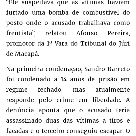
“Ele suspeitava que as vítimas haviam
furtado uma bomba de combustível do
posto onde o acusado trabalhava como
frentista”, relatou Afonso Pereira,
promotor da 1ª Vara do Tribunal do Júri
de Macapá.
Na primeira condenação, Sandro Barreto
foi condenado a 14 anos de prisão em
regime fechado, mas atualmente
responde pelo crime em liberdade. A
denúncia aponta que o acusado teria
assassinado duas das vítimas a tiros e
facadas e o terceiro conseguiu escapar. O