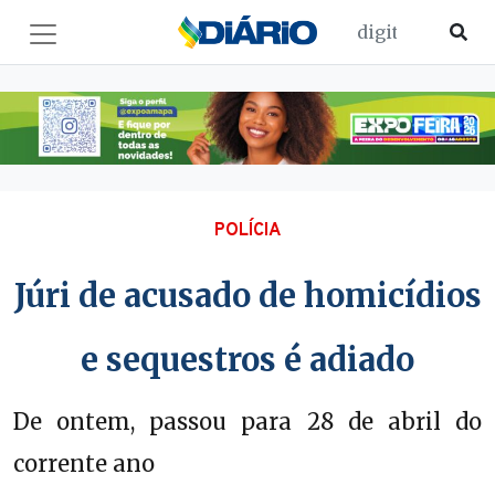
POLÍCIA
Júri de acusado de homicídios
e sequestros é adiado
De ontem, passou para 28 de abril do
corrente ano