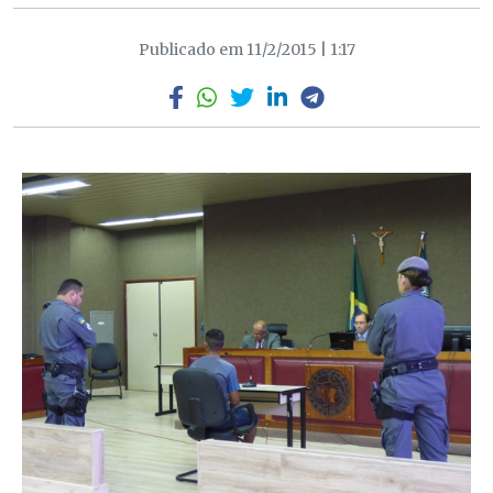
Publicado em 11/2/2015 | 1:17