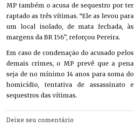
MP também o acusa de sequestro por ter
raptado as três vítimas. “Ele as levou para
um local isolado, de mata fechada, às
margens da BR 156”, reforçou Pereira.
Em caso de condenação do acusado pelos
demais crimes, o MP prevê que a pena
seja de no mínimo 14 anos para soma do
homicídio, tentativa de assassinato e
sequestros das vítimas.
Deixe seu comentário