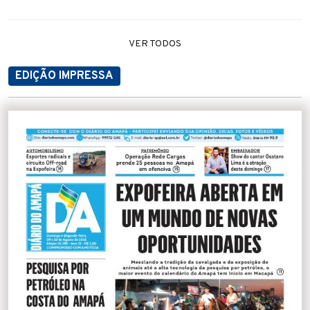
VER TODOS
EDIÇÃO IMPRESSA