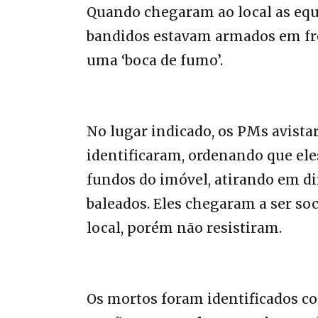
Quando chegaram ao local as equ
bandidos estavam armados em fr
uma ‘boca de fumo’.
No lugar indicado, os PMs avista
identificaram, ordenando que el
fundos do imóvel, atirando em di
baleados. Eles chegaram a ser soc
local, porém não resistiram.
Os mortos foram identificados 