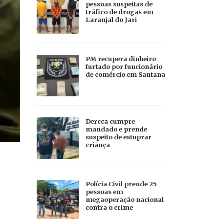
pessoas suspeitas de
tráfico de drogas em
Laranjal do Jari
PM recupera dinheiro
furtado por funcionário
de comércio em Santana
Dercca cumpre
mandado e prende
suspeito de estuprar
criança
Polícia Civil prende 25
pessoas em
megaoperação nacional
contra o crime