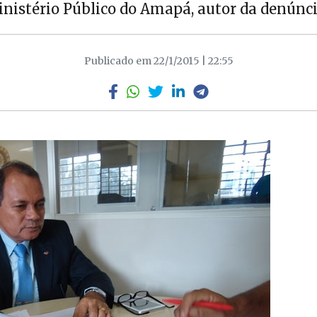
inistério Público do Amapá, autor da denúnci
Publicado em 22/1/2015 | 22:55