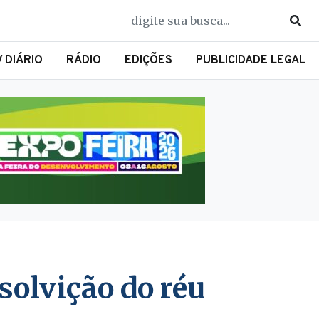
V DIÁRIO
RÁDIO
EDIÇÕES
PUBLICIDADE LEGAL
solvição do réu