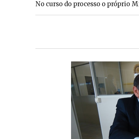
No curso do processo o próprio M