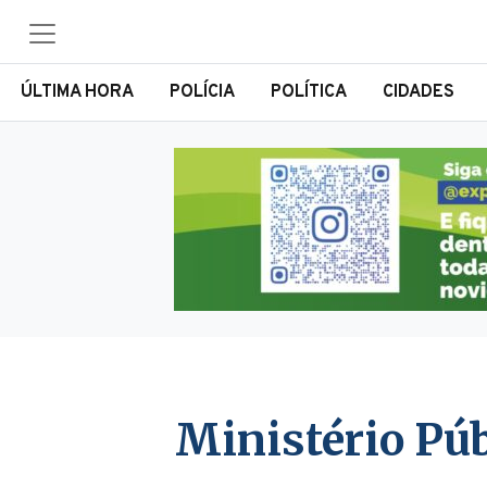
ÚLTIMA HORA
POLÍCIA
POLÍTICA
CIDADES
Ministério Púb