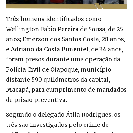
Três homens identificados como
Wellington Fabio Pereira de Sousa, de 25
anos; Emerson dos Santos Costa, 28 anos,
e Adriano da Costa Pimentel, de 34 anos,
foram presos durante uma operação da
Polícia Civil de Oiapoque, município
distante 590 quilômetros da capital,
Macapá, para cumprimento de mandados
de prisão preventiva.
Segundo o delegado Átila Rodrigues, os
três são investigados pelo crime de