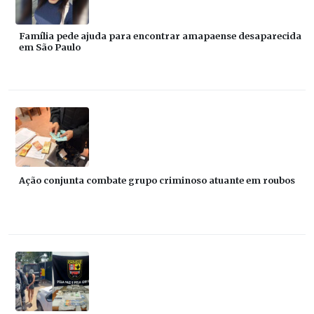
Família pede ajuda para encontrar amapaense desaparecida
em São Paulo
Ação conjunta combate grupo criminoso atuante em roubos