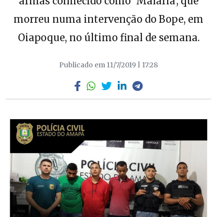
armas conhecido como ‘Malária’, que
morreu numa intervenção do Bope, em
Oiapoque, no último final de semana.
Publicado em 11/7/2019 | 17:28