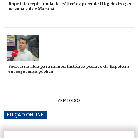
Bope intercepta ‘mula do tráfico’ e apreende 11 kg de drogas
na zona sul de Macapá
Secretaria atua para manter histórico positivo da Expofeira
em segurança pública
VER TODOS
EDIÇÃO ONLINE