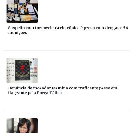
Suspeito com tornozeleira eletrônica é preso com drogas e 56
munições
Denúncia de morador termina com traficante preso em
flagrante pela Força Tática