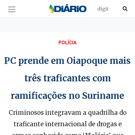
POLÍCIA
PC prende em Oiapoque mais
três traficantes com
ramificações no Suriname
Criminosos integravam a quadrilha do
traficante internacional de drogas e