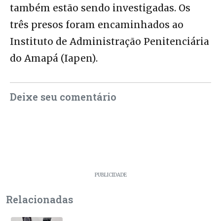
também estão sendo investigadas. Os
três presos foram encaminhados ao
Instituto de Administração Penitenciária
do Amapá (Iapen).
Deixe seu comentário
PUBLICIDADE
Relacionadas