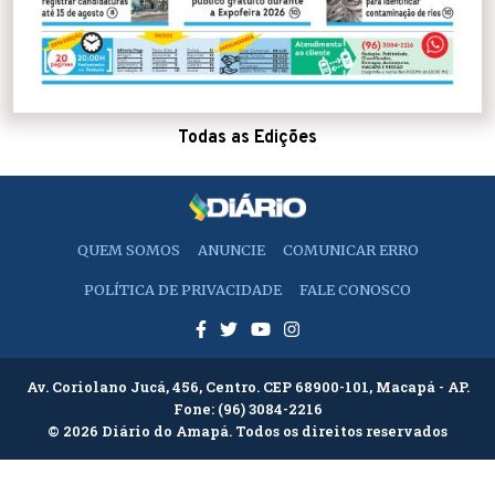
Todas as Edições
QUEM SOMOS
ANUNCIE
COMUNICAR ERRO
POLÍTICA DE PRIVACIDADE
FALE CONOSCO
Av. Coriolano Jucá, 456, Centro. CEP 68900-101, Macapá - AP.
Fone:
(96) 3084-2216
© 2026 Diário do Amapá. Todos os direitos reservados