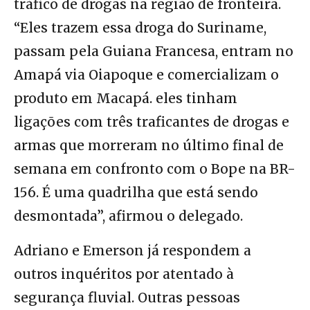
tráfico de drogas na região de fronteira.
“Eles trazem essa droga do Suriname,
passam pela Guiana Francesa, entram no
Amapá via Oiapoque e comercializam o
produto em Macapá. eles tinham
ligações com três traficantes de drogas e
armas que morreram no último final de
semana em confronto com o Bope na BR-
156. É uma quadrilha que está sendo
desmontada”, afirmou o delegado.
Adriano e Emerson já respondem a
outros inquéritos por atentado à
segurança fluvial. Outras pessoas