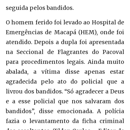
seguida pelos bandidos.
O homem ferido foi levado ao Hospital de
Emergências de Macapá (HEM), onde foi
atendido. Depois a dupla foi apresentada
na Seccional de Flagrantes do Pacoval
para procedimentos legais. Ainda muito
abalada, a vítima disse apenas estar
agradecida pelo ato do policial que a
livrou dos bandidos. “Só agradecer a Deus
e a esse policial que nos salvaram dos
bandidos”, disse emocionada. A polícia
fazia o levantamento da ficha criminal