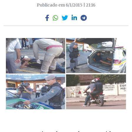
Publicado em 6/1/2015 | 21:16