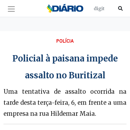
POLÍCIA
Policial à paisana impede
assalto no Buritizal
Uma tentativa de assalto ocorrida na
tarde desta terça-feira, 6, em frente a uma
empresa na rua Hildemar Maia.