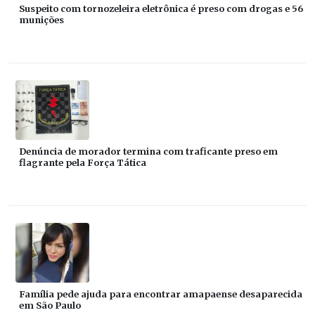
Suspeito com tornozeleira eletrônica é preso com drogas e 56
munições
Denúncia de morador termina com traficante preso em
flagrante pela Força Tática
Família pede ajuda para encontrar amapaense desaparecida
em São Paulo