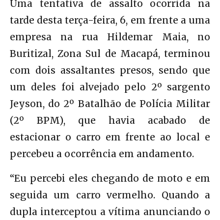
Uma tentativa de assalto ocorrida na
tarde desta terça-feira, 6, em frente a uma
empresa na rua Hildemar Maia, no
Buritizal, Zona Sul de Macapá, terminou
com dois assaltantes presos, sendo que
um deles foi alvejado pelo 2º sargento
Jeyson, do 2º Batalhão de Polícia Militar
(2º BPM), que havia acabado de
estacionar o carro em frente ao local e
percebeu a ocorrência em andamento.
“Eu percebi eles chegando de moto e em
seguida um carro vermelho. Quando a
dupla interceptou a vítima anunciando o