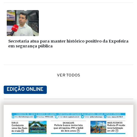
Secretaria atua para manter histórico positivo da Expofeira
em segurança pública
VER TODOS
EDIÇÃO ONLINE