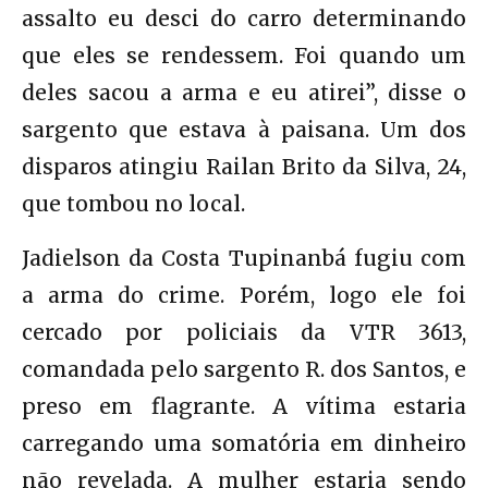
assalto eu desci do carro determinando
que eles se rendessem. Foi quando um
deles sacou a arma e eu atirei”, disse o
sargento que estava à paisana. Um dos
disparos atingiu Railan Brito da Silva, 24,
que tombou no local.
Jadielson da Costa Tupinanbá fugiu com
a arma do crime. Porém, logo ele foi
cercado por policiais da VTR 3613,
comandada pelo sargento R. dos Santos, e
preso em flagrante. A vítima estaria
carregando uma somatória em dinheiro
não revelada. A mulher estaria sendo