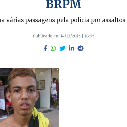
BRPM
a várias passagens pela polícia por assaltos 
Publicado em 14/12/2015 | 18:05