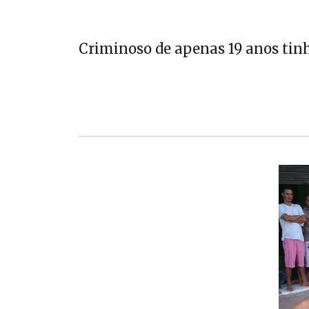
Criminoso de apenas 19 anos tinh