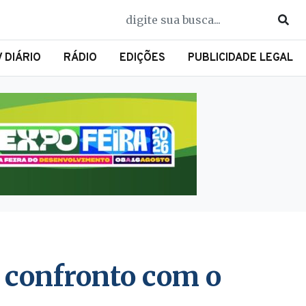
V DIÁRIO
RÁDIO
EDIÇÕES
PUBLICIDADE LEGAL
 confronto com o