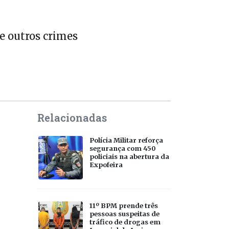
e outros crimes
Relacionadas
Polícia Militar reforça
segurança com 450
policiais na abertura da
Expofeira
11º BPM prende três
pessoas suspeitas de
tráfico de drogas em