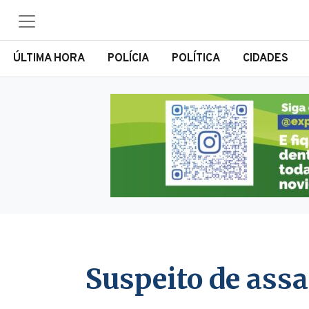
ÚLTIMA HORA
POLÍCIA
POLÍTICA
CIDADES
Suspeito de ass