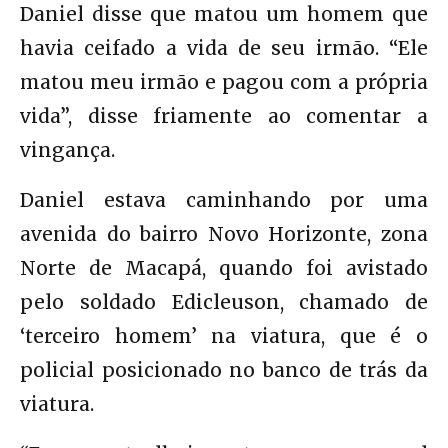
Daniel disse que matou um homem que
havia ceifado a vida de seu irmão. “Ele
matou meu irmão e pagou com a própria
vida”, disse friamente ao comentar a
vingança.
Daniel estava caminhando por uma
avenida do bairro Novo Horizonte, zona
Norte de Macapá, quando foi avistado
pelo soldado Edicleuson, chamado de
‘terceiro homem’ na viatura, que é o
policial posicionado no banco de trás da
viatura.