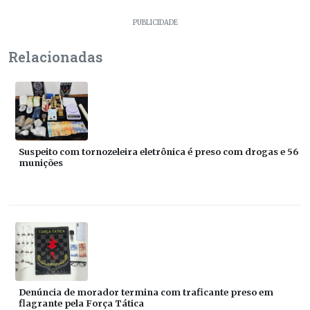
PUBLICIDADE
Relacionadas
Suspeito com tornozeleira eletrônica é preso com drogas e 56
munições
Denúncia de morador termina com traficante preso em
flagrante pela Força Tática