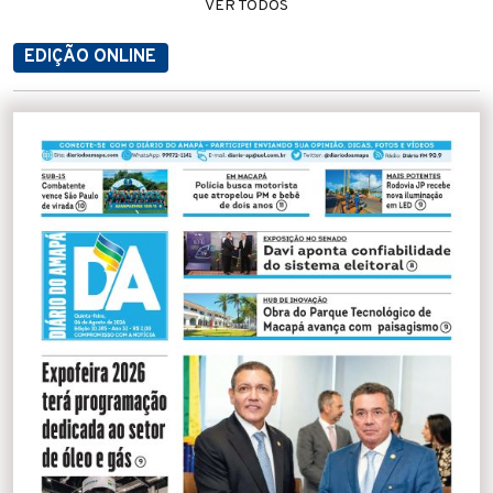
VER TODOS
EDIÇÃO ONLINE