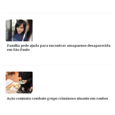
Família pede ajuda para encontrar amapaense desaparecida
em São Paulo
Ação conjunta combate grupo criminoso atuante em roubos