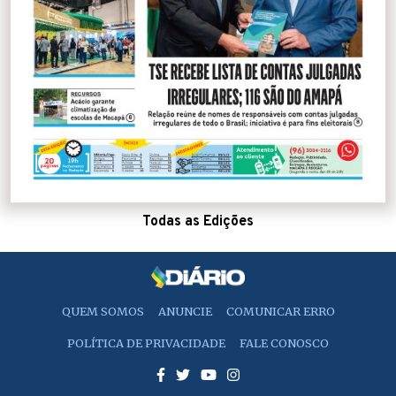
Todas as Edições
QUEM SOMOS
ANUNCIE
COMUNICAR ERRO
POLÍTICA DE PRIVACIDADE
FALE CONOSCO