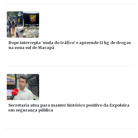
Bope intercepta ‘mula do tráfico’ e apreende 11 kg de drogas
na zona sul de Macapá
Secretaria atua para manter histórico positivo da Expofeira
em segurança pública