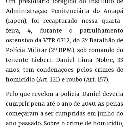
Um presidiário foragido do Instituto de
Administração Penitenciária do Amapá
(Iapen), foi recapturado nessa quarta-
feira, 4, durante o patrulhamento
ostensivo da VTR 0712, do 2º Batalhão de
Polícia Militar (2º BPM), sob comando do
tenente Liebert. Daniel Lima Nobre, 33
anos, tem condenações pelos crimes de
homicídio (Art. 121) e roubo (Art. 157).
Pelo que revelou a polícia, Daniel deveria
cumprir pena até o ano de 2040. As penas
começaram a ser cumpridas em junho do
ano passado. Sobre o crime de homicídio,