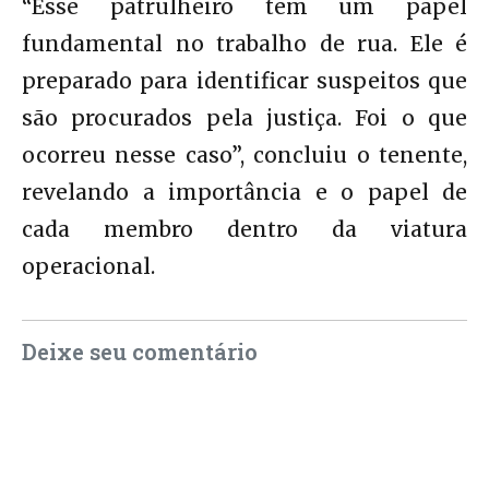
“Esse patrulheiro tem um papel
fundamental no trabalho de rua. Ele é
preparado para identificar suspeitos que
são procurados pela justiça. Foi o que
ocorreu nesse caso”, concluiu o tenente,
revelando a importância e o papel de
cada membro dentro da viatura
operacional.
Deixe seu comentário