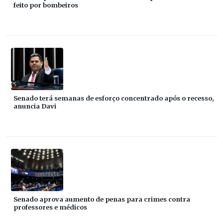
feito por bombeiros
Senado terá semanas de esforço concentrado após o recesso,
anuncia Davi
Senado aprova aumento de penas para crimes contra
professores e médicos