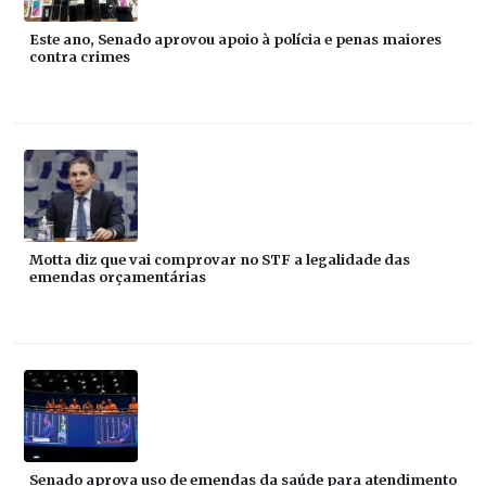
Este ano, Senado aprovou apoio à polícia e penas maiores
contra crimes
Motta diz que vai comprovar no STF a legalidade das
emendas orçamentárias
Senado aprova uso de emendas da saúde para atendimento