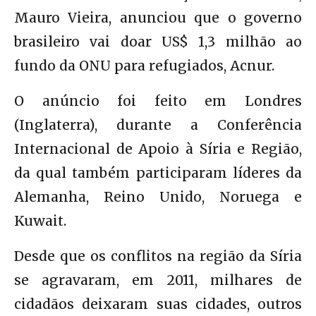
Mauro Vieira, anunciou que o governo
brasileiro vai doar US$ 1,3 milhão ao
fundo da ONU para refugiados, Acnur.
O anúncio foi feito em Londres
(Inglaterra), durante a Conferência
Internacional de Apoio à Síria e Região,
da qual também participaram líderes da
Alemanha, Reino Unido, Noruega e
Kuwait.
Desde que os conflitos na região da Síria
se agravaram, em 2011, milhares de
cidadãos deixaram suas cidades, outros