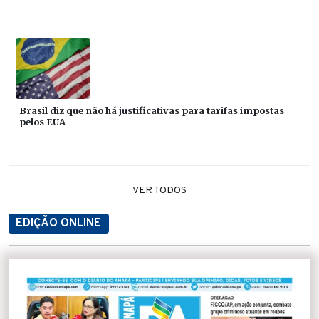
Brasil diz que não há justificativas para tarifas impostas
pelos EUA
VER TODOS
EDIÇÃO ONLINE