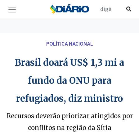
POLÍTICA NACIONAL
Brasil doará US$ 1,3 mi a
fundo da ONU para
refugiados, diz ministro
Recursos deverão priorizar atingidos por
conflitos na região da Síria