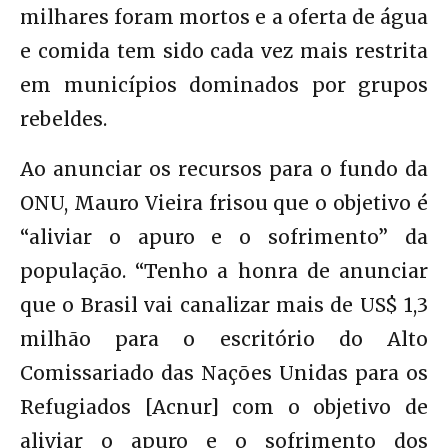
milhares foram mortos e a oferta de água
e comida tem sido cada vez mais restrita
em municípios dominados por grupos
rebeldes.
Ao anunciar os recursos para o fundo da
ONU, Mauro Vieira frisou que o objetivo é
“aliviar o apuro e o sofrimento” da
população. “Tenho a honra de anunciar
que o Brasil vai canalizar mais de US$ 1,3
milhão para o escritório do Alto
Comissariado das Nações Unidas para os
Refugiados [Acnur] com o objetivo de
aliviar o apuro e o sofrimento dos