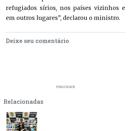
refugiados sírios, nos países vizinhos e
em outros lugares”, declarou o ministro.
Deixe seu comentário
PUBLICIDADE
Relacionadas