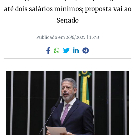
até dois salários mínimos; proposta vai ao
Senado
Publicado em 26/6/2025 | 15:43