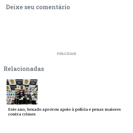
Deixe seu comentário
PUBLICIDADE
Relacionadas
Este ano, Senado aprovou apoio à polícia e penas maiores
contra crimes