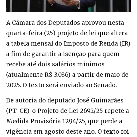
A Câmara dos Deputados aprovou nesta
quarta-feira (25) projeto de lei que altera
a tabela mensal do Imposto de Renda (IR)
a fim de garantir a isenção para quem
recebe até dois salários mínimos
(atualmente R$ 3.036) a partir de maio de
2025. O texto será enviado ao Senado.
De autoria do deputado José Guimarães
(PT-CE), o Projeto de Lei 2692/25 repete a
Medida Provisória 1294/25, que perde a
vigência em agosto deste ano. O texto foi