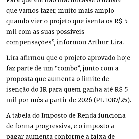
Para que ele não machucasse o debate
que vamos fazer, muito mais amplo
quando vier o projeto que isenta os R$ 5
mil com as suas possíveis
compensações”, informou Arthur Lira.
Lira afirmou que o projeto aprovado hoje
faz parte de um “combo”, junto com a
proposta que aumenta o limite de
isenção do IR para quem ganha até R$ 5
mil por mês a partir de 2026 (PL 1087/25).
A tabela do Imposto de Renda funciona
de forma progressiva, e o imposto a
pagar aumenta conforme a faixa de