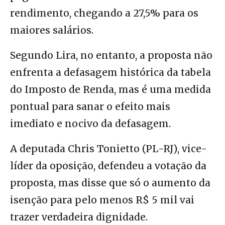
rendimento, chegando a 27,5% para os
maiores salários.
Segundo Lira, no entanto, a proposta não
enfrenta a defasagem histórica da tabela
do Imposto de Renda, mas é uma medida
pontual para sanar o efeito mais
imediato e nocivo da defasagem.
A deputada Chris Tonietto (PL-RJ), vice-
líder da oposição, defendeu a votação da
proposta, mas disse que só o aumento da
isenção para pelo menos R$ 5 mil vai
trazer verdadeira dignidade.