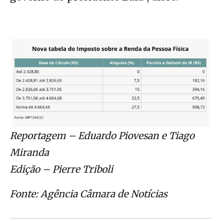
Reportagem – Eduardo Piovesan e Tiago
Miranda
Edição – Pierre Triboli
Fonte: Agência Câmara de Notícias