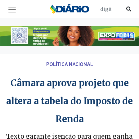
POLÍTICA NACIONAL
Câmara aprova projeto que
altera a tabela do Imposto de
Renda
Texto garante isenção para quem ganha