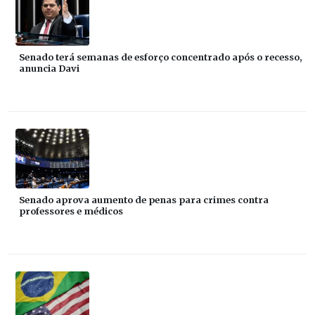
Senado terá semanas de esforço concentrado após o recesso,
anuncia Davi
Senado aprova aumento de penas para crimes contra
professores e médicos