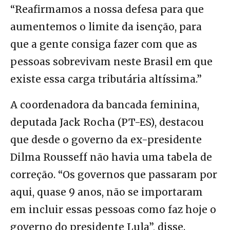
“Reafirmamos a nossa defesa para que
aumentemos o limite da isenção, para
que a gente consiga fazer com que as
pessoas sobrevivam neste Brasil em que
existe essa carga tributária altíssima.”
A coordenadora da bancada feminina,
deputada Jack Rocha (PT-ES), destacou
que desde o governo da ex-presidente
Dilma Rousseff não havia uma tabela de
correção. “Os governos que passaram por
aqui, quase 9 anos, não se importaram
em incluir essas pessoas como faz hoje o
governo do presidente Lula”, disse.