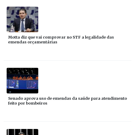
Motta diz que vai comprovar no STF a legalidade das
emendas orçamentárias
Senado aprova uso de emendas da saúde para atendimento
feito por bombeiros