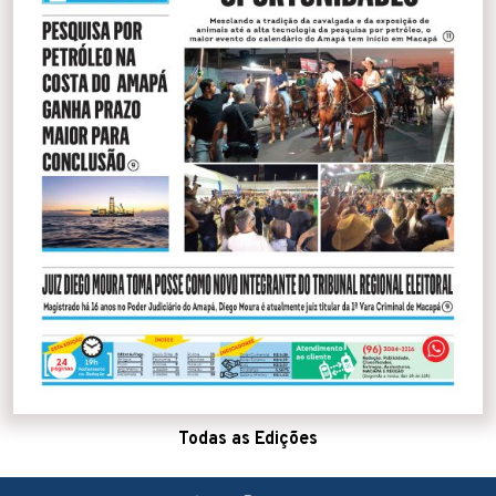
Todas as Edições