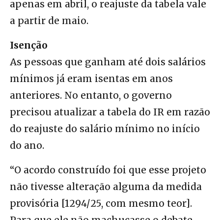
apenas em abril, o reajuste da tabela vale
a partir de maio.
Isenção
As pessoas que ganham até dois salários
mínimos já eram isentas em anos
anteriores. No entanto, o governo
precisou atualizar a tabela do IR em razão
do reajuste do salário mínimo no início
do ano.
“O acordo construído foi que esse projeto
não tivesse alteração alguma da medida
provisória [1294/25, com mesmo teor].