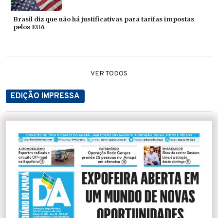
Brasil diz que não há justificativas para tarifas impostas
pelos EUA
VER TODOS
EDIÇÃO IMPRESSA