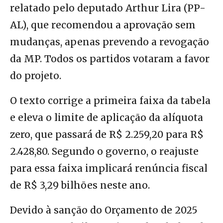
relatado pelo deputado Arthur Lira (PP-
AL), que recomendou a aprovação sem
mudanças, apenas prevendo a revogação
da MP. Todos os partidos votaram a favor
do projeto.
O texto corrige a primeira faixa da tabela
e eleva o limite de aplicação da alíquota
zero, que passará de R$ 2.259,20 para R$
2.428,80. Segundo o governo, o reajuste
para essa faixa implicará renúncia fiscal
de R$ 3,29 bilhões neste ano.
Devido à sanção do Orçamento de 2025