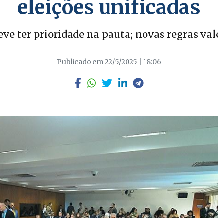
eleições unificadas
deve ter prioridade na pauta; novas regras va
Publicado em 22/5/2025 | 18:06