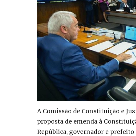
A Comissão de Constituição e Just
proposta de emenda à Constituiçã
República, governador e prefeito