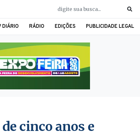
V DIÁRIO
RÁDIO
EDIÇÕES
PUBLICIDADE LEGAL
 de cinco anos e