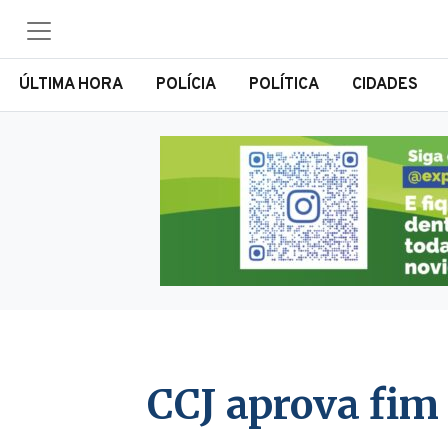
ÚLTIMA HORA
POLÍCIA
POLÍTICA
CIDADES
CCJ aprova fim 