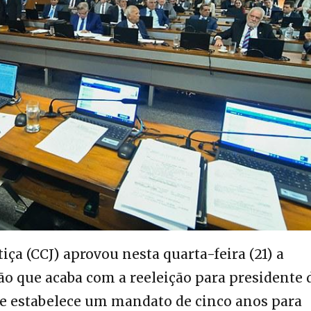
iça (CCJ) aprovou nesta quarta-feira (21) a
o que acaba com a reeleição para presidente 
 e estabelece um mandato de cinco anos para