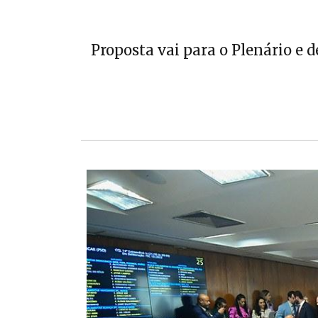
Proposta vai para o Plenário e 