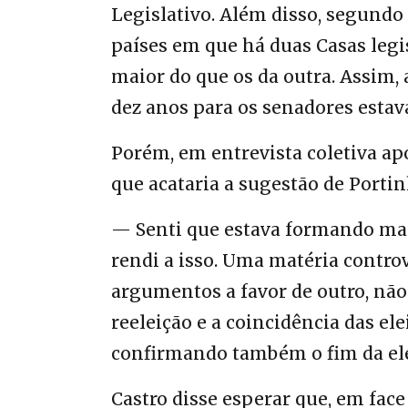
Legislativo. Além disso, segundo 
países em que há duas Casas leg
maior do que os da outra. Assim,
dez anos para os senadores esta
Porém, em entrevista coletiva apó
que acataria a sugestão de Portin
— Senti que estava formando mai
rendi a isso. Uma matéria contro
argumentos a favor de outro, não 
reeleição e a coincidência das el
confirmando também o fim da ele
Castro disse esperar que, em face