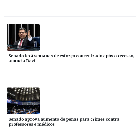
Senado terá semanas de esforço concentrado após o recesso,
anuncia Davi
Senado aprova aumento de penas para crimes contra
professores e médicos