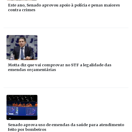
Este ano, Senado aprovou apoio à polícia e penas maiores
contra crimes
Motta diz que vai comprovar no STF a legalidade das
emendas orçamentárias
Senado aprova uso de emendas da saúde para atendimento
feito por bombeiros