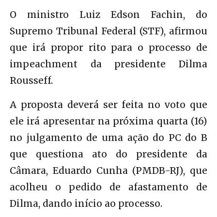
O ministro Luiz Edson Fachin, do
Supremo Tribunal Federal (STF), afirmou
que irá propor rito para o processo de
impeachment da presidente Dilma
Rousseff.
A proposta deverá ser feita no voto que
ele irá apresentar na próxima quarta (16)
no julgamento de uma ação do PC do B
que questiona ato do presidente da
Câmara, Eduardo Cunha (PMDB-RJ), que
acolheu o pedido de afastamento de
Dilma, dando início ao processo.