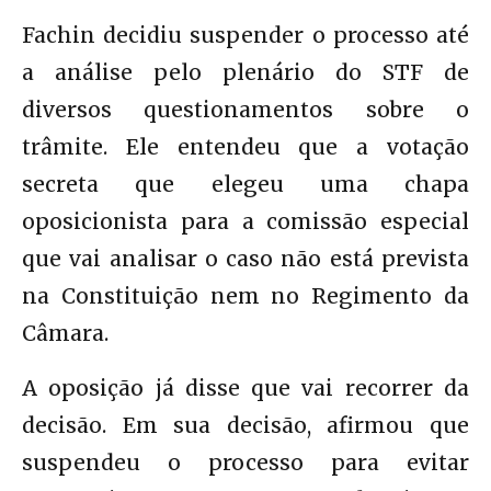
Fachin decidiu suspender o processo até
a análise pelo plenário do STF de
diversos questionamentos sobre o
trâmite. Ele entendeu que a votação
secreta que elegeu uma chapa
oposicionista para a comissão especial
que vai analisar o caso não está prevista
na Constituição nem no Regimento da
Câmara.
A oposição já disse que vai recorrer da
decisão. Em sua decisão, afirmou que
suspendeu o processo para evitar