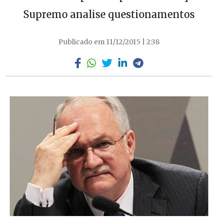
Supremo analise questionamentos
Publicado em 11/12/2015 | 2:38