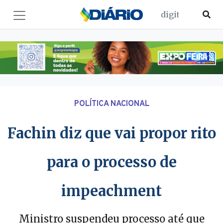
POLÍTICA NACIONAL
Fachin diz que vai propor rito
para o processo de
impeachment
Ministro suspendeu processo até que