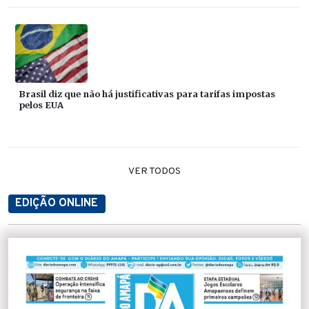
Brasil diz que não há justificativas para tarifas impostas
pelos EUA
VER TODOS
EDIÇÃO ONLINE