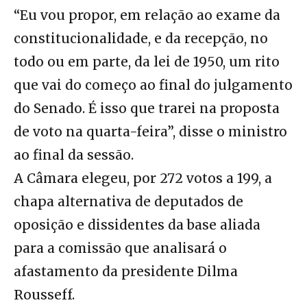
“Eu vou propor, em relação ao exame da
constitucionalidade, e da recepção, no
todo ou em parte, da lei de 1950, um rito
que vai do começo ao final do julgamento
do Senado. É isso que trarei na proposta
de voto na quarta-feira”, disse o ministro
ao final da sessão.
A Câmara elegeu, por 272 votos a 199, a
chapa alternativa de deputados de
oposição e dissidentes da base aliada
para a comissão que analisará o
afastamento da presidente Dilma
Rousseff.