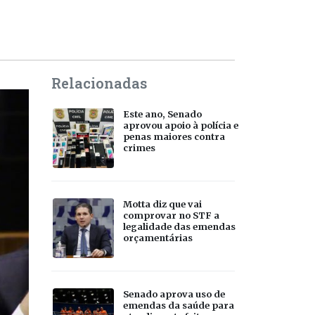
Relacionadas
Este ano, Senado
aprovou apoio à polícia e
penas maiores contra
crimes
Motta diz que vai
comprovar no STF a
legalidade das emendas
orçamentárias
Senado aprova uso de
emendas da saúde para