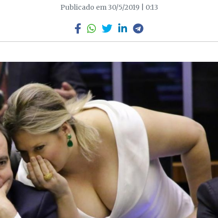
Publicado em 30/5/2019 | 0:13