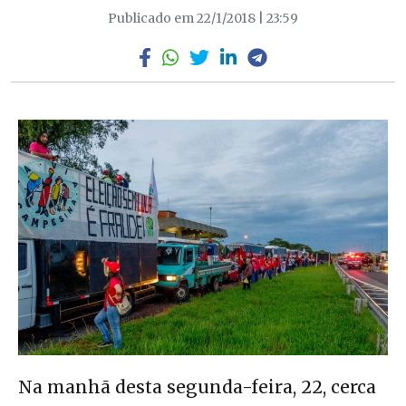
Publicado em 22/1/2018 | 23:59
Na manhã desta segunda-feira, 22, cerca