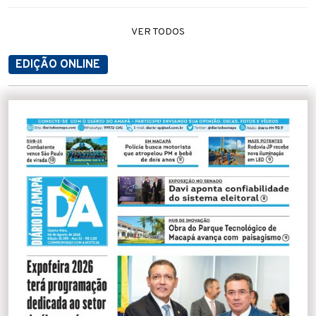
VER TODOS
EDIÇÃO ONLINE