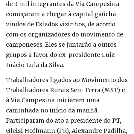
de 3 mil integrantes da Via Campesina
começaram a chegar à capital gaúcha
vindos de Estados vizinhos, de acordo
com os organizadores do movimento de
camponeses. Eles se juntarão a outros
grupos a favor do ex-presidente Luiz
Inácio Lula da Silva.
Trabalhadores ligados ao Movimento dos
Trabalhadores Rurais Sem Terra (MST) e
à Via Campesina iniciaram uma
caminhada no início da manhã.
Participaram do ato a presidente do PT,
Gleisi Hoffmann (PR), Alexandre Padilha,