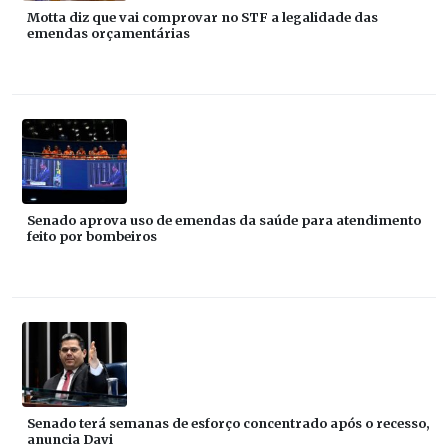
Motta diz que vai comprovar no STF a legalidade das
emendas orçamentárias
Senado aprova uso de emendas da saúde para atendimento
feito por bombeiros
Senado terá semanas de esforço concentrado após o recesso,
anuncia Davi