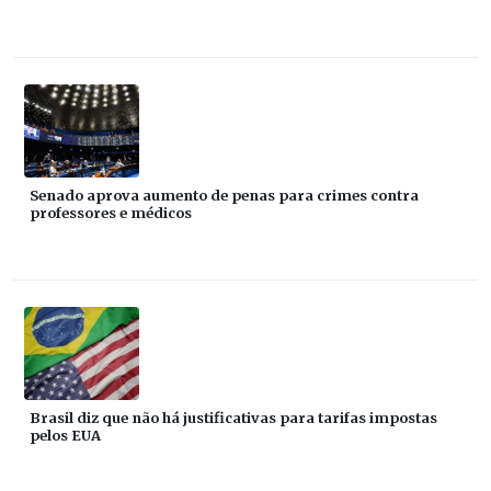
Senado aprova aumento de penas para crimes contra
professores e médicos
Brasil diz que não há justificativas para tarifas impostas
pelos EUA