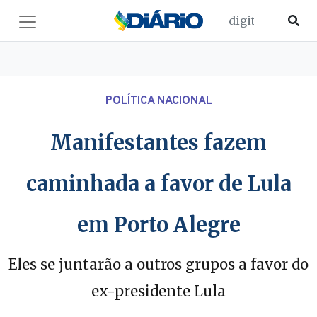
POLÍTICA NACIONAL
Manifestantes fazem
caminhada a favor de Lula
em Porto Alegre
Eles se juntarão a outros grupos a favor do
ex-presidente Lula