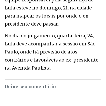
Lula esteve no domingo, 21, na cidade
para mapear os locais por onde o ex-
presidente deve passar.
No dia do julgamento, quarta-feira, 24,
Lula deve acompanhar a sessão em São
Paulo, onde há previsão de atos
contrários e favoráveis ao ex-presidente
na Avenida Paulista.
Deixe seu comentário