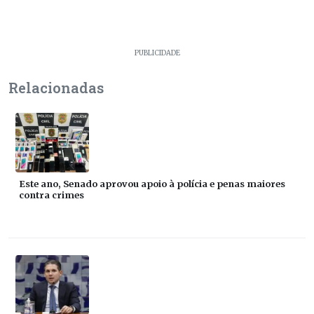
PUBLICIDADE
Relacionadas
Este ano, Senado aprovou apoio à polícia e penas maiores
contra crimes