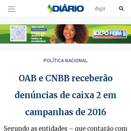
POLÍTICA NACIONAL
OAB e CNBB receberão
denúncias de caixa 2 em
campanhas de 2016
Segundo as entidades – que contarão com