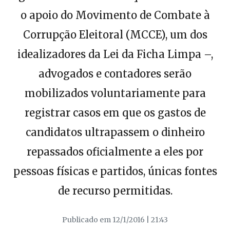
o apoio do Movimento de Combate à
Corrupção Eleitoral (MCCE), um dos
idealizadores da Lei da Ficha Limpa –,
advogados e contadores serão
mobilizados voluntariamente para
registrar casos em que os gastos de
candidatos ultrapassem o dinheiro
repassados oficialmente a eles por
pessoas físicas e partidos, únicas fontes
de recurso permitidas.
Publicado em 12/1/2016 | 21:43