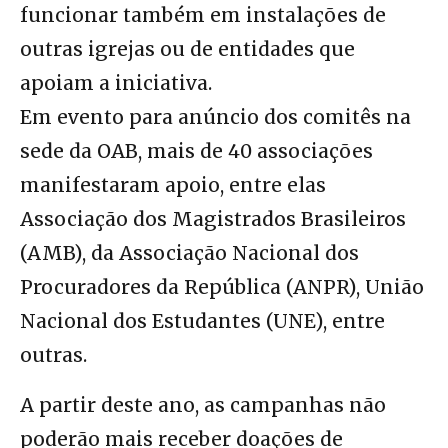
funcionar também em instalações de
outras igrejas ou de entidades que
apoiam a iniciativa.
Em evento para anúncio dos comitês na
sede da OAB, mais de 40 associações
manifestaram apoio, entre elas
Associação dos Magistrados Brasileiros
(AMB), da Associação Nacional dos
Procuradores da República (ANPR), União
Nacional dos Estudantes (UNE), entre
outras.
A partir deste ano, as campanhas não
poderão mais receber doações de