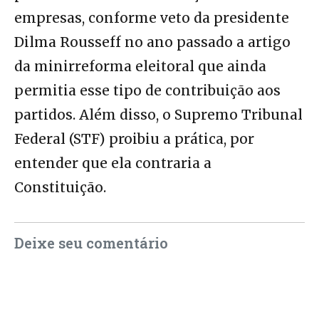
empresas, conforme veto da presidente
Dilma Rousseff no ano passado a artigo
da minirreforma eleitoral que ainda
permitia esse tipo de contribuição aos
partidos. Além disso, o Supremo Tribunal
Federal (STF) proibiu a prática, por
entender que ela contraria a
Constituição.
Deixe seu comentário