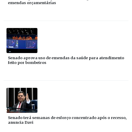
emendas orçamentárias
Senado aprova uso de emendas da saúde para atendimento
feito por bombeiros
Senado terá semanas de esforço concentrado após o recesso,
anuncia Davi