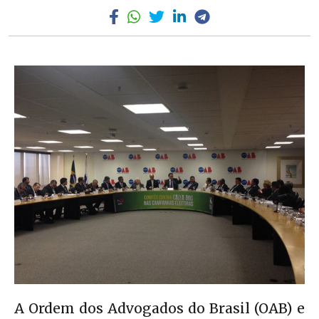
A Ordem dos Advogados do Brasil (OAB) e