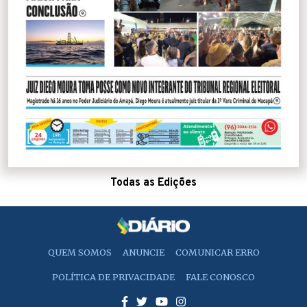
Todas as Edições
QUEM SOMOS
ANUNCIE
COMUNICAR ERRO
POLÍTICA DE PRIVACIDADE
FALE CONOSCO