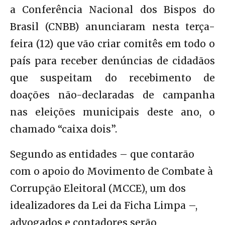
a Conferência Nacional dos Bispos do
Brasil (CNBB) anunciaram nesta terça-
feira (12) que vão criar comitês em todo o
país para receber denúncias de cidadãos
que suspeitam do recebimento de
doações não-declaradas de campanha
nas eleições municipais deste ano, o
chamado “caixa dois”.
Segundo as entidades – que contarão
com o apoio do Movimento de Combate à
Corrupção Eleitoral (MCCE), um dos
idealizadores da Lei da Ficha Limpa –,
advogados e contadores serão