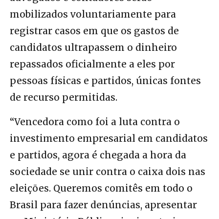
mobilizados voluntariamente para
registrar casos em que os gastos de
candidatos ultrapassem o dinheiro
repassados oficialmente a eles por
pessoas físicas e partidos, únicas fontes
de recurso permitidas.
“Vencedora como foi a luta contra o
investimento empresarial em candidatos
e partidos, agora é chegada a hora da
sociedade se unir contra o caixa dois nas
eleições. Queremos comitês em todo o
Brasil para fazer denúncias, apresentar