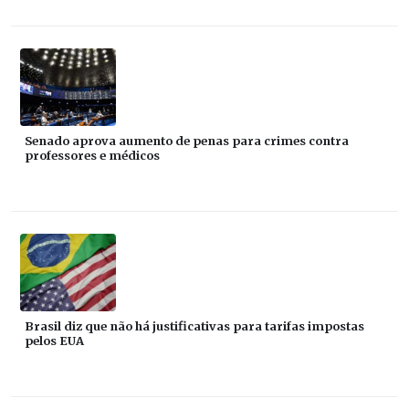
Senado aprova aumento de penas para crimes contra
professores e médicos
Brasil diz que não há justificativas para tarifas impostas
pelos EUA