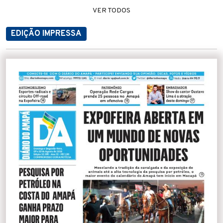
VER TODOS
EDIÇÃO IMPRESSA