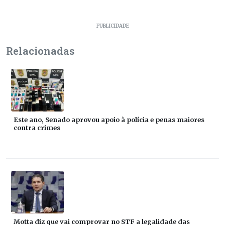
PUBLICIDADE
Relacionadas
Este ano, Senado aprovou apoio à polícia e penas maiores
contra crimes
Motta diz que vai comprovar no STF a legalidade das