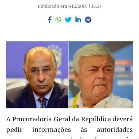
Publicado em 7/12/2015 | 13:27
A Procuradoria Geral da República deverá
pedir informações às autoridades