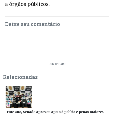
a órgãos públicos.
Deixe seu comentário
PUBLICIDADE
Relacionadas
Este ano, Senado aprovou apoio à polícia e penas maiores