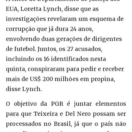
EUA, Loretta Lynch, disse que as
investigações revelaram um esquema de
corrupção que já dura 24 anos,
envolvendo duas gerações de dirigentes
de futebol. Juntos, os 27 acusados,
incluindo os 16 identificados nesta
quinta, conspiraram para pedir e receber
mais de US$ 200 milhões em propina,
disse Lynch.
O objetivo da PGR é juntar elementos
para que Teixeira e Del Nero possam ser
processados no Brasil, já que o país não