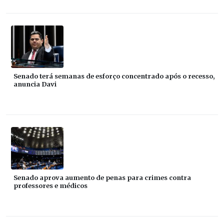
Senado terá semanas de esforço concentrado após o recesso,
anuncia Davi
Senado aprova aumento de penas para crimes contra
professores e médicos