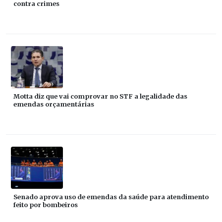
contra crimes
Motta diz que vai comprovar no STF a legalidade das
emendas orçamentárias
Senado aprova uso de emendas da saúde para atendimento
feito por bombeiros