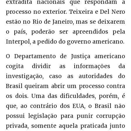
extradita nacionais que respondam a
processo no exterior. Teixeira e Del Nero
estão no Rio de Janeiro, mas se deixarem
o país, poderão ser apreendidos pela
Interpol, a pedido do governo americano.
O Departamento de Justiça americano
cogita dividir as informações da
investigação, caso as autoridades do
Brasil queiram abrir um processo contra
os dois. Uma das dificuldades, porém, é
que, ao contrário dos EUA, o Brasil não
possui legislação para punir corrupção
privada, somente aquela praticada junto