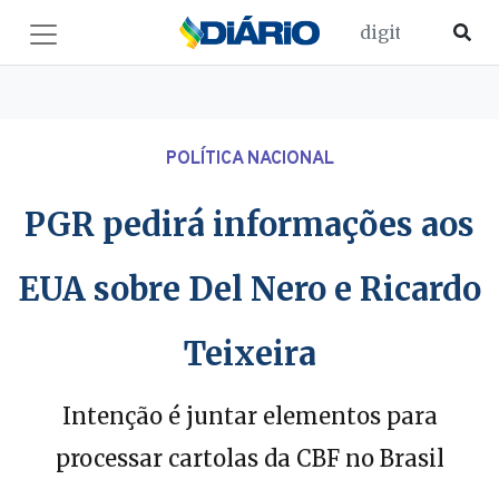
POLÍTICA NACIONAL
PGR pedirá informações aos
EUA sobre Del Nero e Ricardo
Teixeira
Intenção é juntar elementos para
processar cartolas da CBF no Brasil