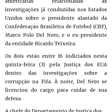
americanas relacionadas às
investigações já conduzidas nos Estados
Unidos sobre o presidente afastado da
Confederação Brasileira de Futebol (CBF),
Marco Polo Del Nero, e o ex-presidente
da entidade Ricardo Teixeira.
Os dois estão entre 16 indiciados nesta
quinta-feira (3) pela Justiça dos EUA
dentro das investigações sobre a
corrupção na Fifa. À noite, Del Nero se
licenciou do cargo para cuidar de sua
defesa.
A chefe do Departamento de Justiça dos