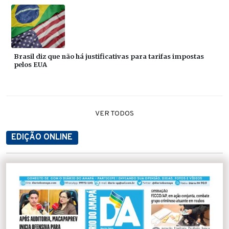
Brasil diz que não há justificativas para tarifas impostas
pelos EUA
VER TODOS
EDIÇÃO ONLINE