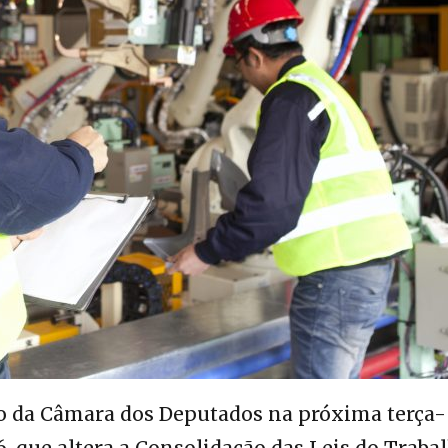
io da Câmara dos Deputados na próxima terça-