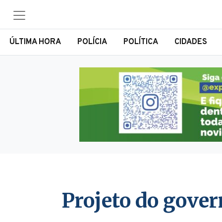
ÚLTIMA HORA
POLÍCIA
POLÍTICA
CIDADES
Projeto do gover