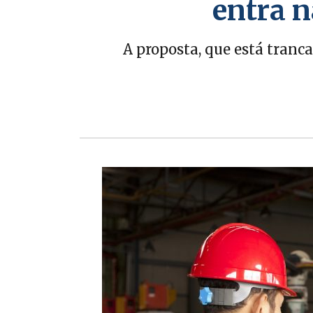
entra n
A proposta, que está tranc