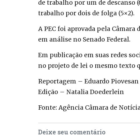
de trabalho por um de descanso (6
trabalho por dois de folga (5×2).
A PEC foi aprovada pela Câmara 
em análise no Senado Federal.
Em publicação em suas redes soc
no projeto de lei o mesmo texto 
Reportagem – Eduardo Piovesan
Edição – Natalia Doederlein
Fonte: Agência Câmara de Notíci
Deixe seu comentário