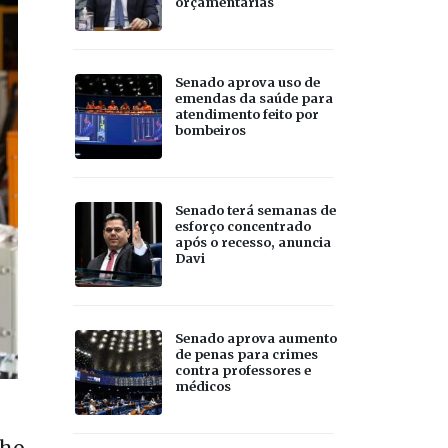
orçamentárias
Senado aprova uso de
emendas da saúde para
atendimento feito por
bombeiros
Senado terá semanas de
esforço concentrado
após o recesso, anuncia
Davi
Senado aprova aumento
de penas para crimes
contra professores e
médicos