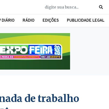
V DIÁRIO
RÁDIO
EDIÇÕES
PUBLICIDADE LEGAL
rnada de trabalho