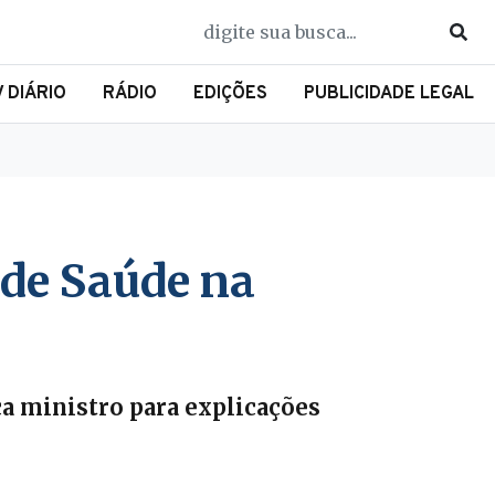
V DIÁRIO
RÁDIO
EDIÇÕES
PUBLICIDADE LEGAL
 de Saúde na
ca ministro para explicações