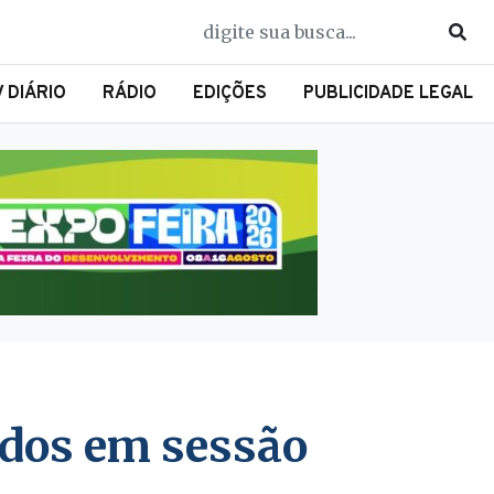
V DIÁRIO
RÁDIO
EDIÇÕES
PUBLICIDADE LEGAL
dos em sessão