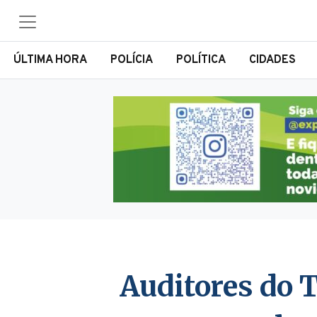
ÚLTIMA HORA
POLÍCIA
POLÍTICA
CIDADES
Auditores do