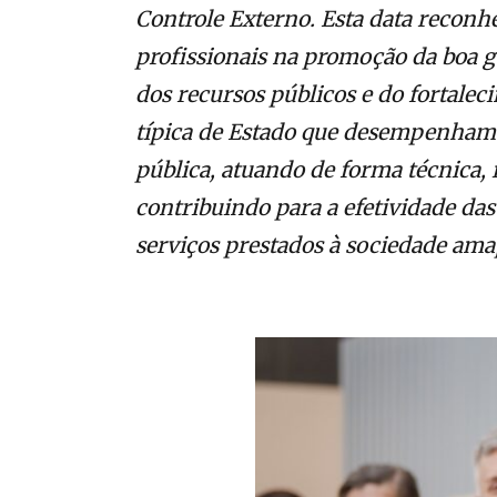
Controle Externo. Esta data reconhe
profissionais na promoção da boa g
dos recursos públicos e do fortalec
típica de Estado que desempenham 
pública, atuando de forma técnica, 
contribuindo para a efetividade das
serviços prestados à sociedade am