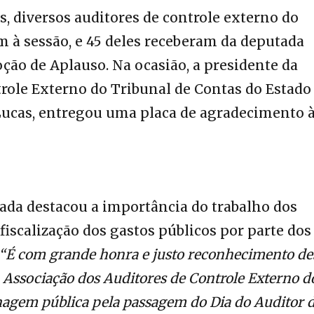
 diversos auditores de controle externo do
 à sessão, e 45 deles receberam da deputada
oção de Aplauso. Na ocasião, a presidente da
role Externo do Tribunal de Contas do Estado
ucas, entregou uma placa de agradecimento 
da destacou a importância do trabalho dos
fiscalização dos gastos públicos por parte dos
“É com grande honra e justo reconhecimento de
a Associação dos Auditores de Controle Externo d
agem pública pela passagem do Dia do Auditor 