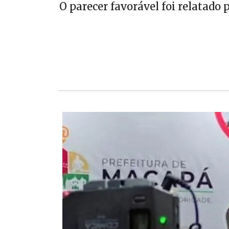
O parecer favorável foi relatado