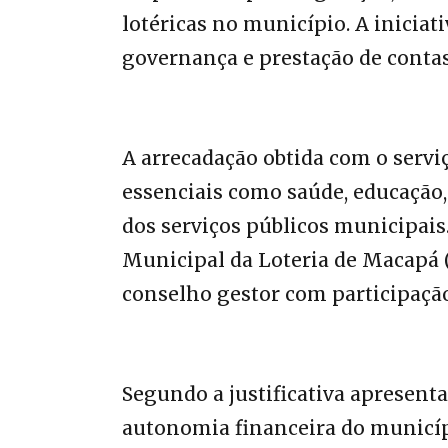
lotéricas no município. A inicia
governança e prestação de contas
A arrecadação obtida com o servi
essenciais como saúde, educação, 
dos serviços públicos municipais
Municipal da Loteria de Macap
conselho gestor com participação 
Segundo a justificativa apresenta
autonomia financeira do municíp