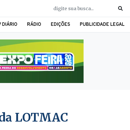
V DIÁRIO
RÁDIO
EDIÇÕES
PUBLICIDADE LEGAL
o da LOTMAC