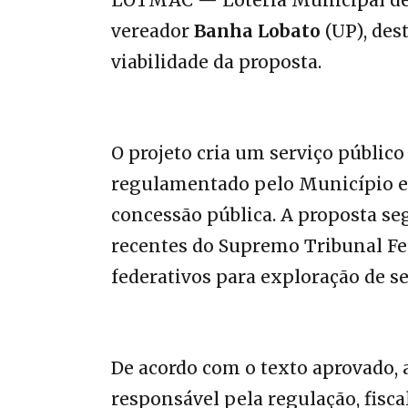
vereador
Banha Lobato
(UP), des
viabilidade da proposta.
O projeto cria um serviço público
regulamentado pelo Município e
concessão pública. A proposta seg
recentes do Supremo Tribunal F
federativos para exploração de se
De acordo com o texto aprovado,
responsável pela regulação, fisca