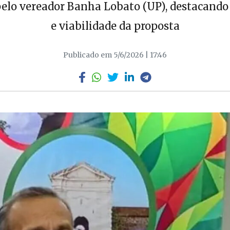
 pelo vereador Banha Lobato (UP), destacando 
e viabilidade da proposta
Publicado em 5/6/2026 | 17:46