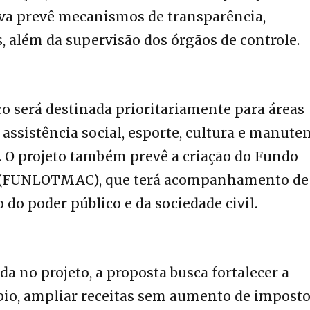
tiva prevê mecanismos de transparência,
, além da supervisão dos órgãos de controle.
ço será destinada prioritariamente para áreas
assistência social, esporte, cultura e manute
. O projeto também prevê a criação do Fundo
á (FUNLOTMAC), que terá acompanhamento d
do poder público e da sociedade civil.
da no projeto, a proposta busca fortalecer a
io, ampliar receitas sem aumento de imposto