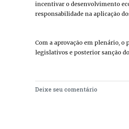
incentivar o desenvolvimento ec
responsabilidade na aplicação do
Com a aprovação em plenário, o 
legislativos e posterior sanção 
Deixe seu comentário