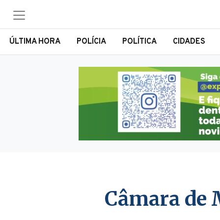
ÚLTIMA HORA
POLÍCIA
POLÍTICA
CIDADES
Câmara de 