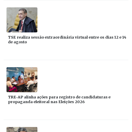
TSE realiza sessão extraordinária virtual entre os dias 12 e 14
de agosto
TRE-AP alinha ações para registro de candidaturas e
propaganda eleitoral nas Eleições 2026