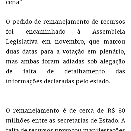
cena”.
O pedido de remanejamento de recursos
foi encaminhado à Assembleia
Legislativa em novembro, que marcou
duas datas para a votação em plenário,
mas ambas foram adiadas sob alegação
de falta de detalhamento das
informações declaradas pelo estado.
O remanejamento é de cerca de R$ 80
milhões entre as secretarias de Estado. A
falta de recursos provocou manifestações