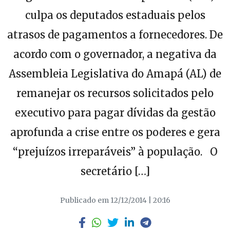
culpa os deputados estaduais pelos
atrasos de pagamentos a fornecedores. De
acordo com o governador, a negativa da
Assembleia Legislativa do Amapá (AL) de
remanejar os recursos solicitados pelo
executivo para pagar dívidas da gestão
aprofunda a crise entre os poderes e gera
“prejuízos irreparáveis” à população. O
secretário […]
Publicado em 12/12/2014 | 20:16