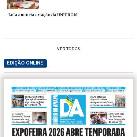
Lula anuncia criação da UNIFRON
VER TODOS
EDIÇÃO ONLINE