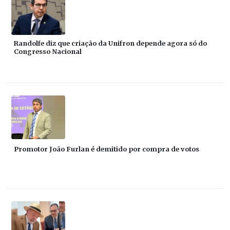
Randolfe diz que criação da Unifron depende agora só do
Congresso Nacional
Promotor João Furlan é demitido por compra de votos