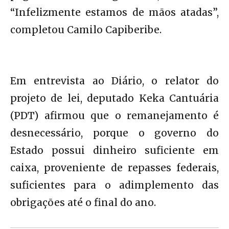
“Infelizmente estamos de mãos atadas”,
completou Camilo Capiberibe.
Em entrevista ao Diário, o relator do
projeto de lei, deputado Keka Cantuária
(PDT) afirmou que o remanejamento é
desnecessário, porque o governo do
Estado possui dinheiro suficiente em
caixa, proveniente de repasses federais,
suficientes para o adimplemento das
obrigações até o final do ano.