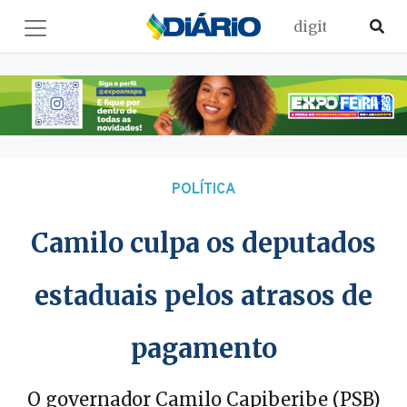
POLÍTICA
Camilo culpa os deputados
estaduais pelos atrasos de
pagamento
O governador Camilo Capiberibe (PSB)