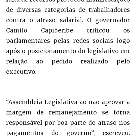
de diversas categorias de trabalhadores
contra o atraso salarial. O governador
Camilo Capiberibe criticou os
parlamentares pelas redes sociais logo
após o posicionamento do legislativo em
relação ao pedido realizado pelo
executivo.
“Assembleia Legislativa ao não aprovar a
margem de remanejamento se torna
responsável por boa parte do atraso nos
pagamentos do governo”, escreveu.