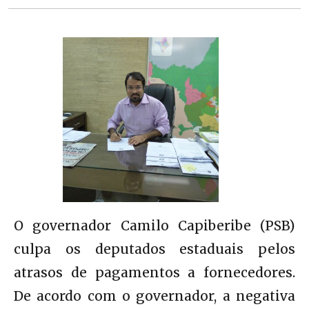
O governador Camilo Capiberibe (PSB)
culpa os deputados estaduais pelos
atrasos de pagamentos a fornecedores.
De acordo com o governador, a negativa