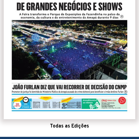
Todas as Edições