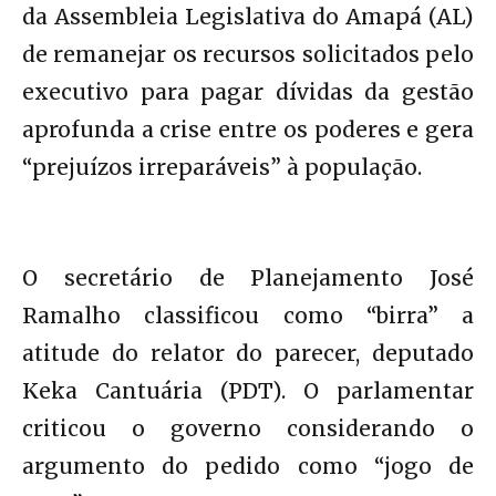
da Assembleia Legislativa do Amapá (AL)
de remanejar os recursos solicitados pelo
executivo para pagar dívidas da gestão
aprofunda a crise entre os poderes e gera
“prejuízos irreparáveis” à população.
O secretário de Planejamento José
Ramalho classificou como “birra” a
atitude do relator do parecer, deputado
Keka Cantuária (PDT). O parlamentar
criticou o governo considerando o
argumento do pedido como “jogo de