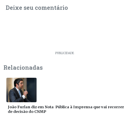
Deixe seu comentário
PUBLICIDADE
Relacionadas
João Furlan diz em Nota Pública à Imprensa que vai recorrer
de decisão do CNMP