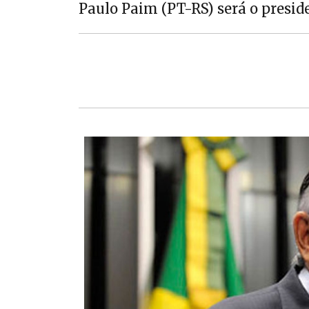
Paulo Paim (PT-RS) será o presid