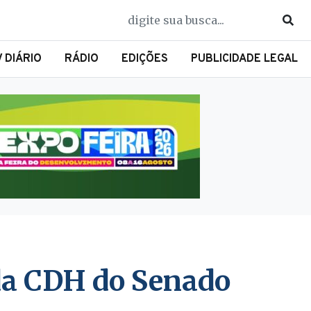
V DIÁRIO
RÁDIO
EDIÇÕES
PUBLICIDADE LEGAL
 da CDH do Senado