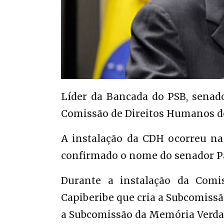
Líder da Bancada do PSB, senado
Comissão de Direitos Humanos d
A instalação da CDH ocorreu na 
confirmado o nome do senador P
Durante a instalação da Comi
Capiberibe que cria a Subcomissã
a Subcomissão da Memória Verdad