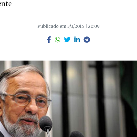
ente
Publicado em 3/3/2015 | 20:09